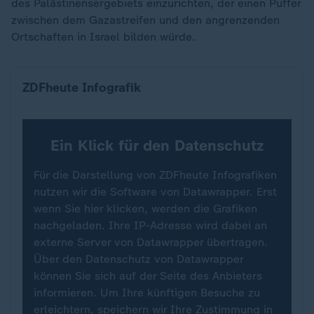
des Palästinensergebiets einzurichten, der einen Puffer
zwischen dem Gazastreifen und den angrenzenden
Ortschaften in Israel bilden würde.
Orte im Gazastreifen
ZDFheute Infografik
Ein Klick für den Datenschutz
Für die Darstellung von ZDFheute Infografiken
nutzen wir die Software von Datawrapper. Erst
wenn Sie hier klicken, werden die Grafiken
nachgeladen. Ihre IP-Adresse wird dabei an
externe Server von Datawrapper übertragen.
Über den Datenschutz von Datawrapper
können Sie sich auf der Seite des Anbieters
informieren. Um Ihre künftigen Besuche zu
erleichtern, speichern wir Ihre Zustimmung in