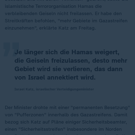
islamistische Terrororganisation Hamas die
„
verbleibenden Geiseln nicht freilassen. Er habe den
Streitkräften befohlen, "mehr Gebiete im Gazastreifen
einzunehmen", erklärte Katz am Freitag.
Je länger sich die Hamas weigert,
die Geiseln freizulassen, desto mehr
Gebiet wird sie verlieren, das dann
von Israel annektiert wird.
Israel Katz, israelischer Verteidigungsminister
Der Minister drohte mit einer "permanenten Besetzung"
von "Pufferzonen" innerhalb des Gazastreifens. Damit
bezog sich Katz auf Pläne einiger Sicherheitsbeamter,
einen "Sicherheitsstreifen" insbesondere im Norden