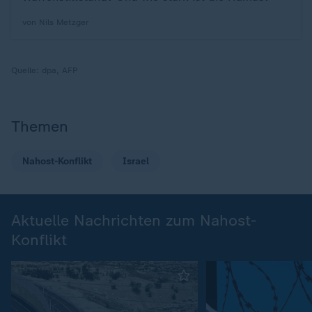
von Nils Metzger
Quelle:
dpa, AFP
Themen
Nahost-Konflikt
Israel
Aktuelle Nachrichten zum Nahost-
Konflikt