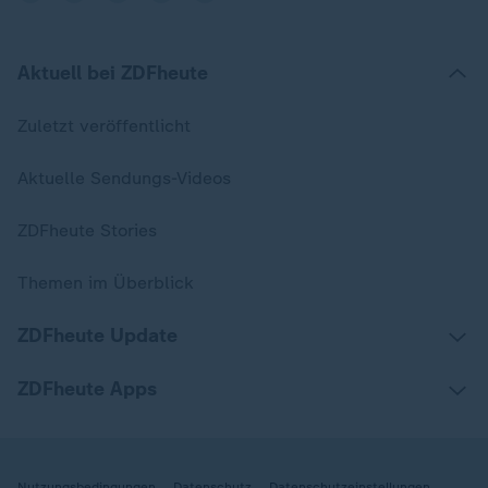
Aktuell bei ZDFheute
Zuletzt veröffentlicht
Aktuelle Sendungs-Videos
ZDFheute Stories
Themen im Überblick
ZDFheute Update
ZDFheute Apps
Nutzungsbedingungen
Datenschutz
Datenschutzeinstellungen