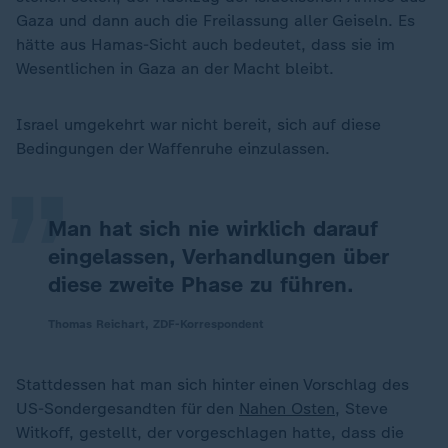
Gaza und dann auch die Freilassung aller Geiseln. Es
hätte aus Hamas-Sicht auch bedeutet, dass sie im
Wesentlichen in Gaza an der Macht bleibt.
„
Israel umgekehrt war nicht bereit, sich auf diese
Bedingungen der Waffenruhe einzulassen.
Man hat sich nie wirklich darauf
eingelassen, Verhandlungen über
diese zweite Phase zu führen.
Thomas Reichart, ZDF-Korrespondent
Stattdessen hat man sich hinter einen Vorschlag des
US-Sondergesandten für den
Nahen Osten
, Steve
Witkoff, gestellt, der vorgeschlagen hatte, dass die