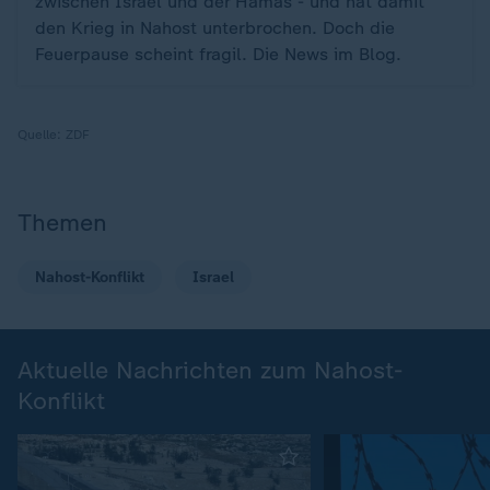
zwischen Israel und der Hamas - und hat damit
den Krieg in Nahost unterbrochen. Doch die
Feuerpause scheint fragil. Die News im Blog.
Quelle:
ZDF
Themen
Nahost-Konflikt
Israel
Aktuelle Nachrichten zum Nahost-
Konflikt