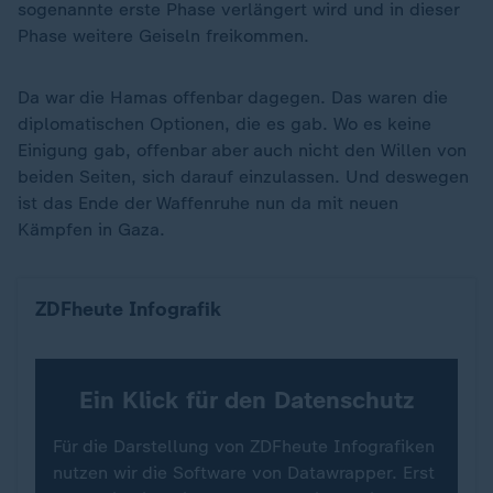
sogenannte erste Phase verlängert wird und in dieser
Phase weitere Geiseln freikommen.
Da war die Hamas offenbar dagegen. Das waren die
diplomatischen Optionen, die es gab. Wo es keine
Einigung gab, offenbar aber auch nicht den Willen von
beiden Seiten, sich darauf einzulassen. Und deswegen
ist das Ende der Waffenruhe nun da mit neuen
Kämpfen in Gaza.
Orte im Gazastreifen
ZDFheute Infografik
Ein Klick für den Datenschutz
Für die Darstellung von ZDFheute Infografiken
nutzen wir die Software von Datawrapper. Erst