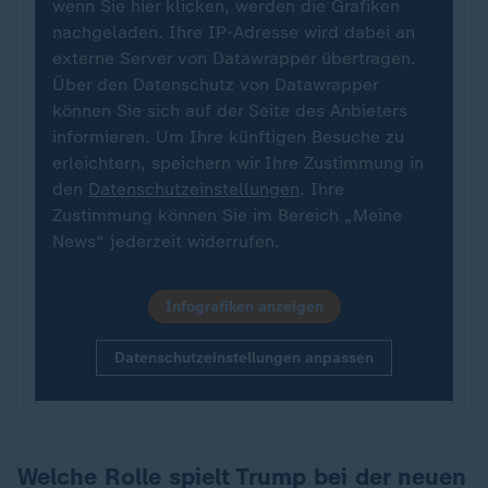
wenn Sie hier klicken, werden die Grafiken
nachgeladen. Ihre IP-Adresse wird dabei an
externe Server von Datawrapper übertragen.
Über den Datenschutz von Datawrapper
können Sie sich auf der Seite des Anbieters
informieren. Um Ihre künftigen Besuche zu
erleichtern, speichern wir Ihre Zustimmung in
den
Datenschutzeinstellungen
. Ihre
Zustimmung können Sie im Bereich „Meine
News“ jederzeit widerrufen.
Infografiken anzeigen
Datenschutzeinstellungen anpassen
Welche Rolle spielt Trump bei der neuen