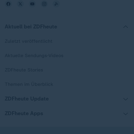
Aktuell bei ZDFheute
Zuletzt veröffentlicht
Aktuelle Sendungs-Videos
ZDFheute Stories
Themen im Überblick
ZDFheute Update
ZDFheute Apps