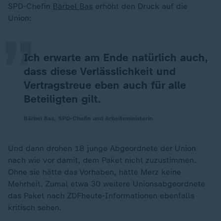
„
SPD-Chefin
Bärbel Bas
erhöht den Druck auf die
Union:
Ich erwarte am Ende natürlich auch,
dass diese Verlässlichkeit und
Vertragstreue eben auch für alle
Beteiligten gilt.
Bärbel Bas, SPD-Chefin und Arbeitsministerin
Und dann drohen 18 junge Abgeordnete der Union
nach wie vor damit, dem Paket nicht zuzustimmen.
Ohne sie hätte das Vorhaben, hätte Merz keine
Mehrheit. Zumal etwa 30 weitere Unionsabgeordnete
das Paket nach ZDFheute-Informationen ebenfalls
kritisch sehen.