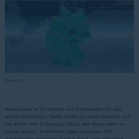
Quelle: ZDF
Heute kann es im Norden und Nordwesten hin und
wieder auflockern. Sonst bleibt es meist bedeckt und
vor allem vom Erzgebirge bis zu den Alpen kann es
etwas regnen, in höheren Lagen schneien. Die
Höchstwerte erreichen 0 bis 6 Grad. Den aktuellen