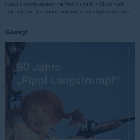
staatlichen Ausgaben für Weltraumaktivitäten nach
Jahrzehnten der Zurückhaltung an die Spitze rücken.
Gesagt