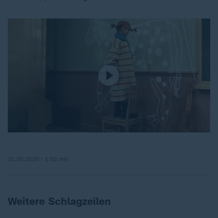
21.05.2025 | 1:52 min
Weitere Schlagzeilen