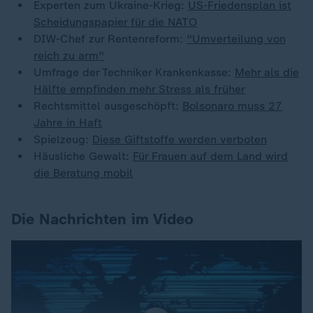
Experten zum Ukraine-Krieg:
US-Friedensplan ist
Scheidungspapier für die NATO
DIW-Chef zur Rentenreform:
"Umverteilung von
reich zu arm"
Umfrage der Techniker Krankenkasse:
Mehr als die
Hälfte empfinden mehr Stress als früher
Rechtsmittel ausgeschöpft:
Bolsonaro muss 27
Jahre in Haft
Spielzeug:
Diese Giftstoffe werden verboten
Häusliche Gewalt:
Für Frauen auf dem Land wird
die Beratung mobil
Die Nachrichten im Video