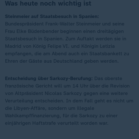
Was heute noch wichtig ist
Steinmeier auf Staatsbesuch in Spanien:
Bundespräsident Frank-Walter Steinmeier und seine
Frau Elke Büdenbender beginnen einen dreitägigen
Staatsbesuch in Spanien. Zum Auftakt werden sie in
Madrid von König Felipe VI. und Königin Letizia
empfangen, die am Abend auch ein Staatsbankett zu
Ehren der Gäste aus Deutschland geben werden.
Entscheidung über Sarkozy-Berufung:
Das oberste
französische Gericht will um 14 Uhr über die Revision
von Altpräsident Nicolas Sarkozy gegen eine weitere
Verurteilung entscheiden. In dem Fall geht es nicht um
die Libyen-Affäre, sondern um illegale
Wahlkampffinanzierung, für die Sarkozy zu einer
einjährigen Haftstrafe verurteilt worden war.