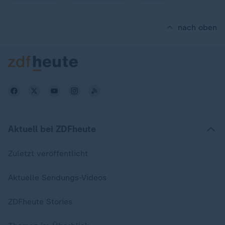
nach oben
Aktuell bei ZDFheute
Zuletzt veröffentlicht
Aktuelle Sendungs-Videos
ZDFheute Stories