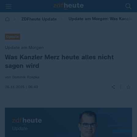
Update am Morgen: Was Kanzler Me
ZDFheute Update
Update
Update am Morgen
Was Kanzler Merz heute alles nicht
:
sagen wird
von Dominik Rzepka
|
26.11.2025 | 06:43