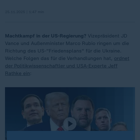
25.11.2025 | 1:47 min
Machtkampf in der US-Regierung?
Vizepräsident JD
Vance und Außenminister Marco Rubio ringen um die
Richtung des US-"Friedensplans" für die Ukraine.
Welche Folgen das für die Verhandlungen hat,
ordnet
der Politikwissenschaftler und USA-Experte Jeff
Rathke ein
: