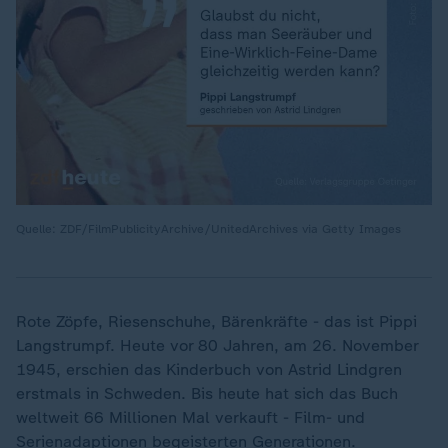
Quelle: ZDF/FilmPublicityArchive/UnitedArchives via Getty Images
Rote Zöpfe, Riesenschuhe, Bärenkräfte - das ist Pippi
Langstrumpf. Heute vor 80 Jahren, am 26. November
1945, erschien das Kinderbuch von Astrid Lindgren
erstmals in Schweden. Bis heute hat sich das Buch
weltweit 66 Millionen Mal verkauft - Film- und
Serienadaptionen begeisterten Generationen.