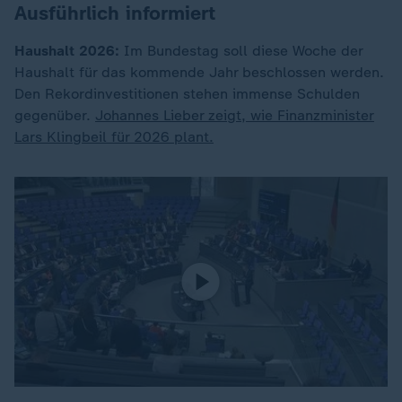
Ausführlich informiert
Haushalt 2026:
Im Bundestag soll diese Woche der
Haushalt für das kommende Jahr beschlossen werden.
Den Rekordinvestitionen stehen immense Schulden
gegenüber.
Johannes Lieber zeigt, wie Finanzminister
Lars Klingbeil für 2026 plant.