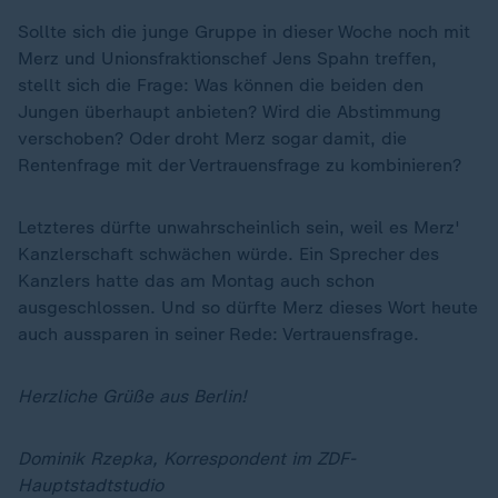
Sollte sich die junge Gruppe in dieser Woche noch mit
Merz und Unionsfraktionschef Jens Spahn treffen,
stellt sich die Frage: Was können die beiden den
Jungen überhaupt anbieten? Wird die Abstimmung
verschoben? Oder droht Merz sogar damit, die
Rentenfrage mit der Vertrauensfrage zu kombinieren?
Letzteres dürfte unwahrscheinlich sein, weil es Merz'
Kanzlerschaft schwächen würde. Ein Sprecher des
Kanzlers hatte das am Montag auch schon
ausgeschlossen. Und so dürfte Merz dieses Wort heute
auch aussparen in seiner Rede: Vertrauensfrage.
Herzliche Grüße aus Berlin!
Dominik Rzepka, Korrespondent im ZDF-
Hauptstadtstudio