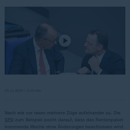
23.11.2025 | 4:13 min
Nach wie vor rasen mehrere Züge aufeinander zu. Die
SPD
zum Beispiel pocht darauf, dass das Rentenpaket
kommende Woche ohne Änderungen beschlossen wird.