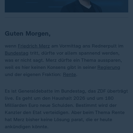
Guten Morgen,
wenn
Friedrich Merz
am Vormittag ans Rednerpult im
Bundestag
tritt, dürfte vor allem spannend werden,
was er nicht sagt. Merz dürfte ein Thema aussparen,
weil es hier keinen Konsens gibt in seiner
Regierung
und der eigenen Fraktion:
Rente
.
Es ist Generaldebatte im Bundestag, das ZDF überträgt
live. Es geht um den Haushalt 2026 und um 180
Milliarden Euro neue Schulden. Bestimmt wird der
Kanzler den Etat verteidigen. Aber beim Thema Rente
hat Merz bisher keine Lösung parat, die er heute
ankündigen könnte.