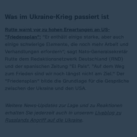
Was im Ukraine-Krieg passiert ist
Rutte warnt vor zu hohen Erwartungen an US-
"Friedensplan":
"Er enthält einige starke, aber auch
einige schwierige Elemente, die noch mehr Arbeit und
Verhandlungen erfordern", sagt Nato-Generalsekretär
Rutte dem Redaktionsnetzwerk Deutschland (RND)
und der spanischen Zeitung "El Pais". "Auf dem Weg
zum Frieden sind wir noch längst nicht am Ziel." Der
"Friedensplan" bilde die Grundlage für die Gespräche
zwischen der Ukraine und den USA.
Weitere News-Updates zur Lage und zu Reaktionen
erhalten Sie jederzeit auch in unserem
Liveblog zu
Russlands Angriff auf die Ukraine
.