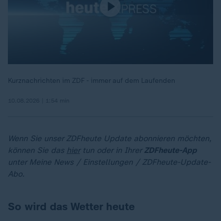
Kurznachrichten im ZDF - immer auf dem Laufenden
10.08.2026 | 1:54 min
Wenn Sie unser ZDFheute Update abonnieren möchten,
können Sie das
hier
tun oder in Ihrer
ZDFheute-App
unter Meine News / Einstellungen / ZDFheute-Update-
Abo.
So wird das Wetter heute