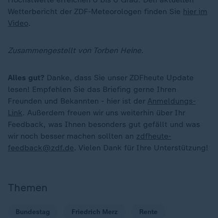
Wetterbericht der ZDF-Meteorologen finden Sie
hier im
Video
.
Zusammengestellt von Torben Heine.
Alles gut?
Danke, dass Sie unser ZDFheute Update
lesen! Empfehlen Sie das Briefing gerne Ihren
Freunden und Bekannten - hier ist der
Anmeldungs-
Link
. Außerdem freuen wir uns weiterhin über Ihr
Feedback, was Ihnen besonders gut gefällt und was
wir noch besser machen sollten an
zdfheute-
feedback@zdf.de
. Vielen Dank für Ihre Unterstützung!
Themen
Bundestag
Friedrich Merz
Rente