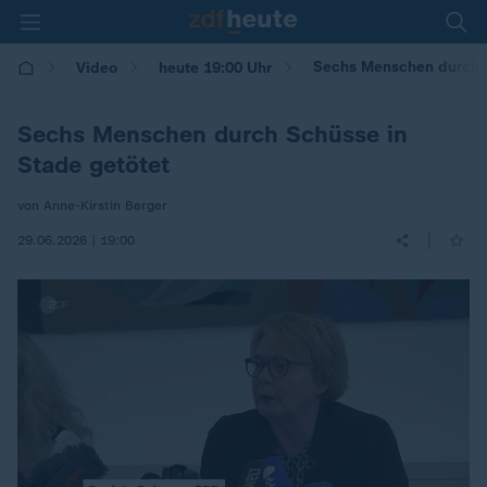
Sechs Menschen durch S
Video
heute 19:00 Uhr
Sechs Menschen durch Schüsse in
Stade getötet
von Anne-Kirstin Berger
|
29.06.2026 | 19:00