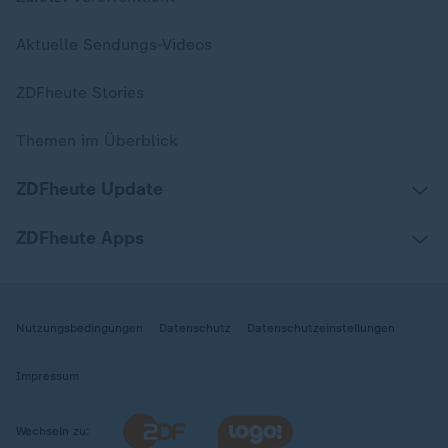
Aktuelle Sendungs-Videos
ZDFheute Stories
Themen im Überblick
ZDFheute Update
ZDFheute Apps
Nutzungsbedingungen
Datenschutz
Datenschutzeinstellungen
Impressum
Wechseln zu: