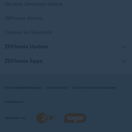
Aktuelle Sendungs-Videos
ZDFheute Stories
Themen im Überblick
ZDFheute Update
ZDFheute Apps
Nutzungsbedingungen
Datenschutz
Datenschutzeinstellungen
Impressum
Wechseln zu: