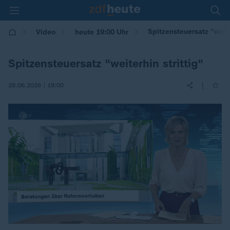
Spitzensteuersatz "weite
Video
heute 19:00 Uhr
Spitzensteuersatz "weiterhin strittig"
|
28.06.2026 | 19:00