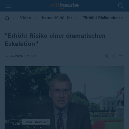
"Erhöht Risiko einer dra
Video
heute 19:00 Uhr
"Erhöht Risiko einer dramatischen
Eskalation"
|
27.06.2026 | 19:00