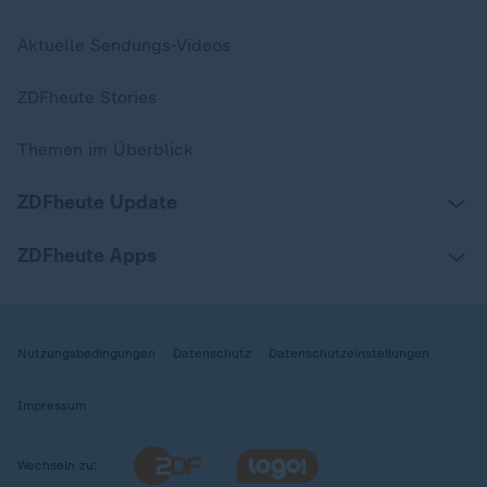
Aktuelle Sendungs-Videos
ZDFheute Stories
Themen im Überblick
ZDFheute Update
ZDFheute Apps
Nutzungsbedingungen
Datenschutz
Datenschutzeinstellungen
Impressum
Wechseln zu: