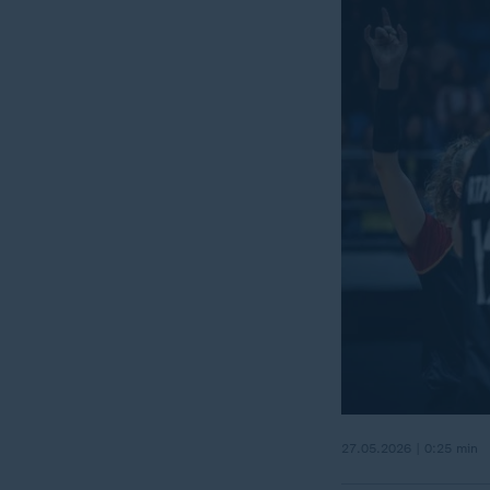
27.05.2026 | 0:25 min