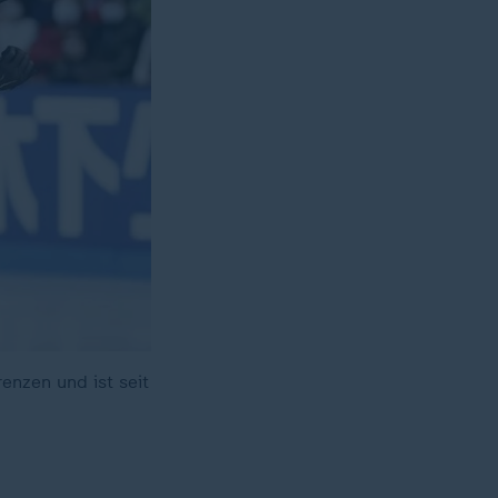
enzen und ist seit