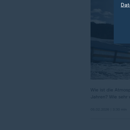
Dat
Wie ist die Atmos
Jahren? Wie sehr 
05.02.2026 | 3:30 min