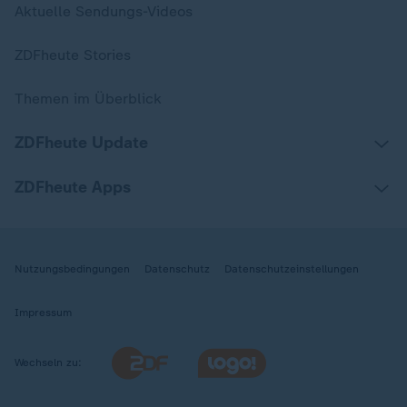
Aktuelle Sendungs-Videos
ZDFheute Stories
Themen im Überblick
ZDFheute Update
ZDFheute Apps
Nutzungsbedingungen
Datenschutz
Datenschutzeinstellungen
Impressum
Wechseln zu: