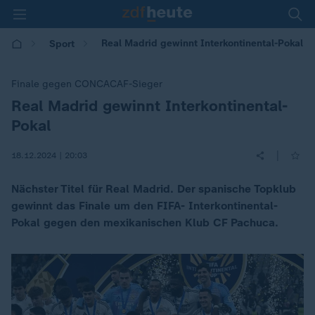
Real Madrid gewinnt Interkontinental-Pokal
Sport
Finale gegen CONCACAF-Sieger
Real Madrid gewinnt Interkontinental-
:
Pokal
|
18.12.2024 | 20:03
Nächster Titel für Real Madrid. Der spanische Topklub
gewinnt das Finale um den FIFA- Interkontinental-
Pokal gegen den mexikanischen Klub CF Pachuca.