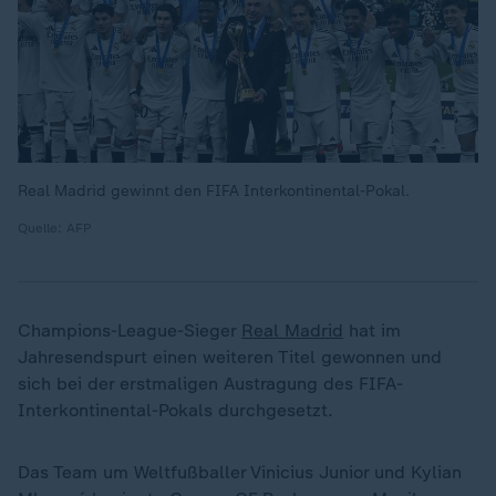
Real Madrid gewinnt den FIFA Interkontinental-Pokal.
Quelle: AFP
Champions-League-Sieger
Real Madrid
hat im
Jahresendspurt einen weiteren Titel gewonnen und
sich bei der erstmaligen Austragung des FIFA-
Interkontinental-Pokals durchgesetzt.
Das Team um Weltfußballer Vinicius Junior und Kylian