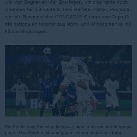
war von Beginn an klar überlegen. Vinicius hatte noch
Chancen für mindestens zwei weitere Treffer. Pachuca
war als Gewinner des CONCACAF-Champions-Cups für
die nationalen Meister aus Nord- und Mittelamerika ins
Finale eingezogen.
Die Spiele vom Dienstag kompakt, unter anderem mit Bergamo
gegen Real Madrid, Girona gegen Liverpool und Salzburg