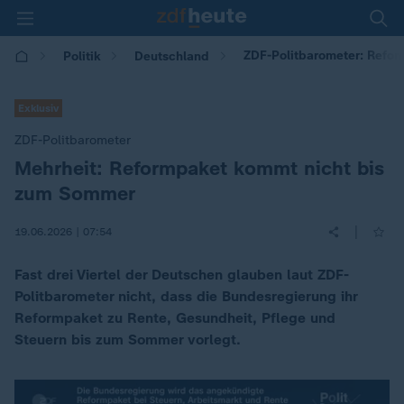
ZDF-Politbarometer: Refo
Politik
Deutschland
Exklusiv
ZDF-Politbarometer
Mehrheit: Reformpaket kommt nicht bis
:
zum Sommer
|
19.06.2026 | 07:54
Fast drei Viertel der Deutschen glauben laut ZDF-
Politbarometer nicht, dass die Bundesregierung ihr
Reformpaket zu Rente, Gesundheit, Pflege und
Steuern bis zum Sommer vorlegt.