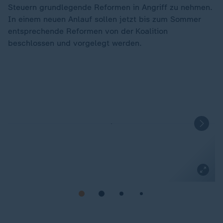
Steuern grundlegende Reformen in Angriff zu nehmen.
In einem neuen Anlauf sollen jetzt bis zum Sommer
entsprechende Reformen von der Koalition
beschlossen und vorgelegt werden.