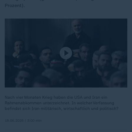
Prozent).
Nach vier Monaten Krieg haben die USA und Iran ein
Rahmenabkommen unterzeichnet. In welcher Verfassung
befindet sich Iran militärisch, wirtschaftlich und politisch?
18.06.2026 | 3:00 min