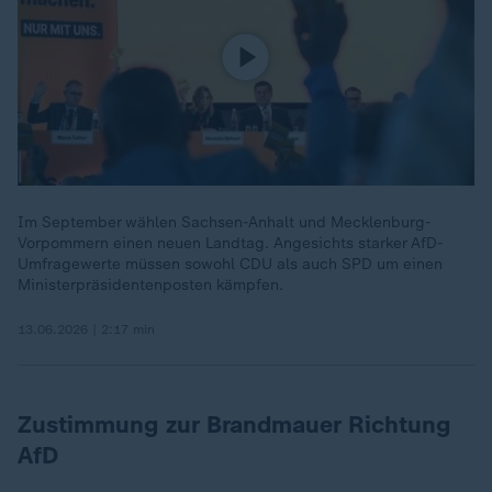
Im September wählen Sachsen-Anhalt und Mecklenburg-
Vorpommern einen neuen Landtag. Angesichts starker AfD-
Umfragewerte müssen sowohl CDU als auch SPD um einen
Ministerpräsidentenposten kämpfen.
13.06.2026 | 2:17 min
Zustimmung zur Brandmauer Richtung
AfD