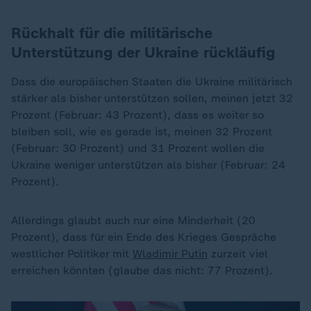
Rückhalt für die militärische
Unterstützung der Ukraine rückläufig
Dass die europäischen Staaten die Ukraine militärisch
stärker als bisher unterstützen sollen, meinen jetzt 32
Prozent (Februar: 43 Prozent), dass es weiter so
bleiben soll, wie es gerade ist, meinen 32 Prozent
(Februar: 30 Prozent) und 31 Prozent wollen die
Ukraine weniger unterstützen als bisher (Februar: 24
Prozent).
Allerdings glaubt auch nur eine Minderheit (20
Prozent), dass für ein Ende des Krieges Gespräche
westlicher Politiker mit
Wladimir Putin
zurzeit viel
erreichen könnten (glaube das nicht: 77 Prozent).