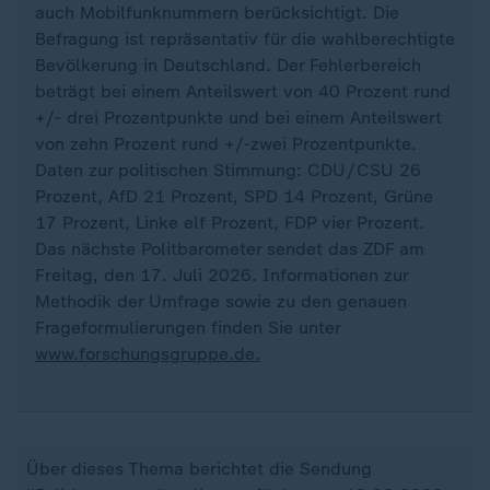
auch Mobilfunknummern berücksichtigt. Die
Befragung ist repräsentativ für die wahlberechtigte
Bevölkerung in Deutschland. Der Fehlerbereich
beträgt bei einem Anteilswert von 40 Prozent rund
+/- drei Prozentpunkte und bei einem Anteilswert
von zehn Prozent rund +/-zwei Prozentpunkte.
Daten zur politischen Stimmung: CDU/CSU 26
Prozent, AfD 21 Prozent, SPD 14 Prozent, Grüne
17 Prozent, Linke elf Prozent, FDP vier Prozent.
Das nächste Politbarometer sendet das ZDF am
Freitag, den 17. Juli 2026. Informationen zur
Methodik der Umfrage sowie zu den genauen
Frageformulierungen finden Sie unter
www.forschungsgruppe.de.
Über dieses Thema berichtet die Sendung