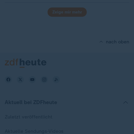
Zeige mir mehr
nach oben
Aktuell bei ZDFheute
Zuletzt veröffentlicht
Aktuelle Sendungs-Videos