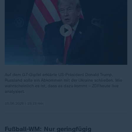
Auf dem G7-Gipfel erklärte US-Präsident Donald Trump,
Russland solle ein Abkommen mit der Ukraine schließen. Wie
wahrscheinlich es ist, dass es dazu kommt – ZDFheute live
analysiert.
16.06.2026 | 15:19 min
Fußball-WM: Nur geringfügig