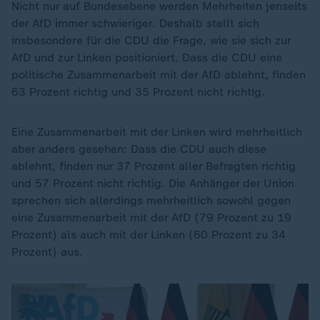
Nicht nur auf Bundesebene werden Mehrheiten jenseits
der AfD immer schwieriger. Deshalb stellt sich
insbesondere für die CDU die Frage, wie sie sich zur
AfD und zur Linken positioniert. Dass die CDU eine
politische Zusammenarbeit mit der AfD ablehnt, finden
63 Prozent richtig und 35 Prozent nicht richtig.
Eine Zusammenarbeit mit der Linken wird mehrheitlich
aber anders gesehen: Dass die CDU auch diese
ablehnt, finden nur 37 Prozent aller Befragten richtig
und 57 Prozent nicht richtig. Die Anhänger der Union
sprechen sich allerdings mehrheitlich sowohl gegen
eine Zusammenarbeit mit der AfD (79 Prozent zu 19
Prozent) als auch mit der Linken (60 Prozent zu 34
Prozent) aus.