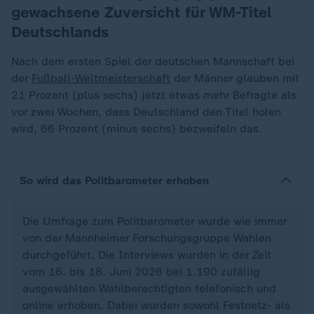
gewachsene Zuversicht für WM-Titel
Deutschlands
Nach dem ersten Spiel der deutschen Mannschaft bei
der
Fußball-Weltmeisterschaft
der Männer glauben mit
21 Prozent (plus sechs) jetzt etwas mehr Befragte als
vor zwei Wochen, dass Deutschland den Titel holen
wird, 66 Prozent (minus sechs) bezweifeln das.
So wird das Politbarometer erhoben
Die Umfrage zum Politbarometer wurde wie immer
von der Mannheimer Forschungsgruppe Wahlen
durchgeführt. Die Interviews wurden in der Zeit
vom 16. bis 18. Juni 2026 bei 1.190 zufällig
ausgewählten Wahlberechtigten telefonisch und
online erhoben. Dabei wurden sowohl Festnetz- als