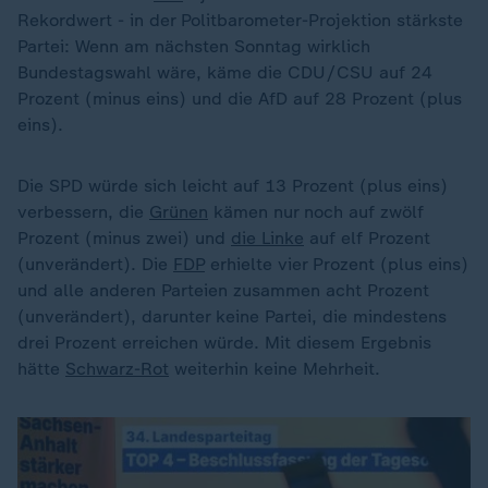
Rekordwert - in der Politbarometer-Projektion stärkste
Partei: Wenn am nächsten Sonntag wirklich
Bundestagswahl wäre, käme die CDU/CSU auf 24
Prozent (minus eins) und die AfD auf 28 Prozent (plus
eins).
Die SPD würde sich leicht auf 13 Prozent (plus eins)
verbessern, die
Grünen
kämen nur noch auf zwölf
Prozent (minus zwei) und
die Linke
auf elf Prozent
(unverändert). Die
FDP
erhielte vier Prozent (plus eins)
und alle anderen Parteien zusammen acht Prozent
(unverändert), darunter keine Partei, die mindestens
drei Prozent erreichen würde. Mit diesem Ergebnis
hätte
Schwarz-Rot
weiterhin keine Mehrheit.