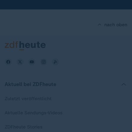
nach oben
Aktuell bei ZDFheute
Zuletzt veröffentlicht
Aktuelle Sendungs-Videos
ZDFheute Stories