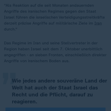
"Als Reaktion auf die seit Monaten andauernden
Angriffe des iranischen Regimes gegen den Staat
Israel führen die israelischen Verteidigungsstreitkräfte
derzeit präzise Angriffe auf militärische Ziele im
Iran
durch."
Das Regime im Iran und seine Stellvertreter in der
„
Region haben Israel seit dem 7. Oktober unerbittlich
angegriffen - an sieben Fronten, einschließlich direkter
Angriffe von iranischem Boden aus.
Wie jedes andere souveräne Land der
Welt hat auch der Staat Israel das
Recht und die Pflicht, darauf zu
reagieren.