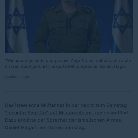
"Wir haben gezielte und präzise Angriffe auf militärische Ziele
im Iran durchgeführt", erklärte Militärsprecher Daniel Hagari.
Quelle: imago
Das israelische Militär hat in der Nacht zum Samstag
"gezielte Angriffe" auf Militärziele im Iran
ausgeführt.
Dazu erklärte der Sprecher der israelischen Armee,
Daniel Hagari, am frühen Samstag: