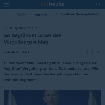
Im Wortlaut: So begründet Isra
Politik
Ausland
Erklärung im Wortlaut
So begründet Israel den
:
Vergeltungsschlag
|
26.10.2024 | 06:51
In der Nacht zum Samstag übte Israel mit "gezielten
Angriffen" Vergeltung an Irans Raketenbeschuss. Wie
die israelische Armee den Vergeltungsschlag im
Wortlaut begründet.