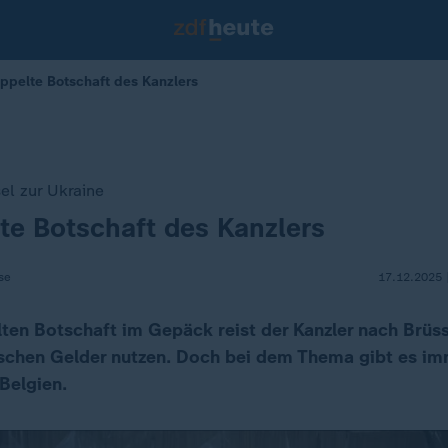
oppelte Botschaft des Kanzlers
el zur Ukraine
te Botschaft des Kanzlers
se
17.12.2025 
lten Botschaft im Gepäck reist der Kanzler nach Brüss
sischen Gelder nutzen. Doch bei dem Thema gibt es i
Belgien.