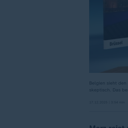
Belgien sieht den
skeptisch. Das be
17.12.2025 | 3:54 min