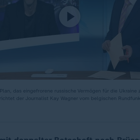
 Plan, das eingefrorene russische Vermögen für die Ukraine 
richtet der Journalist Kay Wagner vom belgischen Rundfunk