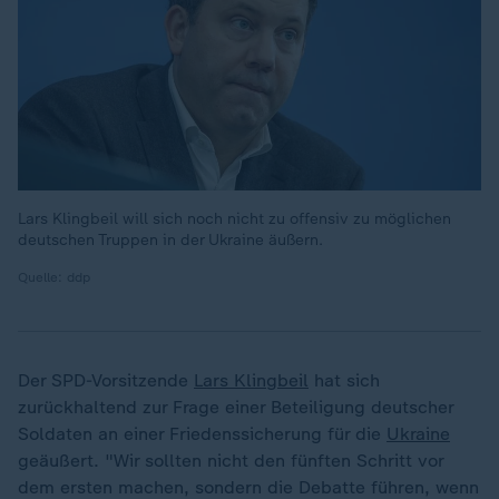
Lars Klingbeil will sich noch nicht zu offensiv zu möglichen
deutschen Truppen in der Ukraine äußern.
Quelle: ddp
Der SPD-Vorsitzende
Lars Klingbeil
hat sich
zurückhaltend zur Frage einer Beteiligung deutscher
Soldaten an einer Friedenssicherung für die
Ukraine
geäußert. "Wir sollten nicht den fünften Schritt vor
dem ersten machen, sondern die Debatte führen, wenn