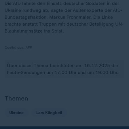
Die AfD lehnte den Einsatz deutscher Soldaten in der
Ukraine rundweg ab, sagte der Außenexperte der AfD-
Bundestagsfraktion, Markus Frohnmaier. Die Linke
brachte anstatt Truppen mit deutscher Beteiligung UN-
Blauhelmeinsätze ins Spiel.
Quelle:
dpa, AFP
Über dieses Thema berichteten am 16.12.2025 die
heute-Sendungen um 17:00 Uhr und um 19:00 Uhr.
Themen
Ukraine
Lars Klingbeil