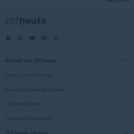
nach oben
Aktuell bei ZDFheute
Zuletzt veröffentlicht
Aktuelle Sendungs-Videos
ZDFheute Stories
Themen im Überblick
ZDFheute Update