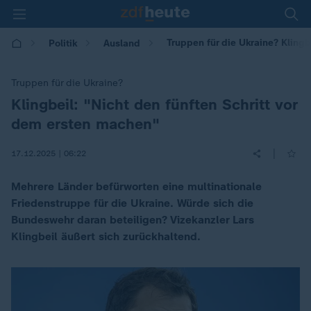
Truppen für die Ukraine? Klingb
Politik
Ausland
Truppen für die Ukraine?
Klingbeil: "Nicht den fünften Schritt vor
:
dem ersten machen"
|
17.12.2025 | 06:22
Mehrere Länder befürworten eine multinationale
Friedenstruppe für die Ukraine. Würde sich die
Bundeswehr daran beteiligen? Vizekanzler Lars
Klingbeil äußert sich zurückhaltend.