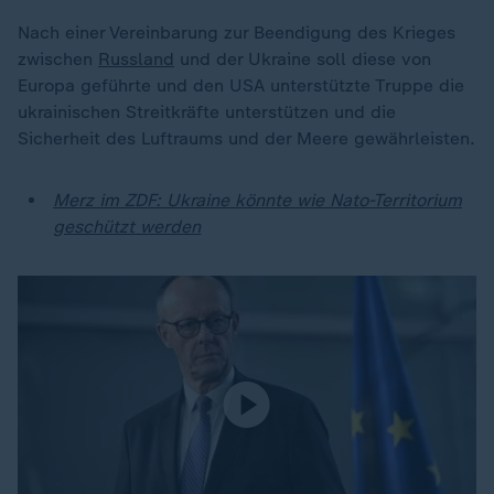
Nach einer Vereinbarung zur Beendigung des Krieges
zwischen
Russland
und der Ukraine soll diese von
Europa geführte und den USA unterstützte Truppe die
ukrainischen Streitkräfte unterstützen und die
Sicherheit des Luftraums und der Meere gewährleisten.
Merz im ZDF: Ukraine könnte wie Nato-Territorium
geschützt werden