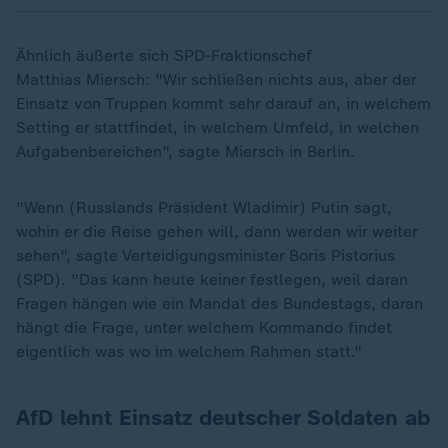
Ähnlich äußerte sich SPD-Fraktionschef
Matthias Miersch: "Wir schließen nichts aus, aber der
Einsatz von Truppen kommt sehr darauf an, in welchem
Setting er stattfindet, in welchem Umfeld, in welchen
Aufgabenbereichen", sagte Miersch in Berlin.
"Wenn (Russlands Präsident Wladimir) Putin sagt,
wohin er die Reise gehen will, dann werden wir weiter
sehen", sagte Verteidigungsminister Boris Pistorius
(SPD). "Das kann heute keiner festlegen, weil daran
Fragen hängen wie ein Mandat des Bundestags, daran
hängt die Frage, unter welchem Kommando findet
eigentlich was wo im welchem Rahmen statt."
AfD lehnt Einsatz deutscher Soldaten ab