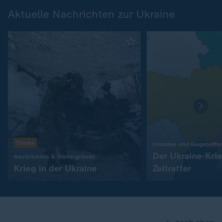
Aktuelle Nachrichten zur Ukraine
Thema
Invasion und Gegenoffe
Der Ukraine-Kri
:
Nachrichten & Hintergründe
Krieg in der Ukraine
Zeitraffer