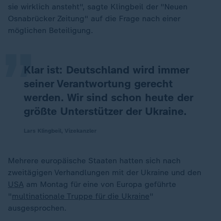
„
sie wirklich ansteht", sagte Klingbeil der "Neuen
Osnabrücker Zeitung" auf die Frage nach einer
möglichen Beteiligung.
Klar ist: Deutschland wird immer
seiner Verantwortung gerecht
werden. Wir sind schon heute der
größte Unterstützer der Ukraine.
Lars Klingbeil, Vizekanzler
Mehrere europäische Staaten hatten sich nach
zweitägigen Verhandlungen mit der Ukraine und den
USA
am Montag für eine von Europa geführte
"
multinationale Truppe für die Ukraine
"
ausgesprochen.