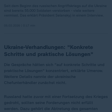
Seit dem Beginn des russischen Angriffskriegs auf die Ukraine
sind bereits 55.000 Soldaten verstorben - viele weitere
vermisst. Das erklärt Präsident Selenskyj in einem Interview.
05.02.2026 | 0:17 min
Ukraine-Verhandlungen: "Konkrete
Schritte und praktische Lösungen"
Die Gespräche hätten sich "auf konkrete Schritte und
praktische Lösungen" konzentriert, erklärte Umerow.
Weitere Details nannte der ukrainische
Chefunterhändler zunächst nicht.
Russland hatte zuvor mit einer Fortsetzung des Krieges
gedroht, sollten seine Forderungen nicht erfüllt
werden. Dazu gehört die Abtretung des gesamten