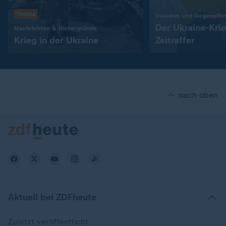
Thema
Invasion und Gegenoffe
Der Ukraine-Kri
:
Nachrichten & Hintergründe
Krieg in der Ukraine
Zeitraffer
nach oben
Aktuell bei ZDFheute
Zuletzt veröffentlicht