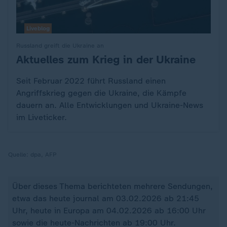
Liveblog
Russland greift die Ukraine an
Aktuelles zum Krieg in der Ukraine
:
Seit Februar 2022 führt Russland einen
Angriffskrieg gegen die Ukraine, die Kämpfe
dauern an. Alle Entwicklungen und Ukraine-News
im Liveticker.
Quelle:
dpa, AFP
Über dieses Thema berichteten mehrere Sendungen,
etwa das heute journal am 03.02.2026 ab 21:45
Uhr, heute in Europa am 04.02.2026 ab 16:00 Uhr
sowie die heute-Nachrichten ab 19:00 Uhr.