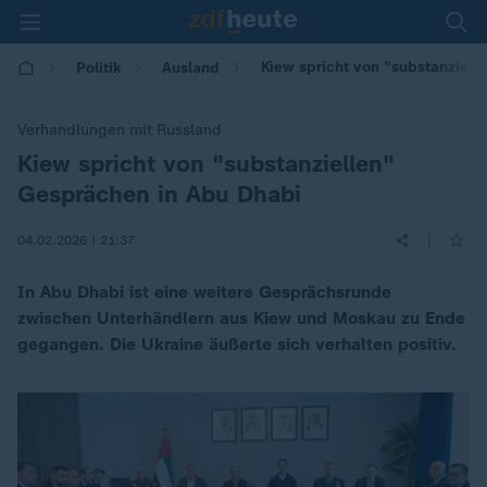
Kiew spricht von "substanziell
Politik
Ausland
Verhandlungen mit Russland
Kiew spricht von "substanziellen"
:
Gesprächen in Abu Dhabi
|
04.02.2026 | 21:37
In Abu Dhabi ist eine weitere Gesprächsrunde
zwischen Unterhändlern aus Kiew und Moskau zu Ende
gegangen. Die Ukraine äußerte sich verhalten positiv.