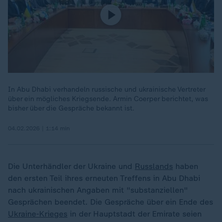
In Abu Dhabi verhandeln russische und ukrainische Vertreter
über ein mögliches Kriegsende. Armin Coerper berichtet, was
bisher über die Gespräche bekannt ist.
04.02.2026 | 1:14 min
Die Unterhändler der Ukraine und
Russlands
haben
den ersten Teil ihres erneuten Treffens in Abu Dhabi
nach ukrainischen Angaben mit "substanziellen"
Gesprächen beendet. Die Gespräche über ein Ende des
Ukraine-Krieges
in der Hauptstadt der Emirate seien