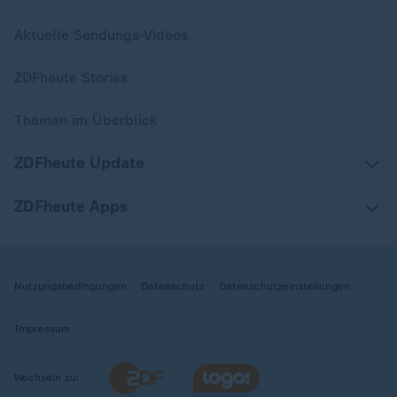
Aktuelle Sendungs-Videos
ZDFheute Stories
Themen im Überblick
ZDFheute Update
ZDFheute Apps
Nutzungsbedingungen
Datenschutz
Datenschutzeinstellungen
Impressum
Wechseln zu: