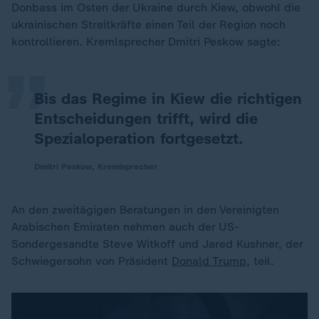
„
Donbass im Osten der Ukraine durch Kiew, obwohl die
ukrainischen Streitkräfte einen Teil der Region noch
kontrollieren. Kremlsprecher Dmitri Peskow sagte:
Bis das Regime in Kiew die richtigen
Entscheidungen trifft, wird die
Spezialoperation fortgesetzt.
Dmitri Peskow, Kremlsprecher
An den zweitägigen Beratungen in den Vereinigten
Arabischen Emiraten nehmen auch der US-
Sondergesandte Steve Witkoff und Jared Kushner, der
Schwiegersohn von Präsident
Donald Trump
, teil.