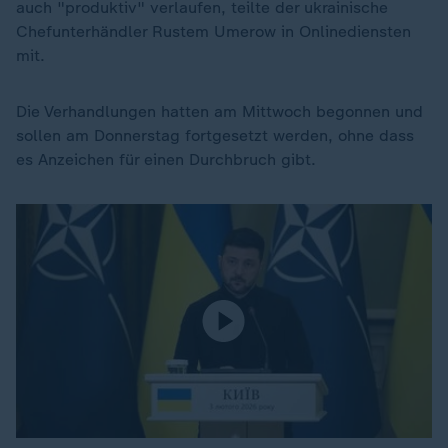
auch "produktiv" verlaufen, teilte der ukrainische
Chefunterhändler Rustem Umerow in Onlinediensten
mit.
Die Verhandlungen hatten am Mittwoch begonnen und
sollen am Donnerstag fortgesetzt werden, ohne dass
es Anzeichen für einen Durchbruch gibt.