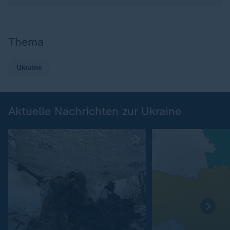
Thema
Ukraine
Aktuelle Nachrichten zur Ukraine