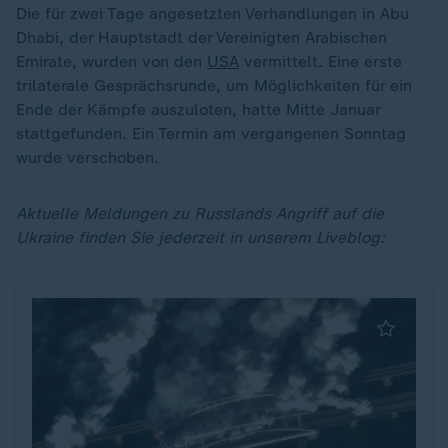
Die für zwei Tage angesetzten Verhandlungen in Abu
Dhabi, der Hauptstadt der Vereinigten Arabischen
Emirate, wurden von den
USA
vermittelt. Eine erste
trilaterale Gesprächsrunde, um Möglichkeiten für ein
Ende der Kämpfe auszuloten, hatte Mitte Januar
stattgefunden. Ein Termin am vergangenen Sonntag
wurde verschoben.
Aktuelle Meldungen zu Russlands Angriff auf die
Ukraine finden Sie jederzeit in unserem Liveblog: