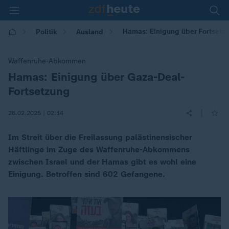
Hamas: Einigung über Fortsetz
Politik
Ausland
Waffenruhe-Abkommen
Hamas: Einigung über Gaza-Deal-
:
Fortsetzung
|
26.02.2025 | 02:14
Im Streit über die Freilassung palästinensischer
Häftlinge im Zuge des Waffenruhe-Abkommens
zwischen Israel und der Hamas gibt es wohl eine
Einigung. Betroffen sind 602 Gefangene.