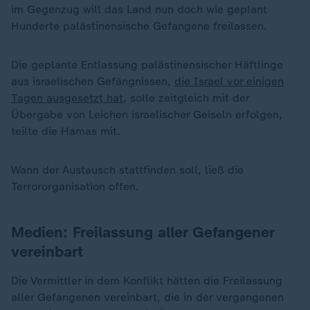
im Gegenzug will das Land nun doch wie geplant
Hunderte palästinensische Gefangene freilassen.
Die geplante Entlassung palästinensischer Häftlinge
aus israelischen Gefängnissen,
die Israel vor einigen
Tagen ausgesetzt hat
, solle zeitgleich mit der
Übergabe von Leichen israelischer Geiseln erfolgen,
teilte die Hamas mit.
Wann der Austausch stattfinden soll, ließ die
Terrororganisation offen.
Medien: Freilassung aller Gefangener
vereinbart
Die Vermittler in dem Konflikt hätten die Freilassung
aller Gefangenen vereinbart, die in der vergangenen