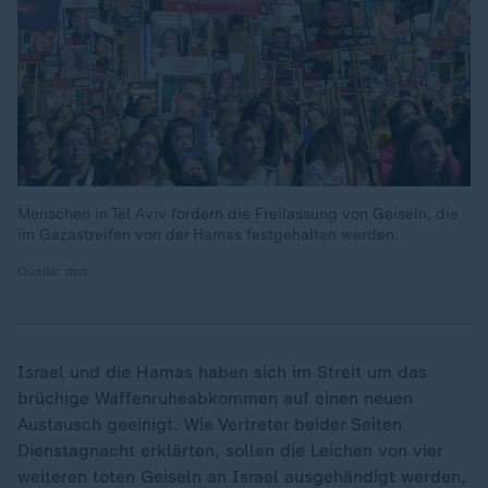
Menschen in Tel Aviv fordern die Freilassung von Geiseln, die
im Gazastreifen von der Hamas festgehalten werden.
Quelle: dpa
Israel und die Hamas haben sich im Streit um das
brüchige Waffenruheabkommen auf einen neuen
Austausch geeinigt. Wie Vertreter beider Seiten
Dienstagnacht erklärten, sollen die Leichen von vier
weiteren toten Geiseln an Israel ausgehändigt werden,