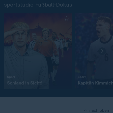
sportstudio Fußball-Dokus
:
:
Sport
Sport
Schland in Sicht!
Kapitän Kimmic
nach oben