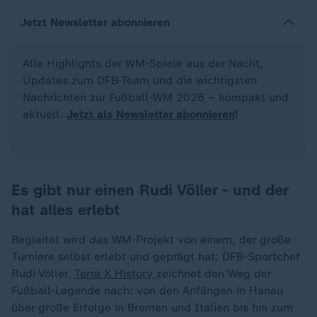
Jetzt Newsletter abonnieren
Alle Highlights der WM-Spiele aus der Nacht,
Updates zum DFB-Team und die wichtigsten
Nachrichten zur Fußball-WM 2026 – kompakt und
aktuell.
Jetzt als Newsletter abonnieren
!
Es gibt nur einen Rudi Völler - und der
hat alles erlebt
Begleitet wird das WM-Projekt von einem, der große
Turniere selbst erlebt und geprägt hat: DFB-Sportchef
Rudi Völler.
Terra X History
zeichnet den Weg der
Fußball-Legende nach: von den Anfängen in Hanau
über große Erfolge in Bremen und Italien bis hin zum