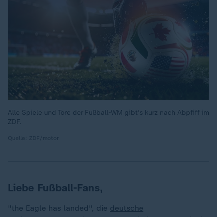
Alle Spiele und Tore der Fußball-WM gibt's kurz nach Abpfiff im
ZDF.
Quelle: ZDF/motor
Liebe Fußball-Fans,
"the Eagle has landed", die
deutsche