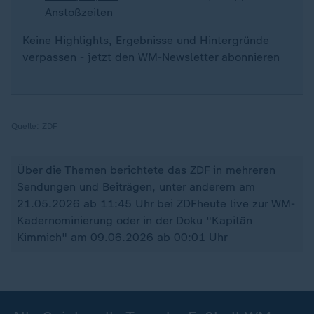
Anstoßzeiten
Keine Highlights, Ergebnisse und Hintergründe
verpassen -
jetzt den WM-Newsletter abonnieren
Quelle:
ZDF
Über die Themen berichtete das ZDF in mehreren
Sendungen und Beiträgen, unter anderem am
21.05.2026 ab 11:45 Uhr bei ZDFheute live zur WM-
Kadernominierung oder in der Doku "Kapitän
Kimmich" am 09.06.2026 ab 00:01 Uhr