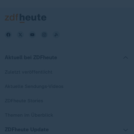
Aktuell bei ZDFheute
Zuletzt veröffentlicht
Aktuelle Sendungs-Videos
ZDFheute Stories
Themen im Überblick
ZDFheute Update