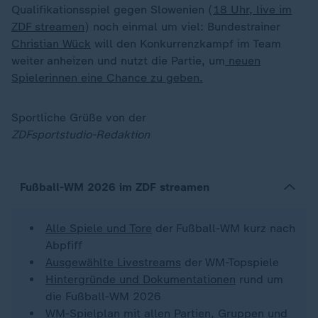
Qualifikationsspiel gegen Slowenien (
18 Uhr, live im
ZDF streamen
) noch einmal um viel: Bundestrainer
Christian Wück
will den Konkurrenzkampf im Team
weiter anheizen und nutzt die Partie, um
neuen
Spielerinnen eine Chance zu geben.
Sportliche Grüße von der
ZDFsportstudio-Redaktion
Fußball-WM 2026 im ZDF streamen
Alle Spiele und Tore
der Fußball-WM kurz nach
Abpfiff
Ausgewählte Livestreams
der WM-Topspiele
Hintergründe und Dokumentationen
rund um
die Fußball-WM 2026
WM-Spielplan
mit allen Partien, Gruppen und