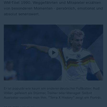
WM-Titel 1990. Weggefährten und Mitspieler erzählen
von besonderen Momenten - persönlich, emotional und
absolut sehenswert.
Er ist populär wie kaum ein anderer deutscher Fußballer: Rudi
Völler, gefeiert als Stürmer, Trainer oder Manager. Selbst
Ausraster verzeiht man ihm. "Terra X History" zeigt ein Porträt.