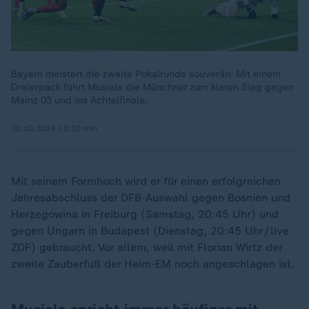
Bayern meistert die zweite Pokalrunde souverän: Mit einem
Dreierpack führt Musiala die Münchner zum klaren Sieg gegen
Mainz 05 und ins Achtelfinale.
30.10.2024 | 5:50 min
Mit seinem Formhoch wird er für einen erfolgreichen
Jahresabschluss der DFB-Auswahl gegen Bosnien und
Herzegowina in Freiburg (Samstag, 20:45 Uhr) und
gegen Ungarn in Budapest (Dienstag, 20:45 Uhr/live
ZDF) gebraucht. Vor allem, weil mit Florian Wirtz der
zweite Zauberfuß der Heim-EM noch angeschlagen ist.