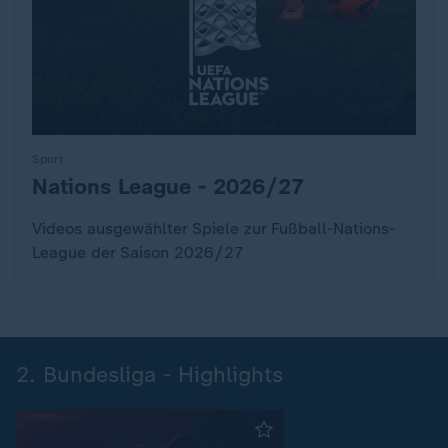
Sport
Nations League - 2026/27
:
Videos ausgewählter Spiele zur Fußball-Nations-
League der Saison 2026/27
2. Bundesliga - Highlights