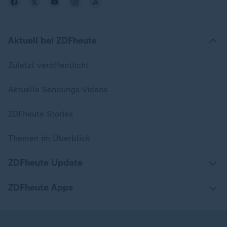
Aktuell bei ZDFheute
Zuletzt veröffentlicht
Aktuelle Sendungs-Videos
ZDFheute Stories
Themen im Überblick
ZDFheute Update
ZDFheute Apps