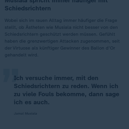
Musiala spricht immer häufiger mit
Schiedsrichtern
Wobei sich im rauen Alltag immer häufiger die Frage
stellt, ob Ästheten wie Musiala nicht besser von den
Schiedsrichtern geschützt werden müssen. Gefühlt
„
haben die grenzwertigen Attacken zugenommen, seit
der Virtuose als künftiger Gewinner des Ballon d’Or
gehandelt wird.
Ich versuche immer, mit den
Schiedsrichtern zu reden. Wenn ich
zu viele Fouls bekomme, dann sage
ich es auch.
Jamal Musiala