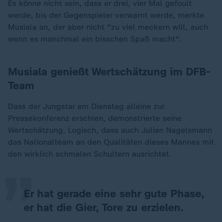
Es könne nicht sein, dass er drei, vier Mal gefoult
werde, bis der Gegenspieler verwarnt werde, merkte
Musiala an, der aber nicht "zu viel meckern will, auch
wenn es manchmal ein bisschen Spaß macht".
Musiala genießt Wertschätzung im DFB-
Team
Dass der Jungstar am Dienstag alleine zur
Pressekonferenz erschien, demonstrierte seine
„
Wertschätzung. Logisch, dass auch Julian Nagelsmann
das Nationalteam an den Qualitäten dieses Mannes mit
den wirklich schmalen Schultern ausrichtet.
Er hat gerade eine sehr gute Phase,
er hat die Gier, Tore zu erzielen.