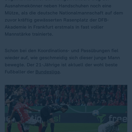
Ausnahmekönner neben Handschuhen noch eine
Mütze, als die deutsche Nationalmannschaft auf dem
zuvor kräftig gewässerten Rasenplatz der DFB-
Akademie in Frankfurt erstmals in fast voller
Mannstärke trainierte.
Schon bei den Koordinations- und Passübungen fiel
wieder auf, wie geschmeidig sich dieser junge Mann
bewegte. Der 21-Jährige ist aktuell der wohl beste
Fußballer der
Bundesliga
.