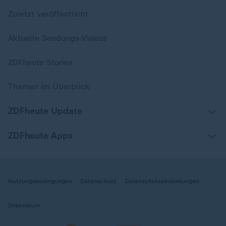
Zuletzt veröffentlicht
Aktuelle Sendungs-Videos
ZDFheute Stories
Themen im Überblick
ZDFheute Update
ZDFheute Apps
Nutzungsbedingungen
Datenschutz
Datenschutzeinstellungen
Impressum