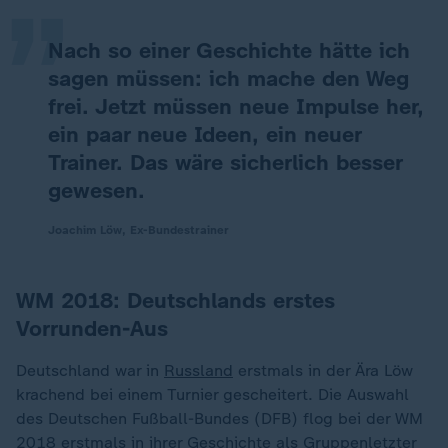
Nach so einer Geschichte hätte ich
sagen müssen: ich mache den Weg
frei. Jetzt müssen neue Impulse her,
ein paar neue Ideen, ein neuer
Trainer. Das wäre sicherlich besser
gewesen.
Joachim Löw, Ex-Bundestrainer
WM 2018: Deutschlands erstes
Vorrunden-Aus
Deutschland war in
Russland
erstmals in der Ära Löw
krachend bei einem Turnier gescheitert. Die Auswahl
des Deutschen Fußball-Bundes (DFB) flog bei der WM
2018 erstmals in ihrer Geschichte als Gruppenletzter