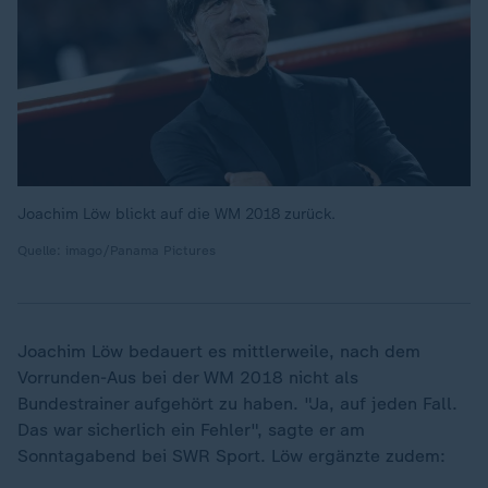
Joachim Löw blickt auf die WM 2018 zurück.
Quelle: imago/Panama Pictures
Joachim Löw bedauert es mittlerweile, nach dem
Vorrunden-Aus bei der WM 2018 nicht als
„
Bundestrainer aufgehört zu haben. "Ja, auf jeden Fall.
Das war sicherlich ein Fehler", sagte er am
Sonntagabend bei SWR Sport. Löw ergänzte zudem: