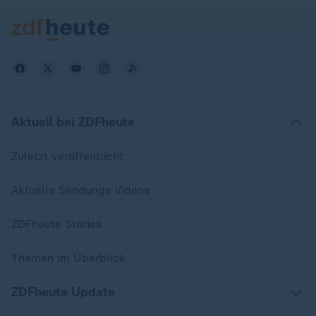
Aktuell bei ZDFheute
Zuletzt veröffentlicht
Aktuelle Sendungs-Videos
ZDFheute Stories
Themen im Überblick
ZDFheute Update