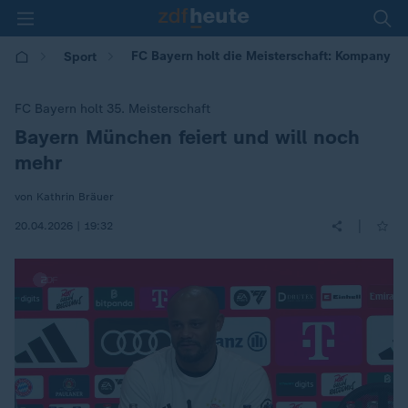
FC Bayern holt die Meisterschaft: Kompany
Sport
FC Bayern holt 35. Meisterschaft
Bayern München feiert und will noch
:
mehr
von Kathrin Bräuer
|
20.04.2026 | 19:32