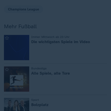
Champions League
Mehr Fußball
:
Immer Mittwoch ab 23 Uhr
Die wichtigsten Spiele im Video
:
Bundesliga
Alle Spiele, alle Tore
:
Sport
Bolzplatz