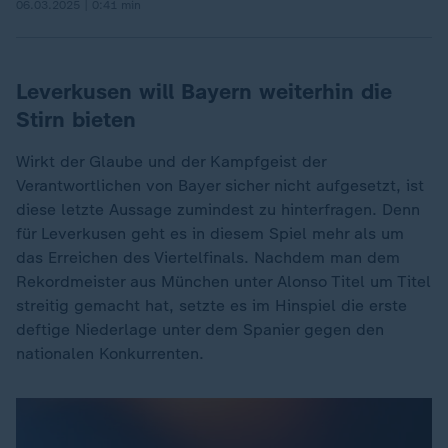
06.03.2025 | 0:41 min
Leverkusen will Bayern weiterhin die
Stirn bieten
Wirkt der Glaube und der Kampfgeist der
Verantwortlichen von Bayer sicher nicht aufgesetzt, ist
diese letzte Aussage zumindest zu hinterfragen. Denn
für Leverkusen geht es in diesem Spiel mehr als um
das Erreichen des Viertelfinals. Nachdem man dem
Rekordmeister aus München unter Alonso Titel um Titel
streitig gemacht hat, setzte es im Hinspiel die erste
deftige Niederlage unter dem Spanier gegen den
nationalen Konkurrenten.