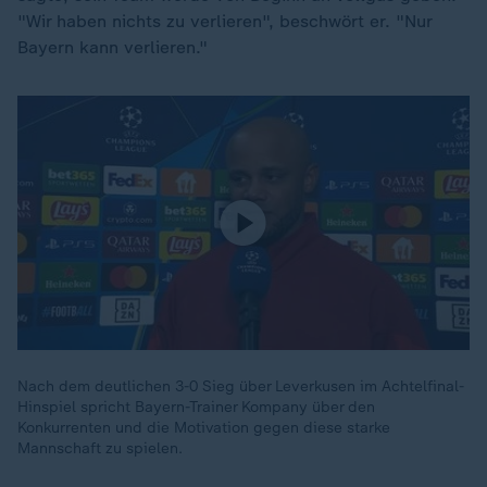
"Wir haben nichts zu verlieren", beschwört er. "Nur
Bayern kann verlieren."
Nach dem deutlichen 3-0 Sieg über Leverkusen im Achtelfinal-
Hinspiel spricht Bayern-Trainer Kompany über den
Konkurrenten und die Motivation gegen diese starke
Mannschaft zu spielen.