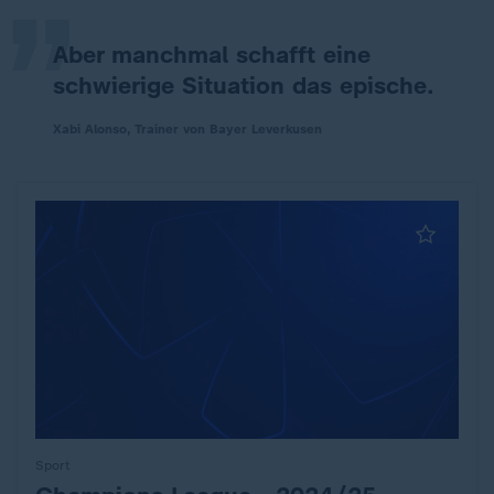
Aber manchmal schafft eine
schwierige Situation das epische.
Xabi Alonso, Trainer von Bayer Leverkusen
Sport