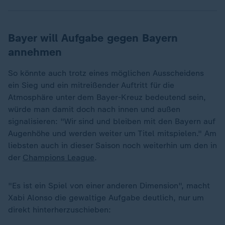
Bayer will Aufgabe gegen Bayern
annehmen
So könnte auch trotz eines möglichen Ausscheidens
ein Sieg und ein mitreißender Auftritt für die
Atmosphäre unter dem Bayer-Kreuz bedeutend sein,
würde man damit doch nach innen und außen
signalisieren: "Wir sind und bleiben mit den Bayern auf
Augenhöhe und werden weiter um Titel mitspielen." Am
liebsten auch in dieser Saison noch weiterhin um den in
der
Champions League
.
„
"Es ist ein Spiel von einer anderen Dimension", macht
Xabi Alonso die gewaltige Aufgabe deutlich, nur um
direkt hinterherzuschieben: