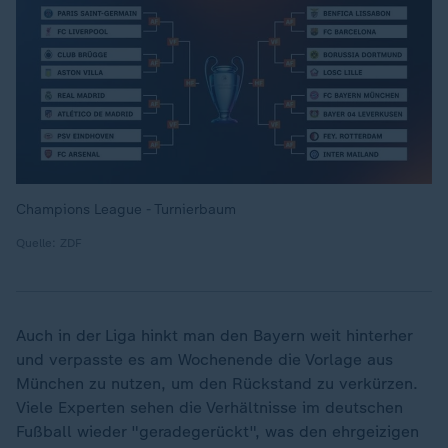
Champions League - Turnierbaum
Quelle: ZDF
Auch in der Liga hinkt man den Bayern weit hinterher
und verpasste es am Wochenende die Vorlage aus
München zu nutzen, um den Rückstand zu verkürzen.
Viele Experten sehen die Verhältnisse im deutschen
Fußball wieder "geradegerückt", was den ehrgeizigen