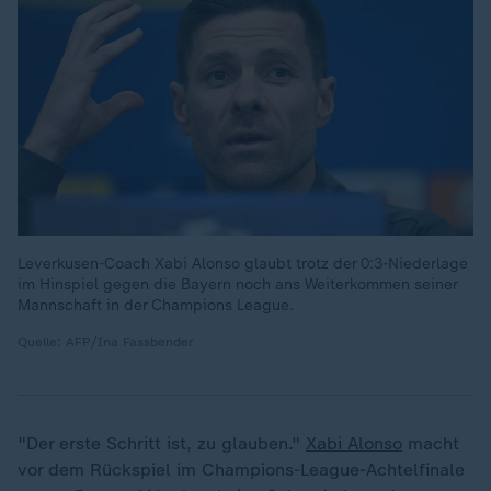
Leverkusen-Coach Xabi Alonso glaubt trotz der 0:3-Niederlage
im Hinspiel gegen die Bayern noch ans Weiterkommen seiner
Mannschaft in der Champions League.
Quelle: AFP/Ina Fassbender
"Der erste Schritt ist, zu glauben."
Xabi Alonso
macht
vor dem Rückspiel im Champions-League-Achtelfinale