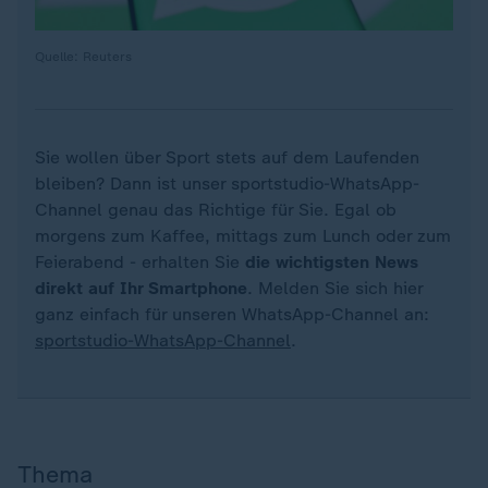
Quelle: Reuters
Sie wollen über Sport stets auf dem Laufenden
bleiben? Dann ist unser sportstudio-WhatsApp-
Channel genau das Richtige für Sie. Egal ob
morgens zum Kaffee, mittags zum Lunch oder zum
Feierabend - erhalten Sie
die wichtigsten News
direkt auf Ihr Smartphone
. Melden Sie sich hier
ganz einfach für unseren WhatsApp-Channel an:
sportstudio-WhatsApp-Channel
.
Thema