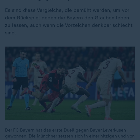
Es sind diese Vergleiche, die bemüht werden, um vor
dem Rückspiel gegen die Bayern den Glauben leben
zu lassen, auch wenn die Vorzeichen denkbar schlecht
sind.
Der FC Bayern hat das erste Duell gegen Bayer Leverkusen
gewonnen. Die Münchner setzten sich in einer hitzigen und von