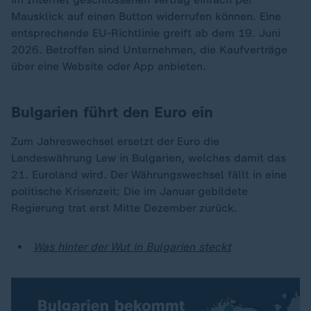
Mausklick auf einen Button widerrufen können. Eine
entsprechende EU-Richtlinie greift ab dem 19. Juni
2026. Betroffen sind Unternehmen, die Kaufverträge
über eine Website oder App anbieten.
Bulgarien führt den Euro ein
Zum Jahreswechsel ersetzt der Euro die
Landeswährung Lew in Bulgarien, welches damit das
21. Euroland wird. Der Währungswechsel fällt in eine
politische Krisenzeit: Die im Januar gebildete
Regierung trat erst Mitte Dezember zurück.
Was hinter der Wut in Bulgarien steckt