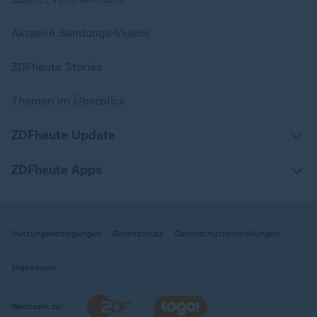
Aktuelle Sendungs-Videos
ZDFheute Stories
Themen im Überblick
ZDFheute Update
ZDFheute Apps
Nutzungsbedingungen
Datenschutz
Datenschutzeinstellungen
Impressum
Wechseln zu: