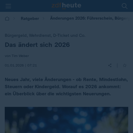
Änderungen 2026: Führerschein, Bürgergel
Ratgeber
Bürgergeld, Wehrdienst, D-Ticket und Co.
Das ändert sich 2026
:
von Tim Weber
|
01.01.2026 | 07:21
Neues Jahr, viele Änderungen - ob Rente, Mindestlohn,
Steuern oder Kindergeld. Worauf es 2026 ankommt:
ein Überblick über die wichtigsten Neuerungen.