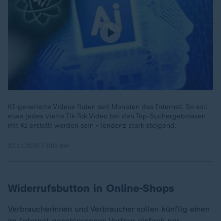
KI-generierte Videos fluten seit Monaten das Internet: So soll
etwa jedes vierte Tik-Tok Video bei den Top-Suchergebnissen
mit KI erstellt worden sein - Tendenz stark steigend.
27.12.2025 | 3:02 min
Widerrufsbutton in Online-Shops
Verbraucherinnen und Verbraucher sollen künftig einen
im Internet geschlossenen Vertrag einfach per