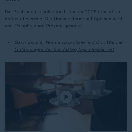
Die Gastronomie soll zum 1. Januar 2026 steuerlich
entlastet werden. Die Umsatzsteuer auf Speisen wird
von 19 auf sieben Prozent gesenkt.
Gastronomie, Pendlerpauschale und Co.: Welche
Entlastungen der Bundestag beschlossen hat