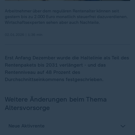
Arbeitnehmer über dem regulären Rentenalter können seit
gestern bis zu 2.000 Euro monatlich steuerfrei dazuverdienen.
Wirtschaftsexperten sehen aber auch Nachteile.
02.01.2026 | 1:36 min
Erst Anfang Dezember wurde die Haltelinie als Teil des
Rentenpakets bis 2031 verlängert - und das
Rentenniveau auf 48 Prozent des
Durchschnittseinkommens festgeschrieben.
Weitere Änderungen beim Thema
Altersvorsorge
Neue Aktivrente