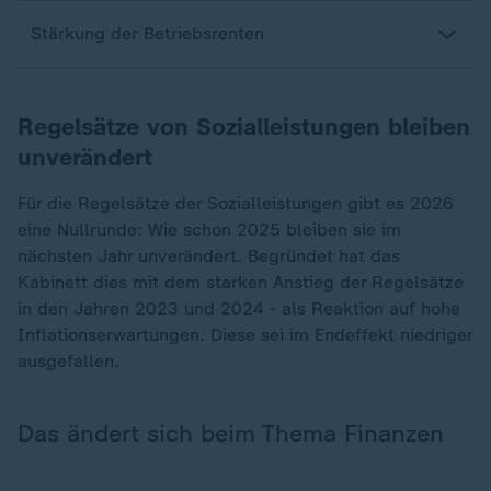
Stärkung der Betriebsrenten
Regelsätze von Sozialleistungen bleiben
unverändert
Für die Regelsätze der Sozialleistungen gibt es 2026
eine Nullrunde: Wie schon 2025 bleiben sie im
nächsten Jahr unverändert. Begründet hat das
Kabinett dies mit dem starken Anstieg der Regelsätze
in den Jahren 2023 und 2024 - als Reaktion auf hohe
Inflationserwartungen. Diese sei im Endeffekt niedriger
ausgefallen.
Das ändert sich beim Thema Finanzen