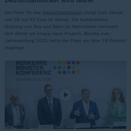
Deutschlandticket wird teurer
Der Preis für das
Deutschlandticket
steigt zum Januar
von 58 auf 63 Euro
im Monat. Die bundesweite
Nutzung von Bus und Bahn im Nahverkehr verteuert
sich damit um knapp neun Prozent. Bereits zum
Jahresanfang 2025 hatte der Preis um über 18 Prozent
zugelegt.