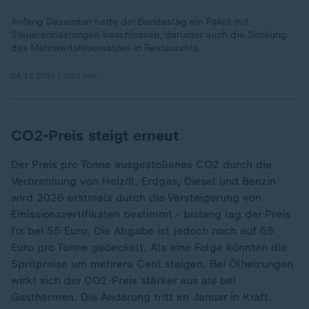
Anfang Dezember hatte der Bundestag ein Paket mit
Steuerentlastungen beschlossen, darunter auch die Senkung
des Mehrwertsteuersatzes in Restaurants.
04.12.2025 | 0:31 min
CO2-Preis steigt erneut
Der Preis pro Tonne ausgestoßenes CO2 durch die
Verbrennung von Heizöl, Erdgas, Diesel und Benzin
wird 2026 erstmals durch die Versteigerung von
Emissionszertifikaten bestimmt - bislang lag der Preis
fix bei 55 Euro. Die Abgabe ist jedoch noch auf 65
Euro pro Tonne gedeckelt. Als eine Folge könnten die
Spritpreise um mehrere Cent steigen. Bei Ölheizungen
wirkt sich der CO2-Preis stärker aus als bei
Gasthermen. Die Änderung tritt im Januar in Kraft.