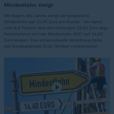
Mindestlohn steigt
Mit Beginn des Jahres steigt der gesetzliche
Mindestlohn auf 13,90 Euro pro Stunde - der damit
rund 8,5 Prozent über den bisherigen 12,82 Euro liegt.
Anschließend wird der Mindestlohn 2027 auf 14,60
Euro steigen. Eine entsprechende Verordnung hatte
das Bundeskabinett Ende Oktober verabschiedet.