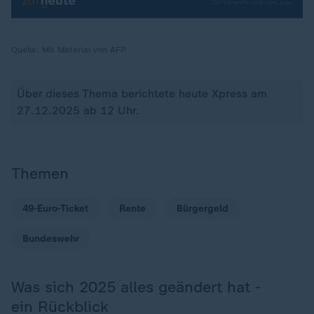
Quelle:
Mit Material von AFP
Über dieses Thema berichtete heute Xpress am
27.12.2025 ab 12 Uhr.
Themen
49-Euro-Ticket
Rente
Bürgergeld
Bundeswehr
Was sich 2025 alles geändert hat -
ein Rückblick