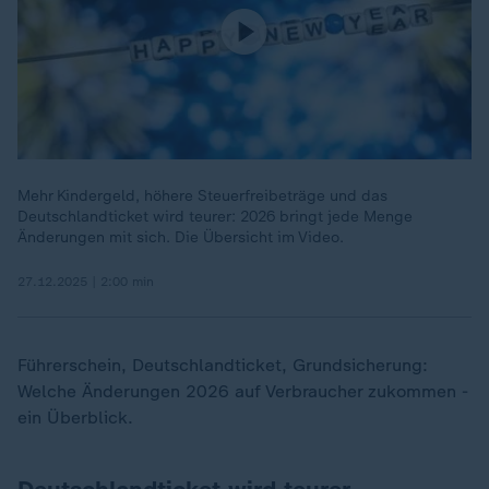
Mehr Kindergeld, höhere Steuerfreibeträge und das
Deutschlandticket wird teurer: 2026 bringt jede Menge
Änderungen mit sich. Die Übersicht im Video.
27.12.2025 | 2:00 min
Führerschein, Deutschlandticket, Grundsicherung:
Welche Änderungen 2026 auf Verbraucher zukommen -
ein Überblick.