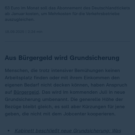
63 Euro im Monat soll das Abonnement des Deutschlandtickets
ab Januar kosten, um Mehrkosten für die Verkehrsbetriebe
auszugleichen.
18.09.2025 | 2:24 min
Aus Bürgergeld wird Grundsicherung
Menschen, die trotz intensiver Bemühungen keinen
Arbeitsplatz finden oder mit ihrem Einkommen den
eigenen Bedarf nicht decken können, haben Anspruch
auf
Bürgergeld
. Das wird im kommenden Juli in neue
Grundsicherung umbenannt. Die generelle Höhe der
Bezüge bleibt gleich, es soll aber Kürzungen für jene
geben, die nicht mit dem Jobcenter kooperieren.
Kabinett beschließt neue Grundsicherung: Was