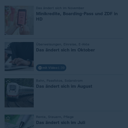
:
Das ändert sich im November
Minikredite, Boarding-Pass und ZDF in
HD
:
Überweisungen, Einreise, E-Akte
Das ändert sich im Oktober
mit Video
1:39
:
Bahn, Passfotos, Solarstrom
Das ändert sich im August
:
Rente, Steuern, Pflege
Das ändert sich im Juli