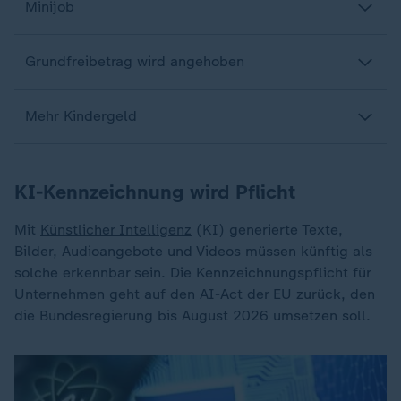
Minijob
Grundfreibetrag wird angehoben
Mehr Kindergeld
KI-Kennzeichnung wird Pflicht
Mit
Künstlicher Intelligenz
(KI) generierte Texte,
Bilder, Audioangebote und Videos müssen künftig als
solche erkennbar sein. Die Kennzeichnungspflicht für
Unternehmen geht auf den AI-Act der EU zurück, den
die Bundesregierung bis August 2026 umsetzen soll.