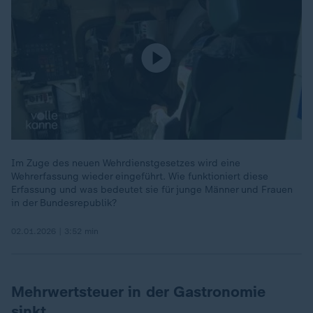
Im Zuge des neuen Wehrdienstgesetzes wird eine
Wehrerfassung wieder eingeführt. Wie funktioniert diese
Erfassung und was bedeutet sie für junge Männer und Frauen
in der Bundesrepublik?
02.01.2026 | 3:52 min
Mehrwertsteuer in der Gastronomie
sinkt