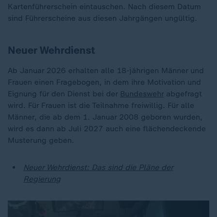
Kartenführerschein eintauschen. Nach diesem Datum
sind Führerscheine aus diesen Jahrgängen ungültig.
Neuer Wehrdienst
Ab Januar 2026 erhalten alle 18-jährigen Männer und
Frauen einen Fragebogen, in dem ihre Motivation und
Eignung für den Dienst bei der
Bundeswehr
abgefragt
wird. Für Frauen ist die Teilnahme freiwillig. Für alle
Männer, die ab dem 1. Januar 2008 geboren wurden,
wird es dann ab Juli 2027 auch eine flächendeckende
Musterung geben.
Neuer Wehrdienst: Das sind die Pläne der
Regierung