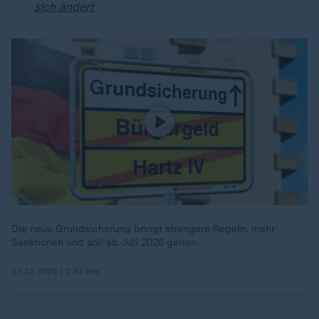
sich ändert
Die neue Grundsicherung bringt strengere Regeln, mehr
Sanktionen und soll ab Juli 2026 gelten.
17.12.2025 | 2:54 min