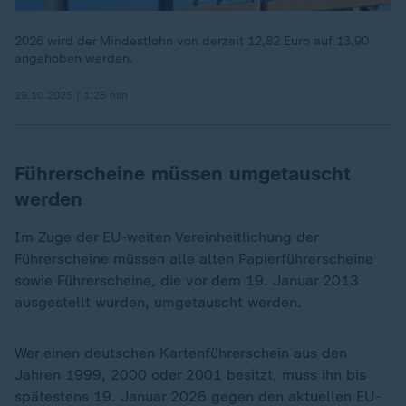
2026 wird der Mindestlohn von derzeit 12,82 Euro auf 13,90
angehoben werden.
29.10.2025 | 1:28 min
Führerscheine müssen umgetauscht
werden
Im Zuge der EU-weiten Vereinheitlichung der
Führerscheine müssen alle alten Papierführerscheine
sowie Führerscheine, die vor dem 19. Januar 2013
ausgestellt wurden, umgetauscht werden.
Wer einen deutschen Kartenführerschein aus den
Jahren 1999, 2000 oder 2001 besitzt, muss ihn bis
spätestens 19. Januar 2026 gegen den aktuellen EU-