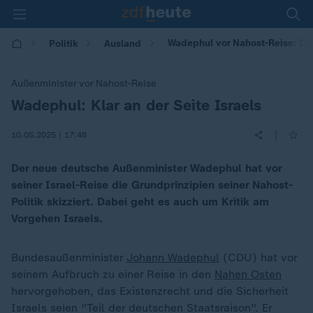
Wadephul vor Nahost-Reise: Deu
Politik
Ausland
Außenminister vor Nahost-Reise
Wadephul: Klar an der Seite Israels
:
|
10.05.2025 | 17:48
Der neue deutsche Außenminister Wadephul hat vor
seiner Israel-Reise die Grundprinzipien seiner Nahost-
Politik skizziert. Dabei geht es auch um Kritik am
Vorgehen Israels.
Bundesaußenminister
Johann Wadephul
(CDU) hat vor
seinem Aufbruch zu einer Reise in den
Nahen Osten
hervorgehoben, das Existenzrecht und die Sicherheit
Israels seien "Teil der deutschen Staatsraison". Er