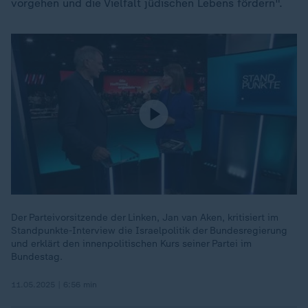
vorgehen und die Vielfalt jüdischen Lebens fördern".
Der Parteivorsitzende der Linken, Jan van Aken, kritisiert im
Standpunkte-Interview die Israelpolitik der Bundesregierung
und erklärt den innenpolitischen Kurs seiner Partei im
Bundestag.
11.05.2025 | 6:56 min