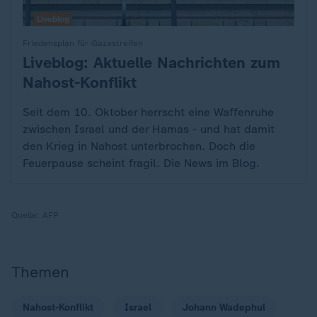
Liveblog
Friedensplan für Gazastreifen
Liveblog: Aktuelle Nachrichten zum
:
Nahost-Konflikt
Seit dem 10. Oktober herrscht eine Waffenruhe
zwischen Israel und der Hamas - und hat damit
den Krieg in Nahost unterbrochen. Doch die
Feuerpause scheint fragil. Die News im Blog.
Quelle:
AFP
Themen
Nahost-Konflikt
Israel
Johann Wadephul