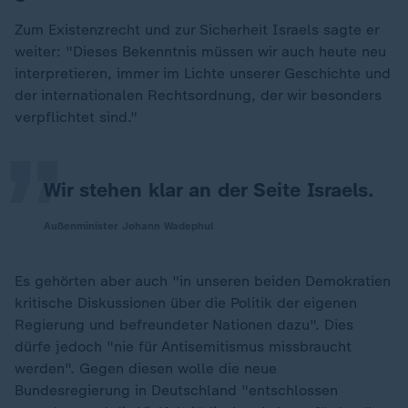
Zum Existenzrecht und zur Sicherheit Israels sagte er
weiter: "Dieses Bekenntnis müssen wir auch heute neu
„
interpretieren, immer im Lichte unserer Geschichte und
der internationalen Rechtsordnung, der wir besonders
verpflichtet sind."
Wir stehen klar an der Seite Israels.
Außenminister Johann Wadephul
Es gehörten aber auch "in unseren beiden Demokratien
kritische Diskussionen über die Politik der eigenen
Regierung und befreundeter Nationen dazu". Dies
dürfe jedoch "nie für Antisemitismus missbraucht
werden". Gegen diesen wolle die neue
Bundesregierung in Deutschland "entschlossen