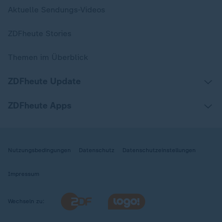
Aktuelle Sendungs-Videos
ZDFheute Stories
Themen im Überblick
ZDFheute Update
ZDFheute Apps
Nutzungsbedingungen
Datenschutz
Datenschutzeinstellungen
Impressum
Wechseln zu: