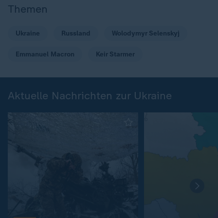
Themen
Ukraine
Russland
Wolodymyr Selenskyj
Emmanuel Macron
Keir Starmer
Aktuelle Nachrichten zur Ukraine