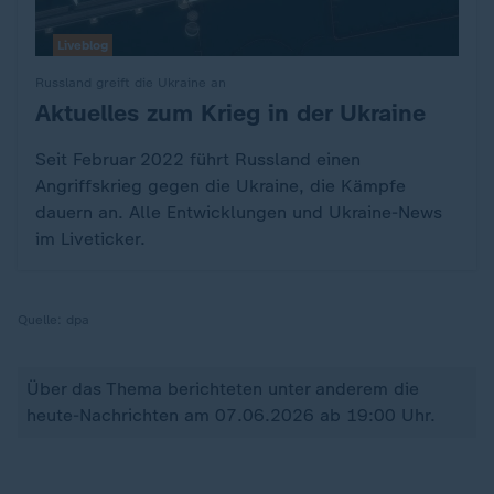
Liveblog
Russland greift die Ukraine an
Aktuelles zum Krieg in der Ukraine
:
Seit Februar 2022 führt Russland einen
Angriffskrieg gegen die Ukraine, die Kämpfe
dauern an. Alle Entwicklungen und Ukraine-News
im Liveticker.
Quelle:
dpa
Über das Thema berichteten unter anderem die
heute-Nachrichten am 07.06.2026 ab 19:00 Uhr.