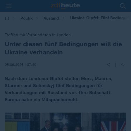
Ukraine-Gipfel: Fünf Bedingun
Politik
Ausland
Treffen mit Verbündeten in London
Unter diesen fünf Bedingungen will die
:
Ukraine verhandeln
|
08.06.2026 | 07:49
Nach dem Londoner Gipfel stellen Merz, Macron,
Starmer und Selenskyj fünf Bedingungen für
Verhandlungen mit Russland vor. Ihre Botschaft:
Europa habe ein Mitspracherecht.