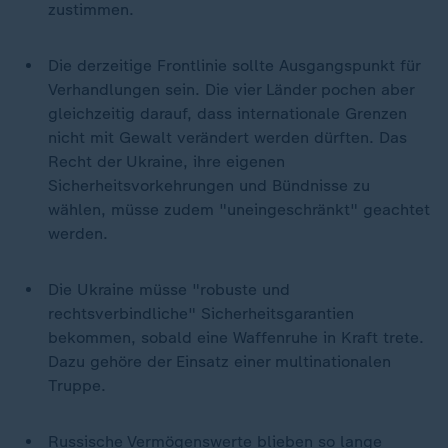
zustimmen.
Die derzeitige Frontlinie sollte Ausgangspunkt für
Verhandlungen sein. Die vier Länder pochen aber
gleichzeitig darauf, dass internationale Grenzen
nicht mit Gewalt verändert werden dürften. Das
Recht der Ukraine, ihre eigenen
Sicherheitsvorkehrungen und Bündnisse zu
wählen, müsse zudem "uneingeschränkt" geachtet
werden.
Die Ukraine müsse "robuste und
rechtsverbindliche" Sicherheitsgarantien
bekommen, sobald eine Waffenruhe in Kraft trete.
Dazu gehöre der Einsatz einer multinationalen
Truppe.
Russische Vermögenswerte blieben so lange