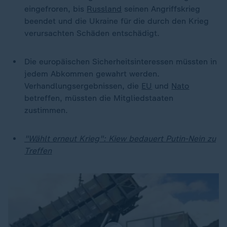
eingefroren, bis
Russland
seinen Angriffskrieg
beendet und die Ukraine für die durch den Krieg
verursachten Schäden entschädigt.
Die europäischen Sicherheitsinteressen müssten in
jedem Abkommen gewahrt werden.
Verhandlungsergebnissen, die
EU
und
Nato
betreffen, müssten die Mitgliedstaaten
zustimmen.
"Wählt erneut Krieg": Kiew bedauert Putin-Nein zu
Treffen