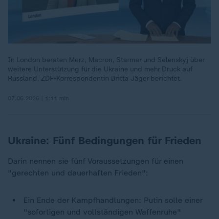
In London beraten Merz, Macron, Starmer und Selenskyj über
weitere Unterstützung für die Ukraine und mehr Druck auf
Russland. ZDF-Korrespondentin Britta Jäger berichtet.
07.06.2026 | 1:11 min
Ukraine: Fünf Bedingungen für Frieden
Darin nennen sie fünf Voraussetzungen für einen
"gerechten und dauerhaften Frieden":
Ein Ende der Kampfhandlungen: Putin solle einer
"sofortigen und vollständigen Waffenruhe"