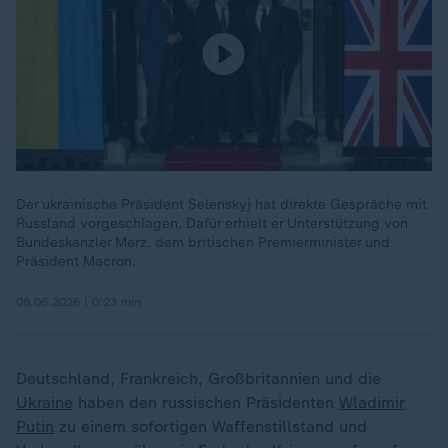
Der ukrainische Präsident Selenskyj hat direkte Gespräche mit
Russland vorgeschlagen. Dafür erhielt er Unterstützung von
Bundeskanzler Merz, dem britischen Premierminister und
Präsident Macron.
08.06.2026 | 0:23 min
Deutschland, Frankreich, Großbritannien und die
Ukraine
haben den russischen Präsidenten
Wladimir
Putin
zu einem sofortigen Waffenstillstand und