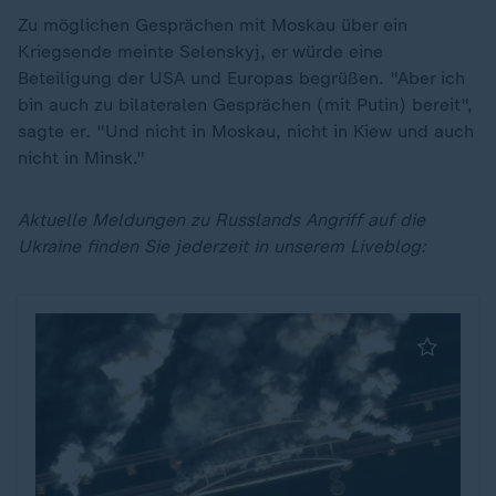
Zu möglichen Gesprächen mit Moskau über ein
Kriegsende meinte Selenskyj, er würde eine
Beteiligung der USA und Europas begrüßen. "Aber ich
bin auch zu bilateralen Gesprächen (mit Putin) bereit",
sagte er. "Und nicht in Moskau, nicht in Kiew und auch
nicht in Minsk."
Aktuelle Meldungen zu Russlands Angriff auf die
Ukraine finden Sie jederzeit in unserem Liveblog: