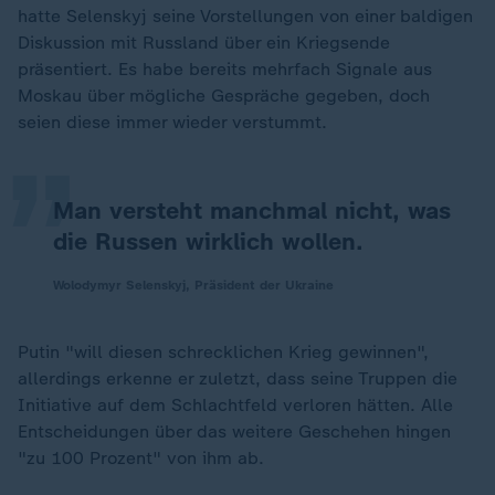
hatte Selenskyj seine Vorstellungen von einer baldigen
Diskussion mit Russland über ein Kriegsende
„
präsentiert. Es habe bereits mehrfach Signale aus
Moskau über mögliche Gespräche gegeben, doch
seien diese immer wieder verstummt.
Man versteht manchmal nicht, was
die Russen wirklich wollen.
Wolodymyr Selenskyj, Präsident der Ukraine
Putin "will diesen schrecklichen Krieg gewinnen",
allerdings erkenne er zuletzt, dass seine Truppen die
Initiative auf dem Schlachtfeld verloren hätten. Alle
Entscheidungen über das weitere Geschehen hingen
"zu 100 Prozent" von ihm ab.