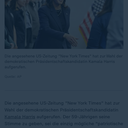
Die angesehene US-Zeitung "New York Times" hat zur Wahl der
demokratischen Präsidentschaftskandidatin Kamala Harris
aufgerufen.
Quelle: AP
Die angesehene US-Zeitung "New York Times" hat zur
Wahl der demokratischen Präsidentschaftskandidatin
Kamala Harris
aufgerufen. Der 59-Jährigen seine
Stimme zu geben, sei die einzig mögliche "patriotische