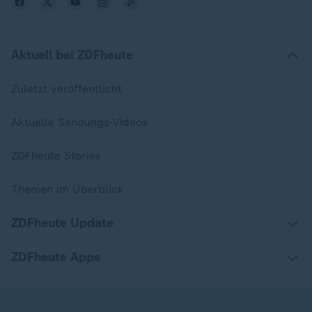
Aktuell bei ZDFheute
Zuletzt veröffentlicht
Aktuelle Sendungs-Videos
ZDFheute Stories
Themen im Überblick
ZDFheute Update
ZDFheute Apps