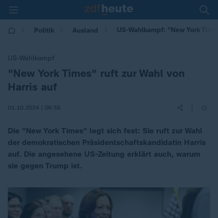
US-Wahlkampf: "New York Times"
Politik
Ausland
US-Wahlkampf
"New York Times" ruft zur Wahl von
:
Harris auf
|
01.10.2024 | 06:55
Die "New York Times" legt sich fest: Sie ruft zur Wahl
der demokratischen Präsidentschaftskandidatin Harris
auf. Die angesehene US-Zeitung erklärt auch, warum
sie gegen Trump ist.