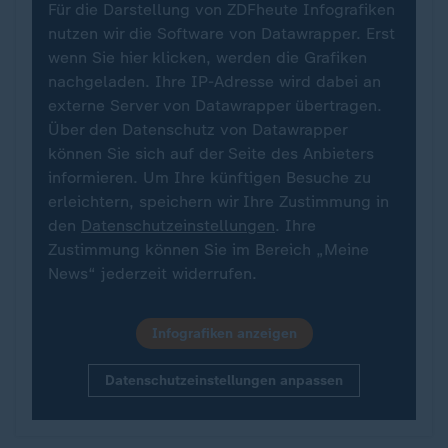
Für die Darstellung von ZDFheute Infografiken
nutzen wir die Software von Datawrapper. Erst
wenn Sie hier klicken, werden die Grafiken
nachgeladen. Ihre IP-Adresse wird dabei an
externe Server von Datawrapper übertragen.
Über den Datenschutz von Datawrapper
können Sie sich auf der Seite des Anbieters
informieren. Um Ihre künftigen Besuche zu
erleichtern, speichern wir Ihre Zustimmung in
den
Datenschutzeinstellungen
. Ihre
Zustimmung können Sie im Bereich „Meine
News“ jederzeit widerrufen.
Infografiken anzeigen
Datenschutzeinstellungen anpassen