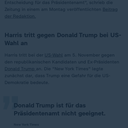
Entscheidung für das Präsidentenamt", schrieb die
Zeitung in einem am Montag veröffentlichten
Beitrag
der Redaktion.
Harris tritt gegen Donald Trump bei US-
Wahl an
Harris tritt bei der
US-Wahl
am 5. November gegen
den republikanischen Kandidaten und Ex-Präsidenten
„
Donald Trump
an. Die "New York Times" legte
zunächst dar, dass Trump eine Gefahr für die US-
Demokratie bedeute.
Donald Trump ist für das
Präsidentenamt nicht geeignet.
New York Times