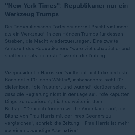
"New York Times": Republikaner nur ein
Werkzeug Trumps
Die
Republikanische Partei
sei derzeit "nicht viel mehr
als ein Werkzeug" in den Händen Trumps für dessen
Streben, die Macht wiederzuerlangen. Eine zweite
Amtszeit des Republikaners "wäre viel schädlicher und
spaltender als die erste", warnte die Zeitung.
Vizepräsidentin Harris sei "vielleicht nicht die perfekte
Kandidatin für jeden Wähler", insbesondere nicht für
diejenigen, "die frustriert und wütend" darüber seien,
dass die Regierung nicht in der Lage sei, "die kaputten
Dinge zu reparieren", hieß es weiter in dem
Beitrag. "Dennoch fordern wir die Amerikaner auf, die
Bilanz von Frau Harris mit der ihres Gegners zu
vergleichen", schrieb die Zeitung. "Frau Harris ist mehr
als eine notwendige Alternative."