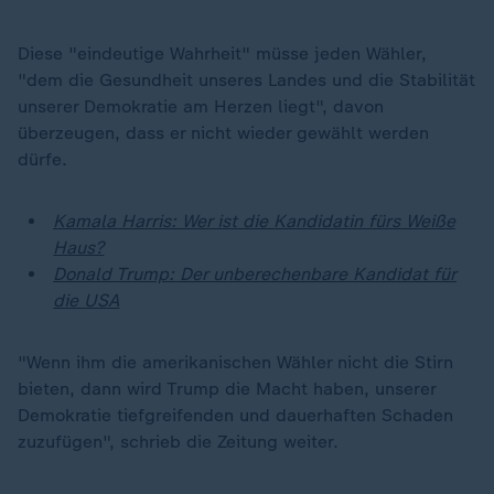
Diese "eindeutige Wahrheit" müsse jeden Wähler,
"dem die Gesundheit unseres Landes und die Stabilität
unserer Demokratie am Herzen liegt", davon
überzeugen, dass er nicht wieder gewählt werden
dürfe.
Kamala Harris: Wer ist die Kandidatin fürs Weiße
Haus?
Donald Trump: Der unberechenbare Kandidat für
die USA
"Wenn ihm die amerikanischen Wähler nicht die Stirn
bieten, dann wird Trump die Macht haben, unserer
Demokratie tiefgreifenden und dauerhaften Schaden
zuzufügen", schrieb die Zeitung weiter.