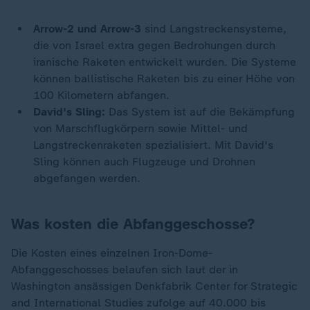
Arrow-2 und Arrow-3
sind Langstreckensysteme,
die von Israel extra gegen Bedrohungen durch
iranische Raketen entwickelt wurden. Die Systeme
können ballistische Raketen bis zu einer Höhe von
100 Kilometern abfangen.
David's Sling:
Das System ist auf die Bekämpfung
von Marschflugkörpern sowie Mittel- und
Langstreckenraketen spezialisiert. Mit David's
Sling können auch Flugzeuge und Drohnen
abgefangen werden.
Was kosten die Abfanggeschosse?
Die Kosten eines einzelnen Iron-Dome-
Abfanggeschosses belaufen sich laut der in
Washington ansässigen Denkfabrik Center for Strategic
and International Studies zufolge auf 40.000 bis