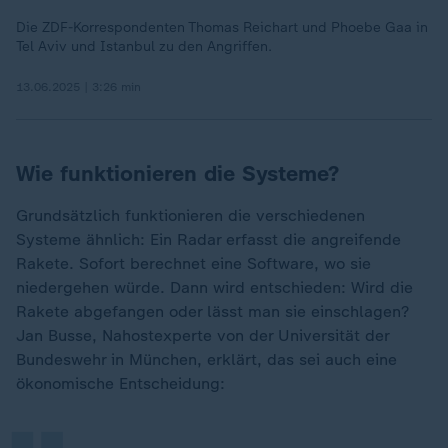
Die ZDF-Korrespondenten Thomas Reichart und Phoebe Gaa in
Tel Aviv und Istanbul zu den Angriffen.
13.06.2025 | 3:26 min
Wie funktionieren die Systeme?
Grundsätzlich funktionieren die verschiedenen
Systeme ähnlich: Ein Radar erfasst die angreifende
Rakete. Sofort berechnet eine Software, wo sie
niedergehen würde. Dann wird entschieden: Wird die
Rakete abgefangen oder lässt man sie einschlagen?
„
Jan Busse, Nahostexperte von der Universität der
Bundeswehr in München, erklärt, das sei auch eine
ökonomische Entscheidung: