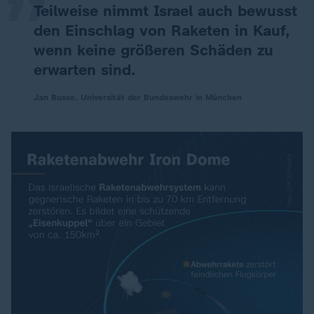
Teilweise nimmt Israel auch bewusst
den Einschlag von Raketen in Kauf,
wenn keine größeren Schäden zu
erwarten sind.
Jan Busse, Universität der Bundeswehr in München