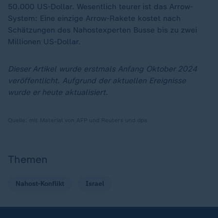
50.000 US-Dollar. Wesentlich teurer ist das Arrow-
System: Eine einzige Arrow-Rakete kostet nach
Schätzungen des Nahostexperten Busse bis zu zwei
Millionen US-Dollar.
Dieser Artikel wurde erstmals Anfang Oktober 2024
veröffentlicht. Aufgrund der aktuellen Ereignisse
wurde er heute aktualisiert.
Quelle:
mit Material von AFP und Reuters und dpa
Themen
Nahost-Konflikt
Israel