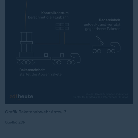
Grafik Raketenabwehr Arrow 3.
Quelle: ZDF