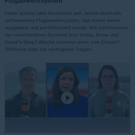
Flugabwehrsystem
Israel schützt sein Territorium seit Jahren durch ein
umfassendes Flugabwehrsystem, das immer weiter
ausgebaut und perfektioniert wurde. Wie funktionieren
die verschiedenen Systeme Iron Dome, Arrow und
David's Sling? Welche kommen wann zum Einsatz?
ZDFheute klärt die wichtigsten Fragen.