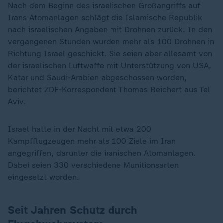
Nach dem Beginn des israelischen Großangriffs auf
Irans
Atomanlagen schlägt die Islamische Republik
nach israelischen Angaben mit Drohnen zurück. In den
vergangenen Stunden wurden mehr als 100 Drohnen in
Richtung
Israel
geschickt. Sie seien aber allesamt von
der israelischen Luftwaffe mit Unterstützung von USA,
Katar und Saudi-Arabien abgeschossen worden,
berichtet ZDF-Korrespondent Thomas Reichert aus Tel
Aviv.
Israel hatte in der Nacht mit etwa 200
Kampfflugzeugen mehr als 100 Ziele im Iran
angegriffen, darunter die iranischen Atomanlagen.
Dabei seien 330 verschiedene Munitionsarten
eingesetzt worden.
Seit Jahren Schutz durch