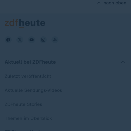
nach oben
Aktuell bei ZDFheute
Zuletzt veröffentlicht
Aktuelle Sendungs-Videos
ZDFheute Stories
Themen im Überblick