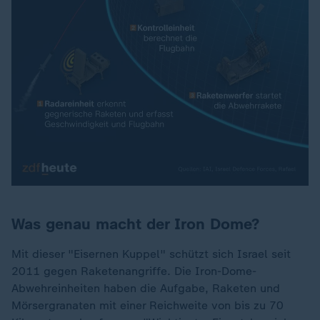
Was genau macht der Iron Dome?
Mit dieser "Eisernen Kuppel" schützt sich Israel seit
2011 gegen Raketenangriffe. Die Iron-Dome-
Abwehreinheiten haben die Aufgabe, Raketen und
Mörsergranaten mit einer Reichweite von bis zu 70