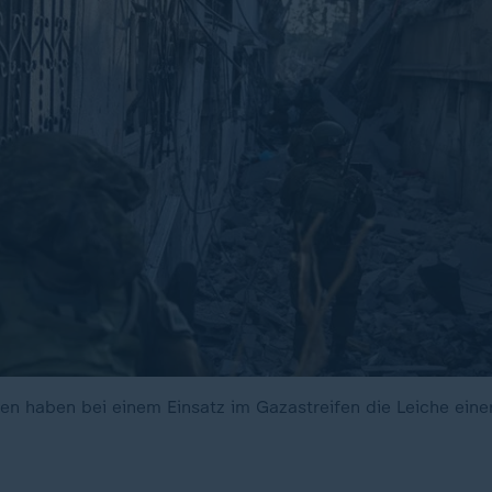
ten haben bei einem Einsatz im Gazastreifen die Leiche ein