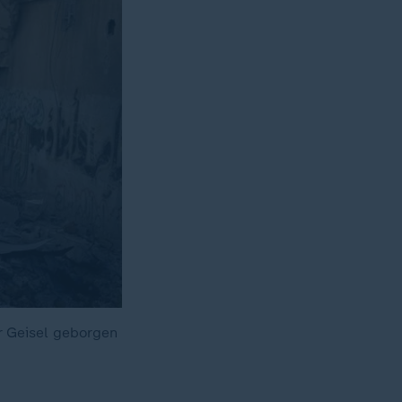
er Geisel geborgen