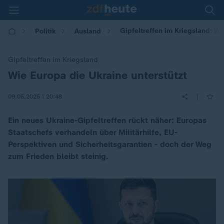
Gipfeltreffen im Kriegsland: Wi
Politik
Ausland
Gipfeltreffen im Kriegsland
Wie Europa die Ukraine unterstützt
:
|
09.05.2025 | 20:48
Ein neues Ukraine-Gipfeltreffen rückt näher: Europas
Staatschefs verhandeln über Militärhilfe, EU-
Perspektiven und Sicherheitsgarantien - doch der Weg
zum Frieden bleibt steinig.