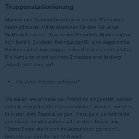
Truppenstationierung
Macron und Starmer brachten auch den Plan eines
internationalen Militäreinsatzes für den Fall einer
Waffenruhe in der Ukraine ins Gespräch. Beide zeigten
sich bereit, Soldaten ihrer Länder für eine sogenannte
Rückversicherungstruppe in die Ukraine zu entsenden.
Die Konturen eines solchen Einsatzes sind bislang
jedoch sehr unscharf.
Wie kann Frieden gelingen?
Sie sollen weder nahe der Frontlinie eingesetzt werden
noch in Kampfhandlungen verwickelt werden, sondern
in erster Linie Präsenz zeigen. Merz geht derzeit nicht
von einem Bundeswehreinsatz in der Ukraine aus.
"Diese Frage stellt sich im Augenblick gar nicht",
betonte der Kanzler am Mittwoch.