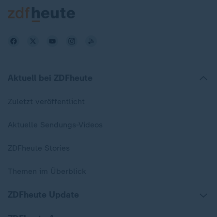
Aktuell bei ZDFheute
Zuletzt veröffentlicht
Aktuelle Sendungs-Videos
ZDFheute Stories
Themen im Überblick
ZDFheute Update