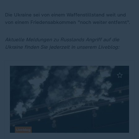
Die Ukraine sei von einem Waffenstillstand weit und
von einem Friedensabkommen "noch weiter entfernt".
Aktuelle Meldungen zu Russlands Angriff auf die
Ukraine finden Sie jederzeit in unserem Liveblog:
Liveblog