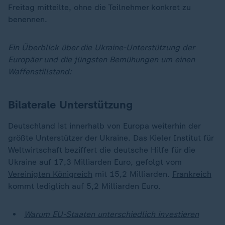
Freitag mitteilte, ohne die Teilnehmer konkret zu
benennen.
Ein Überblick über die Ukraine-Unterstützung der
Europäer und die jüngsten Bemühungen um einen
Waffenstillstand:
Bilaterale Unterstützung
Deutschland ist innerhalb von Europa weiterhin der
größte Unterstützer der Ukraine. Das Kieler Institut für
Weltwirtschaft beziffert die deutsche Hilfe für die
Ukraine auf 17,3 Milliarden Euro, gefolgt vom
Vereinigten Königreich
mit 15,2 Milliarden.
Frankreich
kommt lediglich auf 5,2 Milliarden Euro.
Warum EU-Staaten unterschiedlich investieren