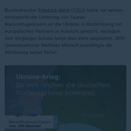
Bundeskanzler
Friedrich Merz
(
CDU
) hatte vor seinem
Amtsantritt die Lieferung von Taurus-
Marschflugkörpern an die Ukraine in Abstimmung mit
europäischen Partnern in Aussicht gestellt, nachdem
sein Vorgänger Scholz hatte dies stets abgelehnt. SPD-
Generalsekretär Matthias Miersch bekräftigte die
Ablehnung seiner Partei.