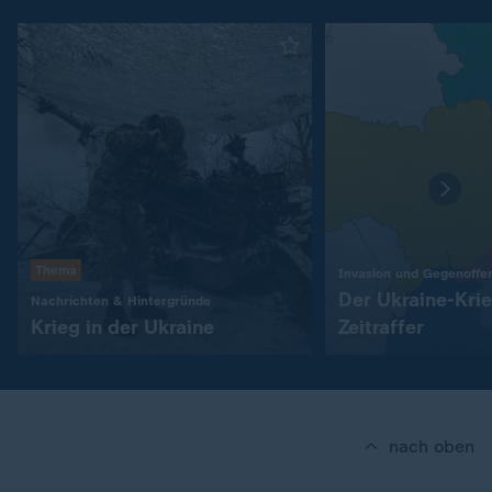
Thema
Invasion und Gegenoffe
Der Ukraine-Kri
:
Nachrichten & Hintergründe
Krieg in der Ukraine
Zeitraffer
nach oben