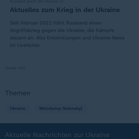
Russland greift die Ukraine an
Aktuelles zum Krieg in der Ukraine
:
Seit Februar 2022 führt Russland einen
Angriffskrieg gegen die Ukraine, die Kämpfe
dauern an. Alle Entwicklungen und Ukraine-News
im Liveticker.
Quelle:
AFP
Themen
Ukraine
Wolodymyr Selenskyj
Aktuelle Nachrichten zur Ukraine