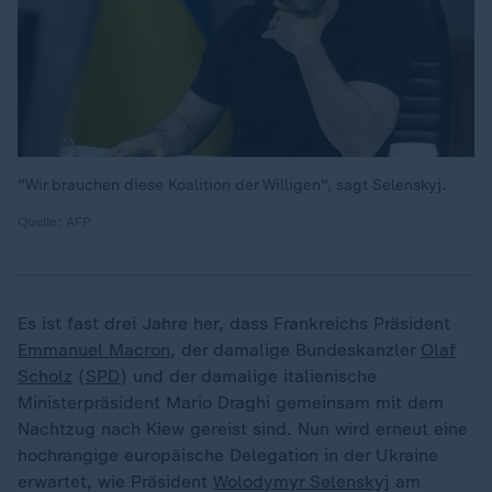
"Wir brauchen diese Koalition der Willigen", sagt Selenskyj.
Quelle: AFP
Es ist fast drei Jahre her, dass Frankreichs Präsident
Emmanuel Macron
, der damalige Bundeskanzler
Olaf
Scholz
(
SPD
) und der damalige italienische
Ministerpräsident Mario Draghi gemeinsam mit dem
Nachtzug nach Kiew gereist sind. Nun wird erneut eine
hochrangige europäische Delegation in der Ukraine
erwartet, wie Präsident
Wolodymyr Selenskyj
am