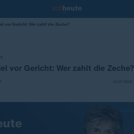
 vor Gericht: Wer zahlt die Zeche?
en
l vor Gericht: Wer zahlt die Zeche?
f
23.07.2025 