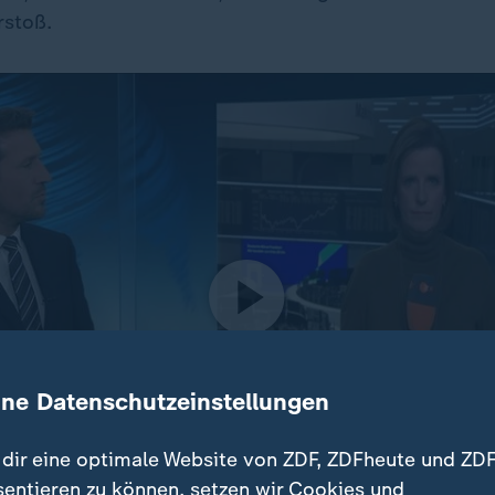
rstoß.
ine Datenschutzeinstellungen
dir eine optimale Website von ZDF, ZDFheute und ZDF
sentieren zu können, setzen wir Cookies und