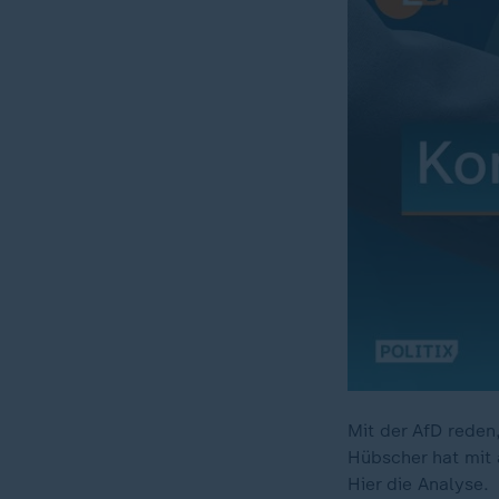
Mit der AfD reden
Hübscher hat mit 
Hier die Analyse.