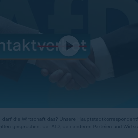
, darf die Wirtschaft das? Unsere Hauptstadtkorrespondenti
allen gesprochen: der AfD, den anderen Parteien und Wirts