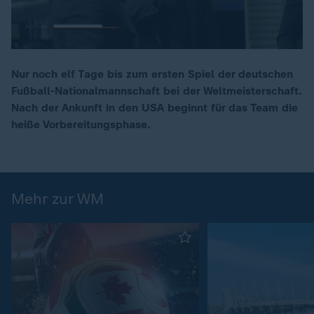
Nur noch elf Tage bis zum ersten Spiel der deutschen
Fußball-Nationalmannschaft bei der Weltmeisterschaft.
00:16
Nach der Ankunft in den USA beginnt für das Team die
heiße Vorbereitungsphase.
Mehr zur WM