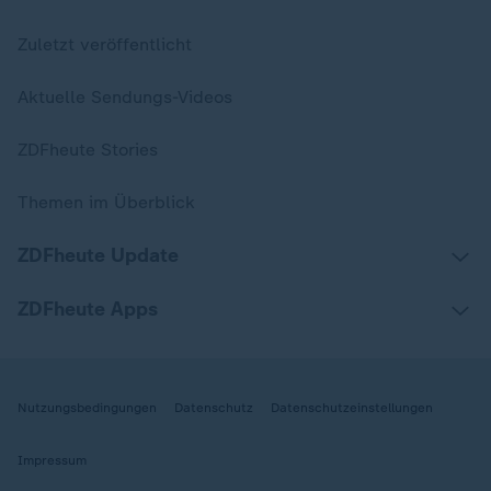
Zuletzt veröffentlicht
Aktuelle Sendungs-Videos
ZDFheute Stories
Themen im Überblick
ZDFheute Update
ZDFheute Apps
Nutzungsbedingungen
Datenschutz
Datenschutzeinstellungen
Impressum