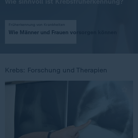
Wie sinnvoll ist Krebsfrüherkennung?
Früherkennung von Krankheiten
Wie Männer und Frauen vorsorgen können
Krebs: Forschung und Therapien