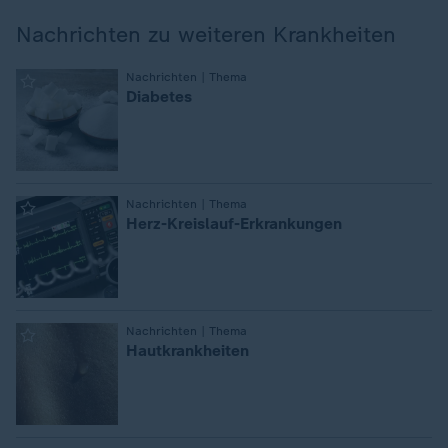
Nachrichten zu weiteren Krankheiten
:
Nachrichten | Thema
Diabetes
:
Nachrichten | Thema
Herz-Kreislauf-Erkrankungen
:
Nachrichten | Thema
Hautkrankheiten