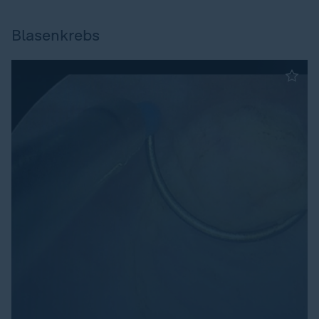
Blasenkrebs