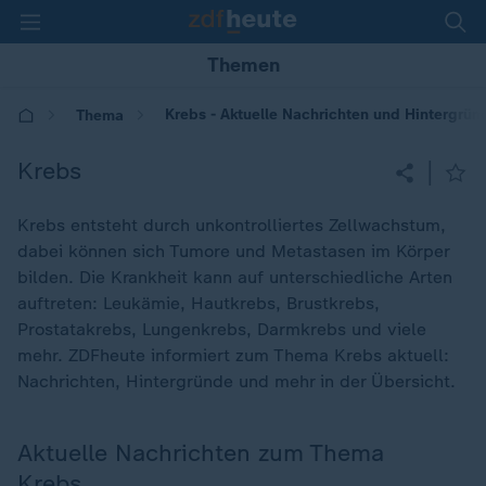
Themen
Krebs - Aktuelle Nachrichten und Hintergrün
Thema
Krebs
|
Krebs entsteht durch unkontrolliertes Zellwachstum,
dabei können sich Tumore und Metastasen im Körper
bilden. Die Krankheit kann auf unterschiedliche Arten
auftreten: Leukämie, Hautkrebs, Brustkrebs,
Prostatakrebs, Lungenkrebs, Darmkrebs und viele
mehr. ZDFheute informiert zum Thema Krebs aktuell:
Nachrichten, Hintergründe und mehr in der Übersicht.
Aktuelle Nachrichten zum Thema
Krebs