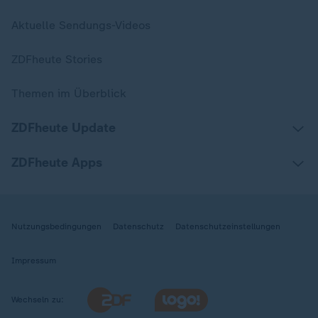
Aktuelle Sendungs-Videos
ZDFheute Stories
Themen im Überblick
ZDFheute Update
ZDFheute Apps
Nutzungsbedingungen
Datenschutz
Datenschutzeinstellungen
Impressum
Wechseln zu: