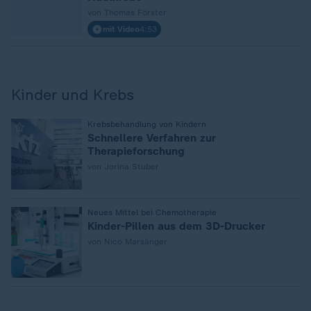
von Thomas Förster
mit Video
4:53
Kinder und Krebs
:
Krebsbehandlung von Kindern
Schnellere Verfahren zur
Therapieforschung
von Jorina Stuber
:
Neues Mittel bei Chemotherapie
Kinder-Pillen aus dem 3D-Drucker
von Nico Marsänger