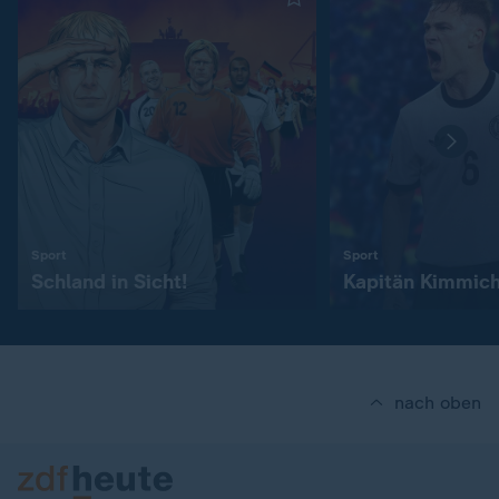
:
:
Sport
Sport
Schland in Sicht!
Kapitän Kimmic
nach oben