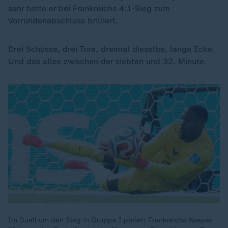
sehr hatte er bei Frankreichs 4:1-Sieg zum
Vorrundenabschluss brilliert.
Drei Schüsse, drei Tore, dreimal dieselbe, lange Ecke.
Und das alles zwischen der siebten und 32. Minute.
Im Duell um den Sieg in Gruppe I pariert Frankreichs Keeper