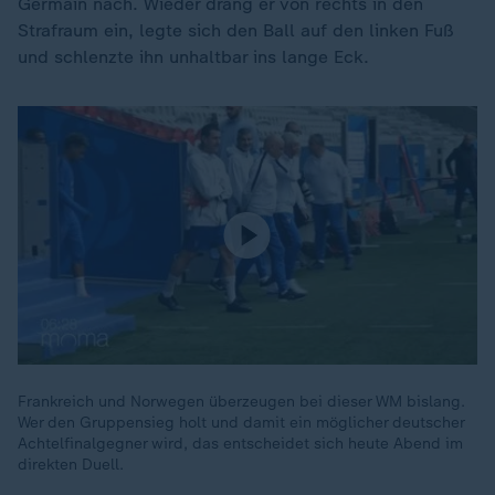
Germain nach. Wieder drang er von rechts in den
Strafraum ein, legte sich den Ball auf den linken Fuß
und schlenzte ihn unhaltbar ins lange Eck.
Frankreich und Norwegen überzeugen bei dieser WM bislang.
Wer den Gruppensieg holt und damit ein möglicher deutscher
Achtelfinalgegner wird, das entscheidet sich heute Abend im
direkten Duell.