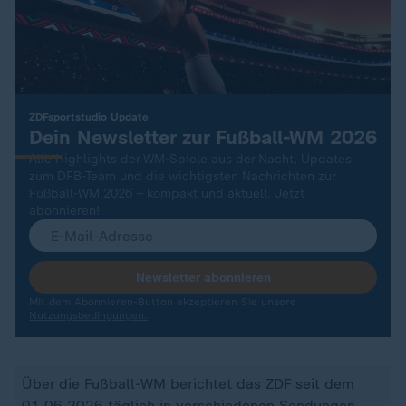
:
ZDFsportstudio Update
Dein Newsletter zur Fußball-WM 2026
Alle Highlights der WM-Spiele aus der Nacht, Updates
zum DFB-Team und die wichtigsten Nachrichten zur
Fußball-WM 2026 – kompakt und aktuell. Jetzt
abonnieren!
Newsletter abonnieren
Mit dem Abonnieren-Button akzeptieren Sie unsere
Nutzungsbedingungen.
Über die Fußball-WM berichtet das ZDF seit dem
01.06.2026 täglich in verschiedenen Sendungen.