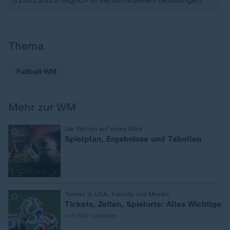
Thema
Fußball-WM
Mehr zur WM
:
Die Partien auf einen Blick
Spielplan, Ergebnisse und Tabellen
:
Turnier in USA, Kanada und Mexiko
Tickets, Zeiten, Spielorte: Alles Wichtige
von Ralf Lorenzen