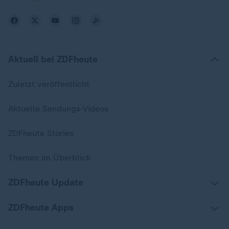
Aktuell bei ZDFheute
Zuletzt veröffentlicht
Aktuelle Sendungs-Videos
ZDFheute Stories
Themen im Überblick
ZDFheute Update
ZDFheute Apps