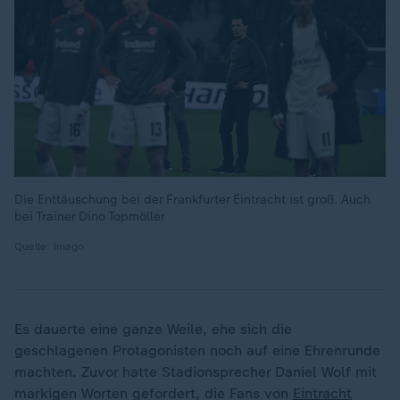
Die Enttäuschung bei der Frankfurter Eintracht ist groß. Auch
bei Trainer Dino Topmöller
Quelle: imago
Es dauerte eine ganze Weile, ehe sich die
geschlagenen Protagonisten noch auf eine Ehrenrunde
machten. Zuvor hatte Stadionsprecher Daniel Wolf mit
markigen Worten gefordert, die Fans von
Eintracht