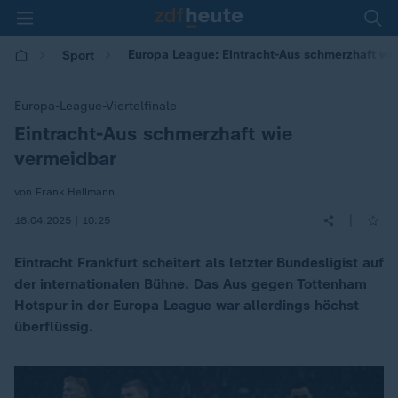
Europa League: Eintracht-Aus schmerzhaft wi
Sport
Europa-League-Viertelfinale
Eintracht-Aus schmerzhaft wie
:
vermeidbar
von Frank Hellmann
|
18.04.2025 | 10:25
Eintracht Frankfurt scheitert als letzter Bundesligist auf
der internationalen Bühne. Das Aus gegen Tottenham
Hotspur in der Europa League war allerdings höchst
überflüssig.