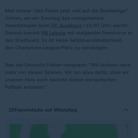
Man müsse "den Fokus jetzt voll auf die Bundesliga"
richten, wo am Sonntag das unangenehme
Auswärtsspiel beim
FC Augsburg
(15:30 Uhr) wartet.
Danach kommt
RB Leipzig
mit steigender Formkurve in
den Stadtwald. Es ist keine Selbstverständlichkeit,
den Champions-League-Platz zu verteidigen.
Was der Eintracht-Trainer versprach: "Wir lechzen nach
mehr von diesen Spielen. Wir tun alles dafür, dass wir
unseren Fans auch nächste Saison europäischen
Fußball anbieten."
ZDFsportstudio auf WhatsApp