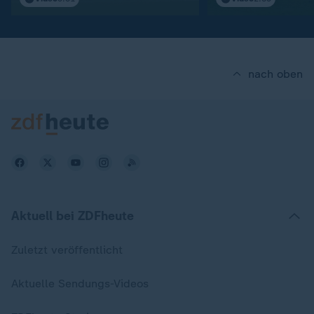
nach oben
Aktuell bei ZDFheute
Zuletzt veröffentlicht
Aktuelle Sendungs-Videos