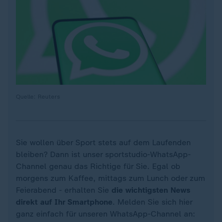
Quelle: Reuters
Sie wollen über Sport stets auf dem Laufenden
bleiben? Dann ist unser sportstudio-WhatsApp-
Channel genau das Richtige für Sie. Egal ob
morgens zum Kaffee, mittags zum Lunch oder zum
Feierabend - erhalten Sie
die wichtigsten News
direkt auf Ihr Smartphone
. Melden Sie sich hier
ganz einfach für unseren WhatsApp-Channel an: