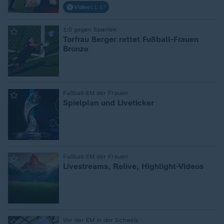
Video
11:17
:
1:0 gegen Spanien
Torfrau Berger rettet Fußball-Frauen
Bronze
:
Fußball-EM der Frauen
Spielplan und Liveticker
:
Fußball-EM der Frauen
Livestreams, Relive, Highlight-Videos
:
Vor der EM in der Schweiz