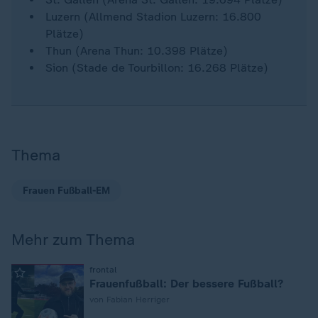
Luzern (Allmend Stadion Luzern: 16.800
Plätze)
Thun (Arena Thun: 10.398 Plätze)
Sion (Stade de Tourbillon: 16.268 Plätze)
Thema
Frauen Fußball-EM
Mehr zum Thema
:
frontal
Frauenfußball: Der bessere Fußball?
von Fabian Herriger