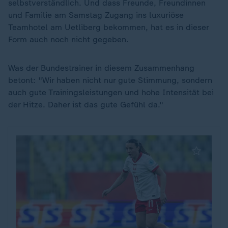
selbstverständlich. Und dass Freunde, Freundinnen
und Familie am Samstag Zugang ins luxuriöse
Teamhotel am Uetliberg bekommen, hat es in dieser
Form auch noch nicht gegeben.
Was der Bundestrainer in diesem Zusammenhang
betont: "Wir haben nicht nur gute Stimmung, sondern
auch gute Trainingsleistungen und hohe Intensität bei
der Hitze. Daher ist das gute Gefühl da."