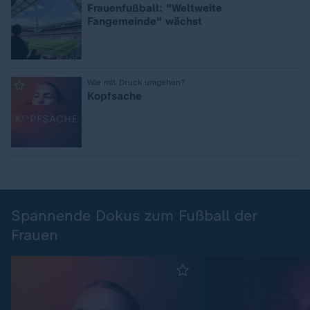
Frauenfußball: "Weltweite
Fangemeinde" wächst
:
Wie mit Druck umgehen?
Kopfsache
Spannende Dokus zum Fußball der
Frauen