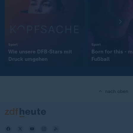
:
:
Sport
Sport
Wie unsere DFB-Stars mit
Born for this - m
Druck umgehen
Fußball
nach oben