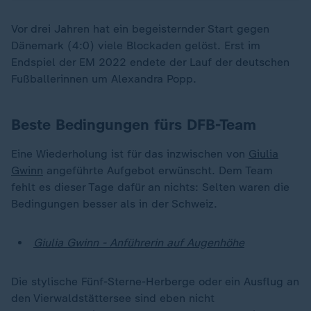
Vor drei Jahren hat ein begeisternder Start gegen
Dänemark (4:0) viele Blockaden gelöst. Erst im
Endspiel der EM 2022 endete der Lauf der deutschen
Fußballerinnen um Alexandra Popp.
Beste Bedingungen fürs DFB-Team
Eine Wiederholung ist für das inzwischen von
Giulia
Gwinn
angeführte Aufgebot erwünscht. Dem Team
fehlt es dieser Tage dafür an nichts: Selten waren die
Bedingungen besser als in der Schweiz.
Giulia Gwinn - Anführerin auf Augenhöhe
Die stylische Fünf-Sterne-Herberge oder ein Ausflug an
den Vierwaldstättersee sind eben nicht