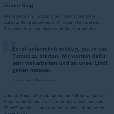
einem Sieg"
„
Drei Punkte sind mitzubringen. Das ist der klare
Auftrag, den Bundestrainer Christian Wück bei der
Pressekonferenz unmissverständlich formuliert.
Es ist unheimlich wichtig, gut in ein
Turnier zu starten. Wir werden dafür
sehr viel arbeiten und an unser Limit
gehen müssen.
Christian Wück, Bundestrainer
Aus der Geschichte des deutschen Fußballs, egal ob
Frauen oder Männer, wisse man doch, dass es einen
"Flow" brauche - "und das funktioniert am besten mit
einem Sieg".