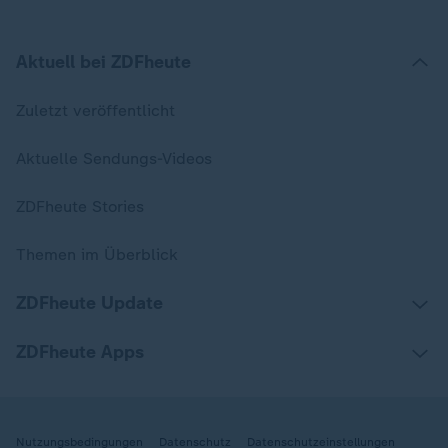
Aktuell bei ZDFheute
Zuletzt veröffentlicht
Aktuelle Sendungs-Videos
ZDFheute Stories
Themen im Überblick
ZDFheute Update
ZDFheute Apps
Nutzungsbedingungen
Datenschutz
Datenschutzeinstellungen