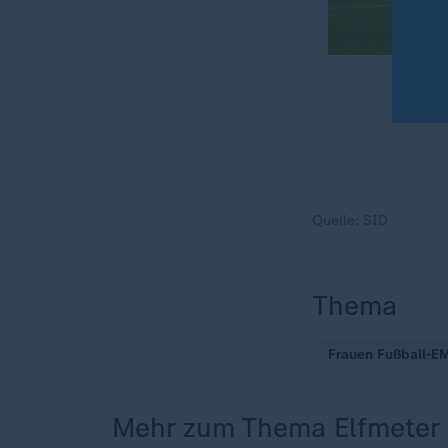
Quelle:
SID
Thema
Frauen Fußball-E
Mehr zum Thema Elfmeter