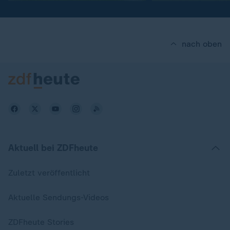
nach oben
Aktuell bei ZDFheute
Zuletzt veröffentlicht
Aktuelle Sendungs-Videos
ZDFheute Stories