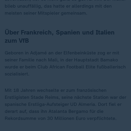
blieb unauffällig, das hatte er allerdings mit den
meisten seiner Mitspieler gemeinsam.
Über Frankreich, Spanien und Italien
zum VfB
Geboren in Adjamé an der Elfenbeinküste zog er mit
seiner Familie nach Mali, in der Hauptstadt Bamako
wurde er beim Club African Football Elite fußballerisch
sozialisiert.
Mit 18 Jahren wechselte er zum französischen
Erstligisten Stade Reims, seine nächste Station war der
spanische Erstliga-Aufsteiger UD Almeria. Dort fiel er
derart auf, dass ihn Atalanta Bergamo für die
Rekordsumme von 30 Millionen Euro verpflichtete.