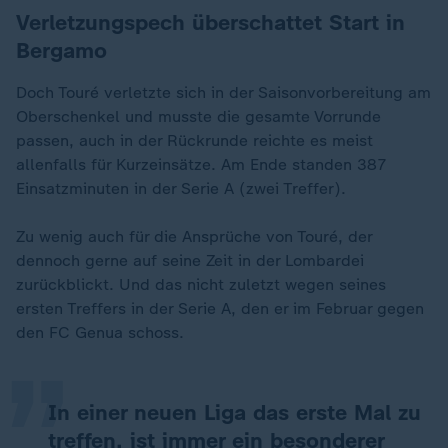
Verletzungspech überschattet Start in
Bergamo
Doch Touré verletzte sich in der Saisonvorbereitung am
Oberschenkel und musste die gesamte Vorrunde
passen, auch in der Rückrunde reichte es meist
allenfalls für Kurzeinsätze. Am Ende standen 387
Einsatzminuten in der Serie A (zwei Treffer).
Zu wenig auch für die Ansprüche von Touré, der
dennoch gerne auf seine Zeit in der Lombardei
„
zurückblickt. Und das nicht zuletzt wegen seines
ersten Treffers in der Serie A, den er im Februar gegen
den FC Genua schoss.
In einer neuen Liga das erste Mal zu
treffen, ist immer ein besonderer