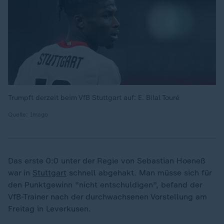
Trumpft derzeit beim VfB Stuttgart auf: E. Bilal Touré
Quelle: Imago
Das erste 0:0 unter der Regie von Sebastian Hoeneß
war in
Stuttgart
schnell abgehakt. Man müsse sich für
den Punktgewinn "nicht entschuldigen", befand der
VfB-Trainer nach der durchwachsenen Vorstellung am
Freitag in Leverkusen.