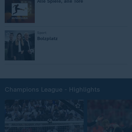
Alle Spiele, alle Tore
:
Sport
Bolzplatz
Champions League - Highlights