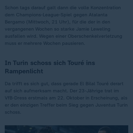
Schon tags darauf galt dann die volle Konzentration
dem Champions-League-Spiel gegen Atalanta
Bergamo (Mittwoch, 21 Uhr), für die der in den
vergangenen Wochen so starke Jamie Leweling
ausfallen wird. Wegen einer Oberschenkelverletzung
muss er mehrere Wochen pausieren.
In Turin schoss sich Touré ins
Rampenlicht
Da trifft es sich gut, dass gerade El Bilal Touré derart
auf sich aufmerksam macht. Der 23-Jährige trat im
VfB-Dress erstmals am 22. Oktober in Erscheinung, als
er den einzigen Treffer beim Sieg gegen Juventus Turin
schoss.