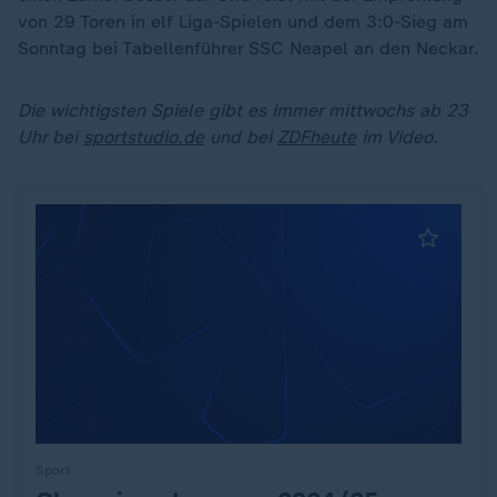
von 29 Toren in elf Liga-Spielen und dem 3:0-Sieg am
Sonntag bei Tabellenführer SSC Neapel an den Neckar.
Die wichtigsten Spiele gibt es immer mittwochs ab 23
Uhr bei
sportstudio.de
und bei
ZDFheute
im Video.
Sport