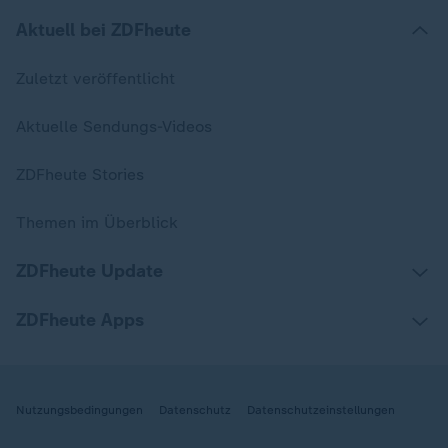
Aktuell bei ZDFheute
Zuletzt veröffentlicht
Aktuelle Sendungs-Videos
ZDFheute Stories
Themen im Überblick
ZDFheute Update
ZDFheute Apps
Nutzungsbedingungen
Datenschutz
Datenschutzeinstellungen