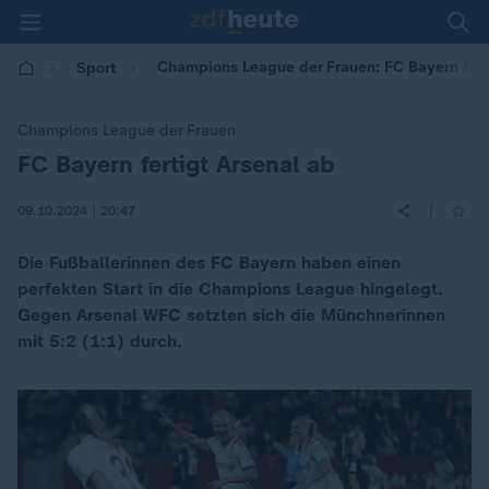
Champions League der Frauen: FC Bayern fert
Sport
Champions League der Frauen
FC Bayern fertigt Arsenal ab
:
|
09.10.2024 | 20:47
Die Fußballerinnen des FC Bayern haben einen
perfekten Start in die Champions League hingelegt.
Gegen Arsenal WFC setzten sich die Münchnerinnen
mit 5:2 (1:1) durch.