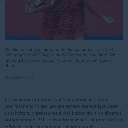
70. Minuten lang schnuppern die Fußballerinnen des 1. FC
Köln gegen den FC Bayern an der Sensation, ehe Klara Bühl
mit dem 1:0 für den Spitzenreiter den Bann bricht. Dabei
blieb's.
05.10.2024 | 6:13 min
In der Vorsaison waren die Münchnerinnen noch
überraschend in der Gruppenphase der Königsklasse
gescheitert, entsprechend viel hatten sie sich diesmal
vorgenommen. "Mit dieser Mannschaft ist ganz Großes
möglich, nicht nur national, sondern auch