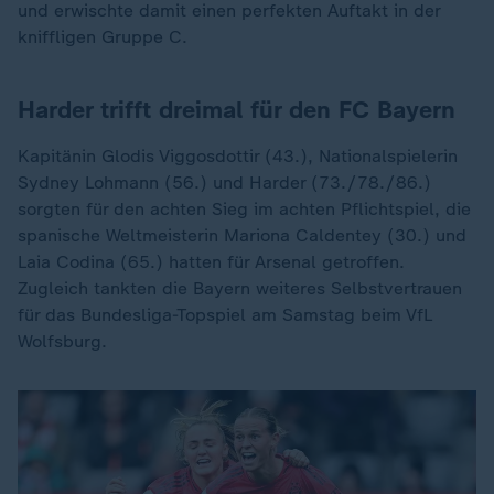
und erwischte damit einen perfekten Auftakt in der
kniffligen Gruppe C.
Harder trifft dreimal für den FC Bayern
Kapitänin Glodis Viggosdottir (43.), Nationalspielerin
Sydney Lohmann (56.) und Harder (73./78./86.)
sorgten für den achten Sieg im achten Pflichtspiel, die
spanische Weltmeisterin Mariona Caldentey (30.) und
Laia Codina (65.) hatten für Arsenal getroffen.
Zugleich tankten die Bayern weiteres Selbstvertrauen
für das Bundesliga-Topspiel am Samstag beim VfL
Wolfsburg.