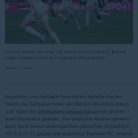
Pernille Harder (Nummer 21) durfte beim 5:2 des FC Bayern
gegen Arsenal gleich drei eigene Treffer bejubeln.
Quelle: Reuters
Angeführt von Dreifach-Torschützin Pernille Harder
haben die Fußballerinnen von Bayern München gleich
zum Start der
Champions-League-Saison
ein dickes
Ausrufezeichen gesetzt. Der deutsche Meister gewann
auch dank seiner überragenden dänischen Angreiferin
mit 5:2 (1:1) gegen das englische Topteam FC Arsenal