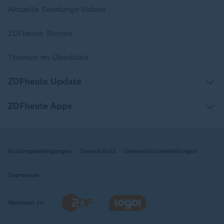
Aktuelle Sendungs-Videos
ZDFheute Stories
Themen im Überblick
ZDFheute Update
ZDFheute Apps
Nutzungsbedingungen
Datenschutz
Datenschutzeinstellungen
Impressum
Wechseln zu: