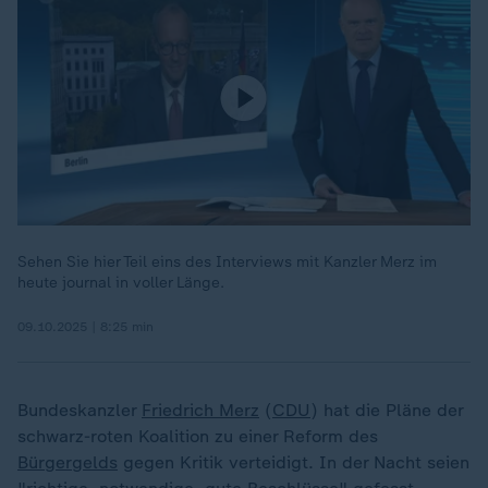
Sehen Sie hier Teil eins des Interviews mit Kanzler Merz im
heute journal in voller Länge.
09.10.2025 | 8:25 min
Bundeskanzler
Friedrich Merz
(
CDU
) hat die Pläne der
schwarz-roten Koalition zu einer Reform des
Bürgergelds
gegen Kritik verteidigt. In der Nacht seien