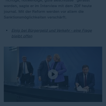
"richtige, notwendige, gute Beschlüsse" gefasst
worden, sagte er im Interview mit dem ZDF heute
journal. Mit der Reform werden vor allem die
Sanktionsmöglichkeiten verschärft.
Einig bei Bürgergeld und Verkehr - eine Frage
bleibt offen