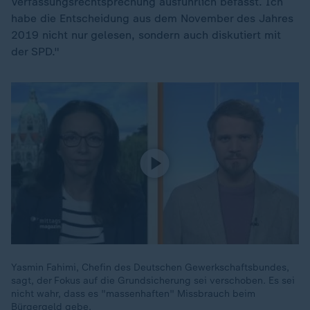
Verfassungsrechtsprechung ausführlich befasst. Ich
habe die Entscheidung aus dem November des Jahres
2019 nicht nur gelesen, sondern auch diskutiert mit
der SPD."
Yasmin Fahimi, Chefin des Deutschen Gewerkschaftsbundes,
sagt, der Fokus auf die Grundsicherung sei verschoben. Es sei
nicht wahr, dass es "massenhaften" Missbrauch beim
Bürgergeld gebe.