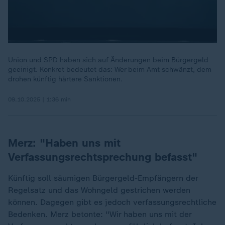
Union und SPD haben sich auf Änderungen beim Bürgergeld
geeinigt. Konkret bedeutet das: Wer beim Amt schwänzt, dem
drohen künftig härtere Sanktionen.
09.10.2025 | 1:36 min
Merz: "Haben uns mit
Verfassungsrechtsprechung befasst"
Künftig soll säumigen Bürgergeld-Empfängern der
Regelsatz und das Wohngeld gestrichen werden
können. Dagegen gibt es jedoch verfassungsrechtliche
Bedenken. Merz betonte: "Wir haben uns mit der