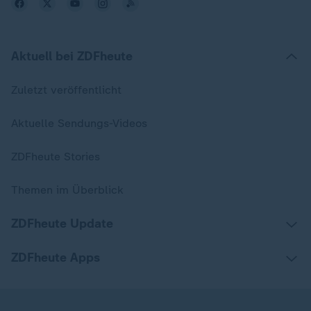
Aktuell bei ZDFheute
Zuletzt veröffentlicht
Aktuelle Sendungs-Videos
ZDFheute Stories
Themen im Überblick
ZDFheute Update
ZDFheute Apps