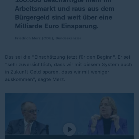
Arbeitsmarkt und raus aus dem
Bürgergeld sind weit über eine
Milliarde Euro Einsparung.
Friedrich Merz (CDU), Bundeskanzler
Das sei die "Einschätzung jetzt für den Beginn". Er sei
"sehr zuversichtlich, dass wir mit diesem System auch
in Zukunft Geld sparen, dass wir mit weniger
auskommen", sagte Merz.