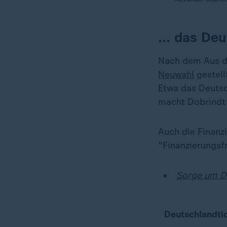
... das Deu
Nach dem Aus 
Neuwahl
gestell
Etwa das Deutsc
macht Dobrindt k
Auch die Finanzi
"Finanzierungsf
Sorge um D
Deutschlandtic