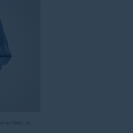
n im Netz. In