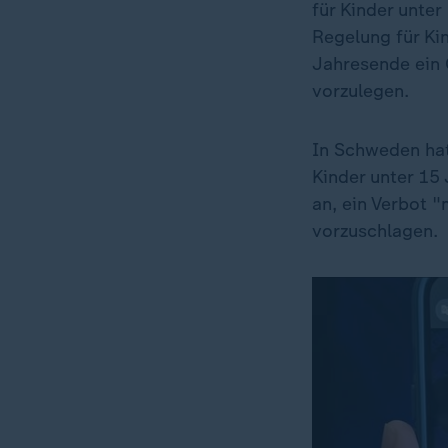
für Kinder unter
Regelung für Ki
Jahresende ein 
vorzulegen.
In Schweden hat
Kinder unter 15
an, ein Verbot 
vorzuschlagen.