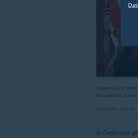
Dat
Jugendliche unter
Netzwerken beko
15.06.2026 | 0:24 min
In Österreich g