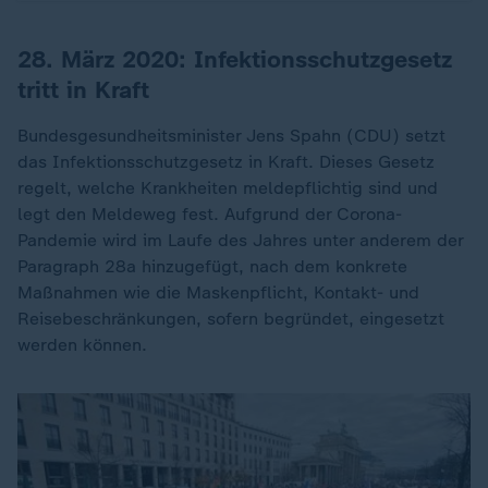
28. März 2020: Infektionsschutzgesetz
tritt in Kraft
Bundesgesundheitsminister Jens Spahn (CDU) setzt
das Infektionsschutzgesetz in Kraft. Dieses Gesetz
regelt, welche Krankheiten meldepflichtig sind und
legt den Meldeweg fest. Aufgrund der Corona-
Pandemie wird im Laufe des Jahres unter anderem der
Paragraph 28a hinzugefügt, nach dem konkrete
Maßnahmen wie die Maskenpflicht, Kontakt- und
Reisebeschränkungen, sofern begründet, eingesetzt
werden können.