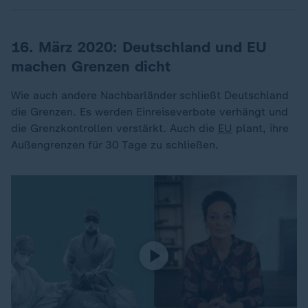
16. März 2020: Deutschland und EU
machen Grenzen dicht
Wie auch andere Nachbarländer schließt Deutschland
die Grenzen. Es werden Einreiseverbote verhängt und
die Grenzkontrollen verstärkt. Auch die
EU
plant, ihre
Außengrenzen für 30 Tage zu schließen.