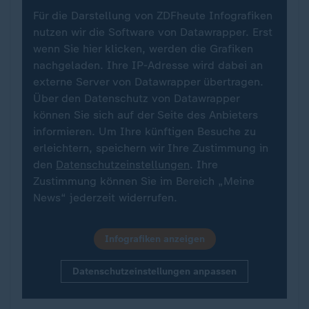
Für die Darstellung von ZDFheute Infografiken
nutzen wir die Software von Datawrapper. Erst
wenn Sie hier klicken, werden die Grafiken
nachgeladen. Ihre IP-Adresse wird dabei an
externe Server von Datawrapper übertragen.
Über den Datenschutz von Datawrapper
können Sie sich auf der Seite des Anbieters
informieren. Um Ihre künftigen Besuche zu
erleichtern, speichern wir Ihre Zustimmung in
den
Datenschutzeinstellungen
. Ihre
Zustimmung können Sie im Bereich „Meine
News“ jederzeit widerrufen.
Infografiken anzeigen
Datenschutzeinstellungen anpassen