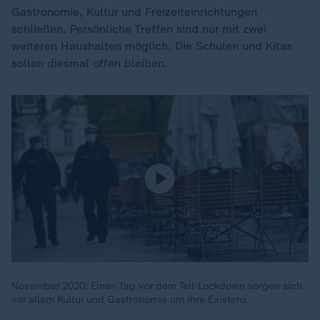
Gastronomie, Kultur und Freizeiteinrichtungen
schließen. Persönliche Treffen sind nur mit zwei
weiteren Haushalten möglich. Die Schulen und Kitas
sollen diesmal offen bleiben.
November 2020: Einen Tag vor dem Teil-Lockdown sorgen sich
vor allem Kultur und Gastronomie um ihre Existenz.