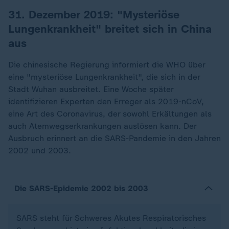
31. Dezember 2019: "Mysteriöse
Lungenkrankheit" breitet sich in China
aus
Die chinesische Regierung informiert die WHO über
eine "mysteriöse Lungenkrankheit", die sich in der
Stadt Wuhan ausbreitet. Eine Woche später
identifizieren Experten den Erreger als 2019-nCoV,
eine Art des Coronavirus, der sowohl Erkältungen als
auch Atemwegserkrankungen auslösen kann. Der
Ausbruch erinnert an die SARS-Pandemie in den Jahren
2002 und 2003.
Die SARS-Epidemie 2002 bis 2003
SARS steht für Schweres Akutes Respiratorisches