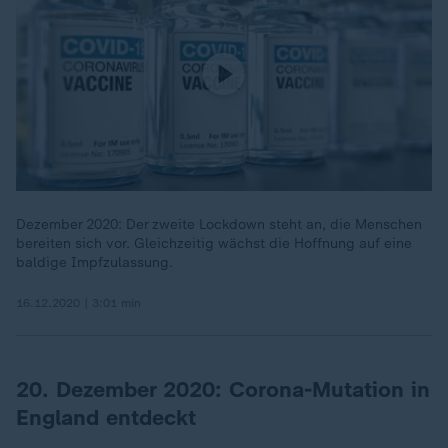
Dezember 2020: Der zweite Lockdown steht an, die Menschen
bereiten sich vor. Gleichzeitig wächst die Hoffnung auf eine
baldige Impfzulassung.
16.12.2020 | 3:01 min
20. Dezember 2020: Corona-Mutation in
England entdeckt