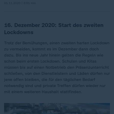
01.11.2020 | 3:01 min
16. Dezember 2020: Start des zweiten
Lockdowns
Trotz der Bemühungen, einen zweiten harten Lockdown
zu vermeiden, kommt es im Dezember dann doch
dazu. Bis ins neue Jahr hinein gelten die Regeln wie
schon beim ersten Lockdown. Schulen und Kitas
müssen bis auf einen Notbetrieb den Präsenzunterricht
schließen, von den Dienstleistern und Läden dürfen nur
jene offen bleiben, die für den täglichen Bedarf
notwendig sind und private Treffen dürfen wieder nur
mit einem weiteren Haushalt stattfinden.