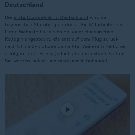
Deutschland
Der
erste Corona-Fall in Deutschland
wird im
bayerischen Starnberg entdeckt. Ein Mitarbeiter der
Firma Webasto hatte sich bei einer chinesischen
Kollegin angesteckt, die erst auf dem Flug zurück
nach China Symptome bemerkte. Weitere Infektionen
erfolgen in der Firma, jedoch alle mit mildem Verlauf.
Sie werden isoliert und medizinisch behandelt.