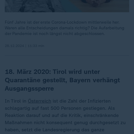
Fünf Jahre ist der erste Corona-Lockdown mittlerweile her.
Waren alle Entscheidungen damals richtig? Die Aufarbeitung
der Pandemie ist noch längst nicht abgeschlossen.
28.12.2024 | 11:33 min
18. März 2020: Tirol wird unter
Quarantäne gestellt, Bayern verhängt
Ausgangssperre
In Tirol in
Österreich
ist die Zahl der Infizierten
schlagartig auf fast 500 Personen gestiegen. Als
Reaktion darauf und auf die Kritik, einschränkende
Maßnahmen nicht konsequent genug durchgesetzt zu
haben, setzt die Landesregierung das ganze