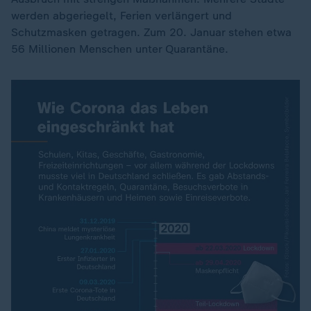
werden abgeriegelt, Ferien verlängert und
Schutzmasken getragen. Zum 20. Januar stehen etwa
56 Millionen Menschen unter Quarantäne.