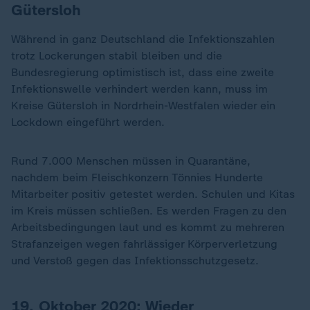
Gütersloh
Während in ganz Deutschland die Infektionszahlen
trotz Lockerungen stabil bleiben und die
Bundesregierung optimistisch ist, dass eine zweite
Infektionswelle verhindert werden kann, muss im
Kreise Gütersloh in Nordrhein-Westfalen wieder ein
Lockdown eingeführt werden.
Rund 7.000 Menschen müssen in Quarantäne,
nachdem beim Fleischkonzern Tönnies Hunderte
Mitarbeiter positiv getestet werden. Schulen und Kitas
im Kreis müssen schließen. Es werden Fragen zu den
Arbeitsbedingungen laut und es kommt zu mehreren
Strafanzeigen wegen fahrlässiger Körperverletzung
und Verstoß gegen das Infektionsschutzgesetz.
19. Oktober 2020: Wieder