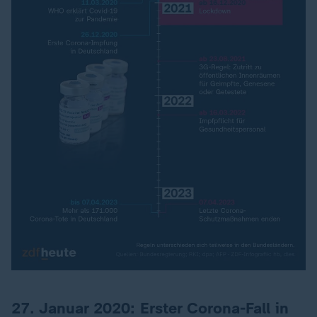
27. Januar 2020: Erster Corona-Fall in