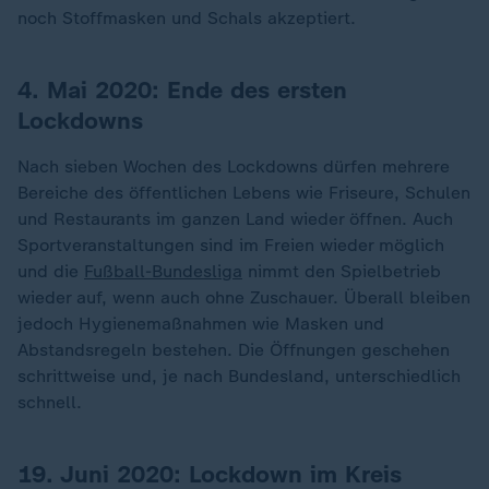
noch Stoffmasken und Schals akzeptiert.
4. Mai 2020: Ende des ersten
Lockdowns
Nach sieben Wochen des Lockdowns dürfen mehrere
Bereiche des öffentlichen Lebens wie Friseure, Schulen
und Restaurants im ganzen Land wieder öffnen. Auch
Sportveranstaltungen sind im Freien wieder möglich
und die
Fußball-Bundesliga
nimmt den Spielbetrieb
wieder auf, wenn auch ohne Zuschauer. Überall bleiben
jedoch Hygienemaßnahmen wie Masken und
Abstandsregeln bestehen. Die Öffnungen geschehen
schrittweise und, je nach Bundesland, unterschiedlich
schnell.
19. Juni 2020: Lockdown im Kreis