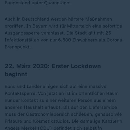
Bundesland unter Quarantäne.
Auch in Deutschland werden härtere Maßnahmen
ergriffen. In
Bayern
wird für Mitterteich eine sofortige
Ausgangssperre veranlasst. Die Stadt gilt mit 25
Infektionsfällen von nur 6.500 Einwohnern als Corona-
Brennpunkt.
22. März 2020: Erster Lockdown
beginnt
Bund und Länder einigen sich auf eine massive
Kontaktsperre. Von jetzt an ist im öffentlichen Raum
nur der Kontakt zu einer weiteren Person aus einem
anderen Haushalt erlaubt. Bis auf den Lieferservice
muss der Gastronomiebereich schließen, genauso wie
Friseure und Kosmetikstudios. Die damalige Kanzlerin
Angela Merkel
(CDU) befindet sich selbst in