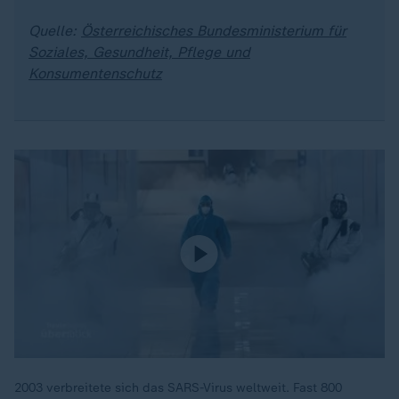
Quelle:
Österreichisches Bundesministerium für
Soziales, Gesundheit, Pflege und
Konsumentenschutz
2003 verbreitete sich das SARS-Virus weltweit. Fast 800