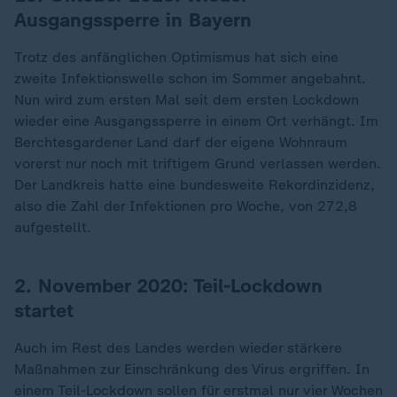
Ausgangssperre in Bayern
Trotz des anfänglichen Optimismus hat sich eine
zweite Infektionswelle schon im Sommer angebahnt.
Nun wird zum ersten Mal seit dem ersten Lockdown
wieder eine Ausgangssperre in einem Ort verhängt. Im
Berchtesgardener Land darf der eigene Wohnraum
vorerst nur noch mit triftigem Grund verlassen werden.
Der Landkreis hatte eine bundesweite Rekordinzidenz,
also die Zahl der Infektionen pro Woche, von 272,8
aufgestellt.
2. November 2020: Teil-Lockdown
startet
Auch im Rest des Landes werden wieder stärkere
Maßnahmen zur Einschränkung des Virus ergriffen. In
einem Teil-Lockdown sollen für erstmal nur vier Wochen