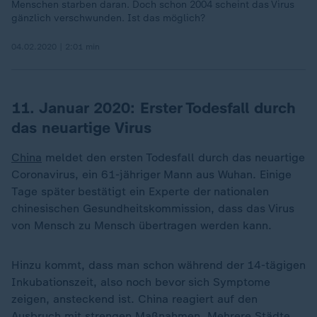
Menschen starben daran. Doch schon 2004 scheint das Virus
gänzlich verschwunden. Ist das möglich?
04.02.2020 | 2:01 min
11. Januar 2020: Erster Todesfall durch
das neuartige Virus
China
meldet den ersten Todesfall durch das neuartige
Coronavirus, ein 61-jähriger Mann aus Wuhan. Einige
Tage später bestätigt ein Experte der nationalen
chinesischen Gesundheitskommission, dass das Virus
von Mensch zu Mensch übertragen werden kann.
Hinzu kommt, dass man schon während der 14-tägigen
Inkubationszeit, also noch bevor sich Symptome
zeigen, ansteckend ist. China reagiert auf den
Ausbruch mit strengen Maßnahmen. Mehrere Städte