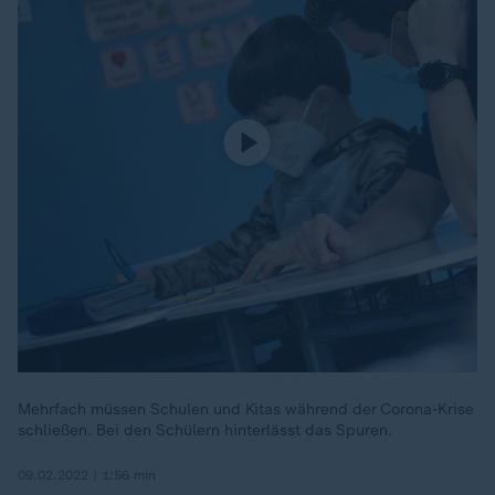
Mehrfach müssen Schulen und Kitas während der Corona-Krise
schließen. Bei den Schülern hinterlässt das Spuren.
09.02.2022 | 1:56 min