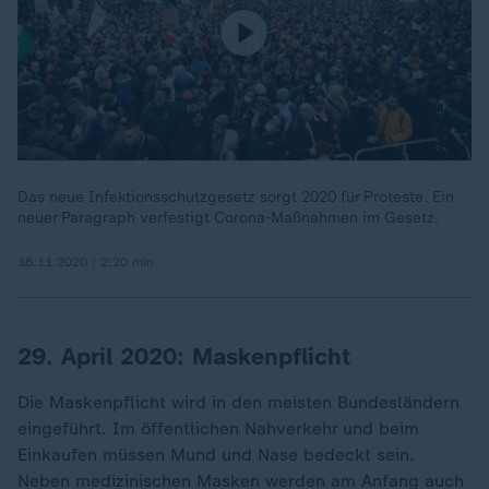
Das neue Infektionsschutzgesetz sorgt 2020 für Proteste. Ein
neuer Paragraph verfestigt Corona-Maßnahmen im Gesetz.
18.11.2020 | 2:20 min
29. April 2020: Maskenpflicht
Die Maskenpflicht wird in den meisten Bundesländern
eingeführt. Im öffentlichen Nahverkehr und beim
Einkaufen müssen Mund und Nase bedeckt sein.
Neben medizinischen Masken werden am Anfang auch