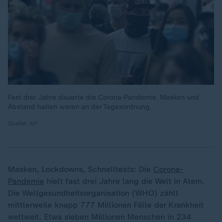
Fast drei Jahre dauerte die Corona-Pandemie. Masken und
Abstand halten waren an der Tagesordnung.
Quelle: AP
Masken, Lockdowns, Schnelltests: Die
Corona-
Pandemie
hielt fast drei Jahre lang die Welt in Atem.
Die Weltgesundheitsorganisation (WHO) zählt
mittlerweile knapp 777 Millionen Fälle der Krankheit
weltweit. Etwa sieben Millionen Menschen in 234