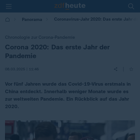
Coronavirus-Jahr 2020: Das erste Jahr d
Panorama
Chronologie zur Corona-Pandemie
Corona 2020: Das erste Jahr der
:
Pandemie
|
08.03.2025 | 11:46
Vor fünf Jahren wurde das Covid-19-Virus erstmals in
China entdeckt. Innerhalb weniger Monate wurde es
zur weltweiten Pandemie. Ein Rückblick auf das Jahr
2020.