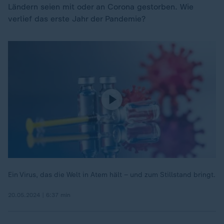
Ländern seien mit oder an Corona gestorben. Wie
verlief das erste Jahr der Pandemie?
Ein Virus, das die Welt in Atem hält – und zum Stillstand bringt.
20.05.2024 | 6:37 min