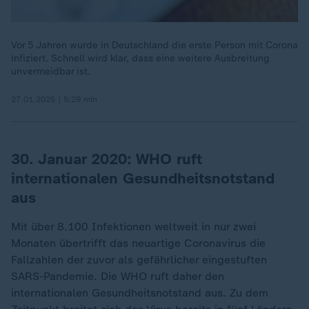
Vor 5 Jahren wurde in Deutschland die erste Person mit Corona
infiziert. Schnell wird klar, dass eine weitere Ausbreitung
unvermeidbar ist.
27.01.2025 | 5:29 min
30. Januar 2020: WHO ruft
internationalen Gesundheitsnotstand
aus
Mit über 8.100 Infektionen weltweit in nur zwei
Monaten übertrifft das neuartige Coronavirus die
Fallzahlen der zuvor als gefährlicher eingestuften
SARS-Pandemie. Die WHO ruft daher den
internationalen Gesundheitsnotstand aus. Zu dem