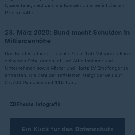
Quarantäne, nachdem sie Kontakt zu einer infizierten
Person hatte.
23. März 2020: Bund macht Schulden in
Milliardenhöhe
Das Bundeskabinett beschließt ein 156 Milliarden Euro
schweres Schuldenpaket, um Arbeitnehmer und
Unternehmen sowie Mieter und Hartz-IV-Empfänger zu
entlasten. Die Zahl der Infizierten steigt derweil auf
27.700 Personen und 115 Tote.
So viel exportiert Deutschland
ZDFheute Infografik
Ein Klick für den Datenschutz