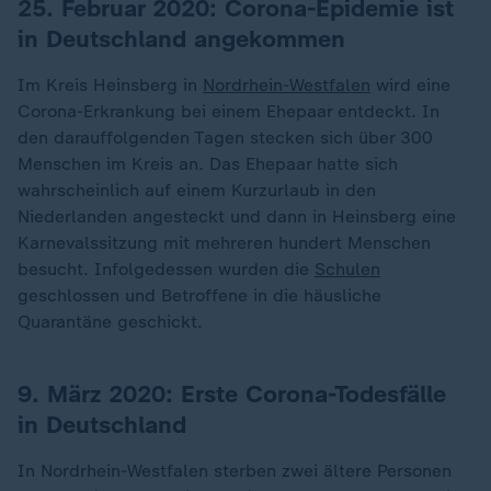
25. Februar 2020: Corona-Epidemie ist
in Deutschland angekommen
Im Kreis Heinsberg in
Nordrhein-Westfalen
wird eine
Corona-Erkrankung bei einem Ehepaar entdeckt. In
den darauffolgenden Tagen stecken sich über 300
Menschen im Kreis an. Das Ehepaar hatte sich
wahrscheinlich auf einem Kurzurlaub in den
Niederlanden angesteckt und dann in Heinsberg eine
Karnevalssitzung mit mehreren hundert Menschen
besucht. Infolgedessen wurden die
Schulen
geschlossen und Betroffene in die häusliche
Quarantäne geschickt.
9. März 2020: Erste Corona-Todesfälle
in Deutschland
In Nordrhein-Westfalen sterben zwei ältere Personen