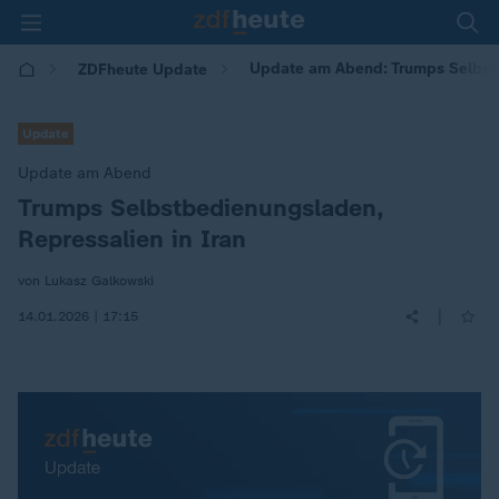
Update am Abend: Trumps Selbstb
ZDFheute Update
Update
Update am Abend
Trumps Selbstbedienungsladen,
:
Repressalien in Iran
von Lukasz Galkowski
|
14.01.2026 | 17:15