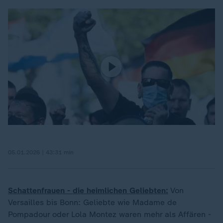
05.01.2026 | 43:31 min
Schattenfrauen - die heimlichen Geliebten:
Von
Versailles bis Bonn: Geliebte wie Madame de
Pompadour oder Lola Montez waren mehr als Affären -