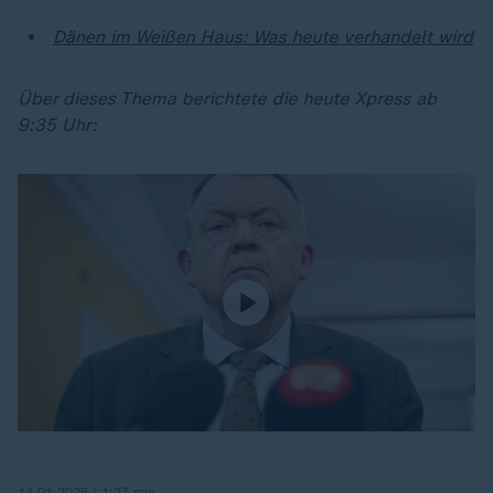
Dänen im Weißen Haus: Was heute verhandelt wird
Über dieses Thema berichtete die heute Xpress ab
9:35 Uhr:
14.01.2026 | 1:27 min