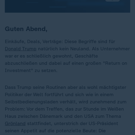
Guten Abend,
Einkäufe, Deals, Verträge: Diese Begriffe sind für
Donald Trump
natürlich kein Neuland. Als Unternehmer
war er es schließlich gewohnt, Geschäfte
abzuschließen und dabei auf einen großen "Return on
Investment" zu setzen.
Dass Trump seine Routinen aber als wohl mächtigster
Politiker der Welt fortführt und sich wie in einem
Selbstbedienungsladen verhält, wird zunehmend zum
Problem: Vor dem Treffen, das zur Stunde im Weißen
Haus zwischen Dänemark und den USA zum Thema
Grönland
stattfindet, unterstrich der US-Präsident
seinen Appetit auf die potenzielle Beute: Die