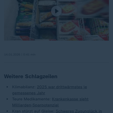
14.01.2026 | 0:41 min
Weitere Schlagzeilen
Klimabilanz:
2025 war drittwärmstes je
gemessenes Jahr
Teure Medikamente:
Krankenkasse sieht
Milliarden-Sparpotenzial
Kran stürzt auf Gleise:
Schweres Zugunglück in