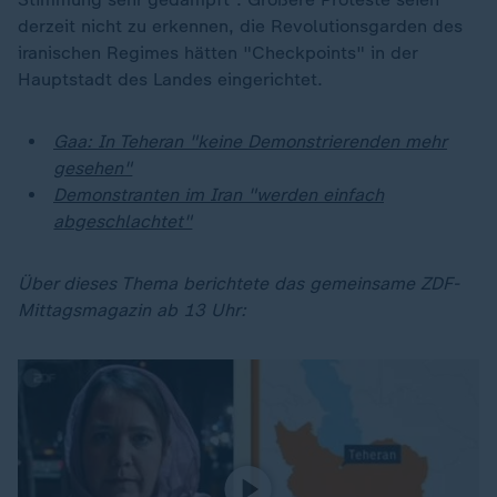
derzeit nicht zu erkennen, die Revolutionsgarden des
iranischen Regimes hätten "Checkpoints" in der
Hauptstadt des Landes eingerichtet.
Gaa: In Teheran "keine Demonstrierenden mehr
gesehen"
Demonstranten im Iran "werden einfach
abgeschlachtet"
Über dieses Thema berichtete das gemeinsame ZDF-
Mittagsmagazin ab 13 Uhr: