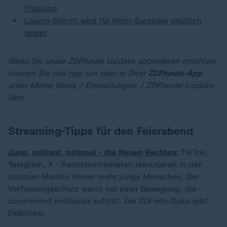
Thailand
Louvre-Eintritt wird für Nicht-Europäer deutlich
teurer
Wenn Sie unser ZDFheute Update abonnieren möchten,
können Sie das
hier
tun oder in Ihrer
ZDFheute-App
unter Meine News / Einstellungen / ZDFheute-Update-
Abo.
Streaming-Tipps für den Feierabend
Jung, militant, national - die Neuen Rechten:
TikTok,
Telegram, X - Rechtsextremisten rekrutieren in den
sozialen Medien immer mehr junge Menschen. Der
Verfassungsschutz warnt vor einer Bewegung, die
zunehmend militanter auftritt. Die ZDFinfo-Doku gibt
Einblicke: