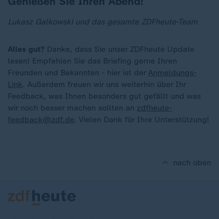
Genießen Sie Ihren Abend!
Lukasz Galkowski
und das gesamte ZDFheute-Team
Alles gut?
Danke, dass Sie unser ZDFheute Update
lesen! Empfehlen Sie das Briefing gerne Ihren
Freunden und Bekannten - hier ist der
Anmeldungs-
Link
. Außerdem freuen wir uns weiterhin über Ihr
Feedback, was Ihnen besonders gut gefällt und was
wir noch besser machen sollten an
zdfheute-
feedback@zdf.de
. Vielen Dank für Ihre Unterstützung!
nach oben