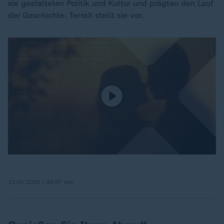
sie gestalteten Politik und Kultur und prägten den Lauf
der Geschichte. TerraX stellt sie vor.
11.01.2026 | 44:37 min