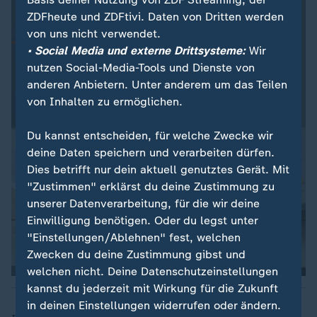
ZDFheute und ZDFtivi. Daten von Dritten werden
von uns nicht verwendet.
• Social Media und externe Drittsysteme:
Wir
nutzen Social-Media-Tools und Dienste von
anderen Anbietern. Unter anderem um das Teilen
von Inhalten zu ermöglichen.
Du kannst entscheiden, für welche Zwecke wir
deine Daten speichern und verarbeiten dürfen.
Dies betrifft nur dein aktuell genutztes Gerät. Mit
"Zustimmen" erklärst du deine Zustimmung zu
unserer Datenverarbeitung, für die wir deine
Einwilligung benötigen. Oder du legst unter
"Einstellungen/Ablehnen" fest, welchen
Zwecken du deine Zustimmung gibst und
welchen nicht. Deine Datenschutzeinstellungen
kannst du jederzeit mit Wirkung für die Zukunft
in deinen Einstellungen widerrufen oder ändern.