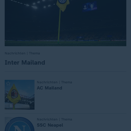
Nachrichten | Thema
:
Inter Mailand
:
Nachrichten | Thema
AC Mailand
:
Nachrichten | Thema
SSC Neapel