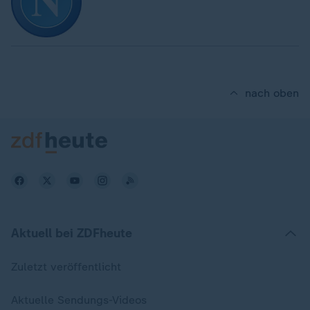
nach oben
Aktuell bei ZDFheute
Zuletzt veröffentlicht
Aktuelle Sendungs-Videos