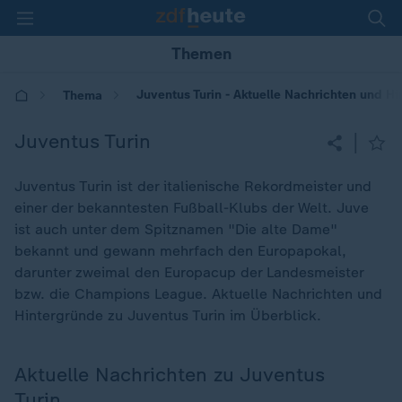
Themen
Juventus Turin - Aktuelle Nachrichten und H
Thema
Juventus Turin
|
Juventus Turin ist der italienische Rekordmeister und
einer der bekanntesten Fußball-Klubs der Welt. Juve
ist auch unter dem Spitznamen "Die alte Dame"
bekannt und gewann mehrfach den Europapokal,
darunter zweimal den Europacup der Landesmeister
bzw. die Champions League. Aktuelle Nachrichten und
Hintergründe zu Juventus Turin im Überblick.
Aktuelle Nachrichten zu Juventus
Turin