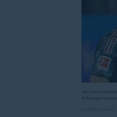
Mit einer Machtde
Aufsteiger Holstei
16.09.2024 | 9:39 min