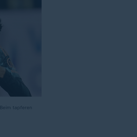
 Beim tapferen