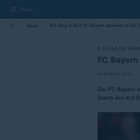
Menü
6:1-Sieg in Kiel: FC Bayern spaziert an die 
Sport
6:1-Sieg bei Holst
FC Bayern 
:
14.09.2024 | 20:24
Der FC Bayern m
Durch den 6:1-Si