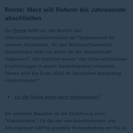
Rente:
Merz will Reform bis Jahresende
abschließen
Zur
Rente
heißt es, der Bericht der
Alterssicherungskommission sei "wegweisend für
unseren Sozialstaat, für den Wirtschaftsstandort
Deutschland aber vor allem für die Gesellschaft
insgesamt". Die Koalition werde "die darin enthaltenen
Empfehlungen in einem Gesetzespaket umsetzen.
Dieses wird bis Ende 2026 im Deutschen Bundestag
verabschiedet."
Ist die Rente doch noch reformierbar?
Ein zentraler Baustein ist die Einführung einer
"Kapitalrente", für die der von Arbeitnehmern und
Arbeitgebern hälftig gezahlte Rentenbeitrag um bis zu