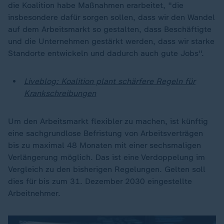
die Koalition habe Maßnahmen erarbeitet, "die
insbesondere dafür sorgen sollen, dass wir den Wandel
auf dem Arbeitsmarkt so gestalten, dass Beschäftigte
und die Unternehmen gestärkt werden, dass wir starke
Standorte entwickeln und dadurch auch gute Jobs".
Liveblog: Koalition plant schärfere Regeln für
Krankschreibungen
Um den Arbeitsmarkt flexibler zu machen, ist künftig
eine sachgrundlose Befristung von Arbeitsverträgen
bis zu maximal 48 Monaten mit einer sechsmaligen
Verlängerung möglich. Das ist eine Verdoppelung im
Vergleich zu den bisherigen Regelungen. Gelten soll
dies für bis zum 31. Dezember 2030 eingestellte
Arbeitnehmer.