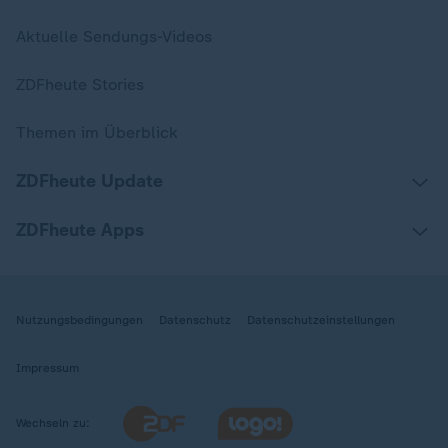
Aktuelle Sendungs-Videos
ZDFheute Stories
Themen im Überblick
ZDFheute Update
ZDFheute Apps
Nutzungsbedingungen
Datenschutz
Datenschutzeinstellungen
Impressum
Wechseln zu: