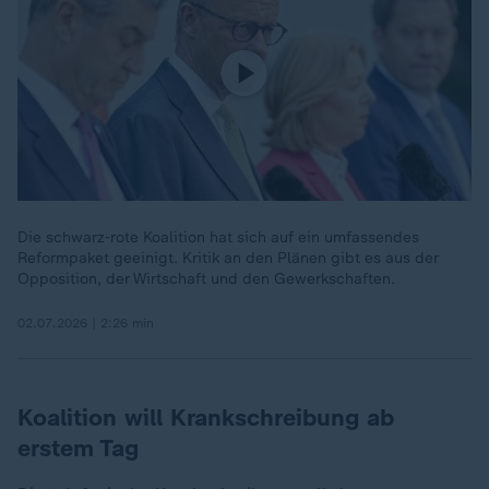
Die schwarz-rote Koalition hat sich auf ein umfassendes
Reformpaket geeinigt. Kritik an den Plänen gibt es aus der
Opposition, der Wirtschaft und den Gewerkschaften.
02.07.2026 | 2:26 min
Koalition will Krankschreibung ab
erstem Tag