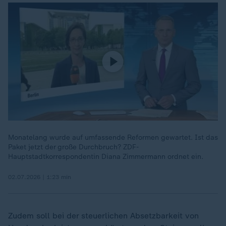
Monatelang wurde auf umfassende Reformen gewartet. Ist das
Paket jetzt der große Durchbruch? ZDF-
Hauptstadtkorrespondentin Diana Zimmermann ordnet ein.
02.07.2026 | 1:23 min
Zudem soll bei der steuerlichen Absetzbarkeit von