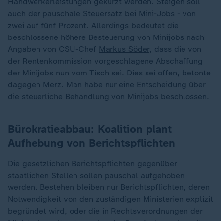
Handwerkerleistungen gekürzt werden. Steigen soll
auch der pauschale Steuersatz bei Mini-Jobs - von
zwei auf fünf Prozent. Allerdings bedeutet die
beschlossene höhere Besteuerung von Minijobs nach
Angaben von CSU-Chef
Markus Söder
, dass die von
der Rentenkommission vorgeschlagene Abschaffung
der Minijobs nun vom Tisch sei. Dies sei offen, betonte
dagegen Merz. Man habe nur eine Entscheidung über
die steuerliche Behandlung von Minijobs beschlossen.
Bürokratieabbau: Koalition plant
Aufhebung von Berichtspflichten
Die gesetzlichen Berichtspflichten gegenüber
staatlichen Stellen sollen pauschal aufgehoben
werden. Bestehen bleiben nur Berichtspflichten, deren
Notwendigkeit von den zuständigen Ministerien explizit
begründet wird, oder die in Rechtsverordnungen der