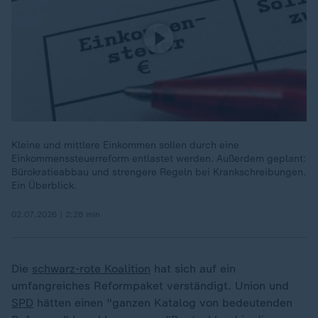
Kleine und mittlere Einkommen sollen durch eine
Einkommenssteuerreform entlastet werden. Außerdem geplant:
Bürokratieabbau und strengere Regeln bei Krankschreibungen.
Ein Überblick.
02.07.2026 | 2:28 min
Die
schwarz-rote Koalition
hat sich auf ein
umfangreiches Reformpaket verständigt. Union und
SPD
hätten einen "ganzen Katalog von bedeutenden