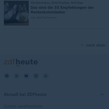
:
Rentenniveau, Eintrittsalter, Beiträge
Das sind die 33 Empfehlungen der
Rentenkommission
von Wulf Schmiese
nach oben
Aktuell bei ZDFheute
Zuletzt veröffentlicht