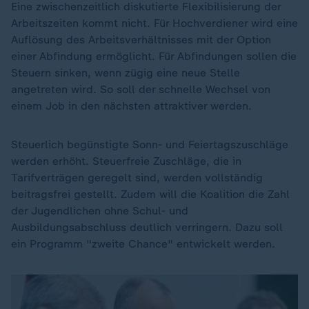
Eine zwischenzeitlich diskutierte Flexibilisierung der
Arbeitszeiten kommt nicht. Für Hochverdiener wird eine
Auflösung des Arbeitsverhältnisses mit der Option
einer Abfindung ermöglicht. Für Abfindungen sollen die
Steuern sinken, wenn zügig eine neue Stelle
angetreten wird. So soll der schnelle Wechsel von
einem Job in den nächsten attraktiver werden.
Steuerlich begünstigte Sonn- und Feiertagszuschläge
werden erhöht. Steuerfreie Zuschläge, die in
Tarifverträgen geregelt sind, werden vollständig
beitragsfrei gestellt. Zudem will die Koalition die Zahl
der Jugendlichen ohne Schul- und
Ausbildungsabschluss deutlich verringern. Dazu soll
ein Programm "zweite Chance" entwickelt werden.