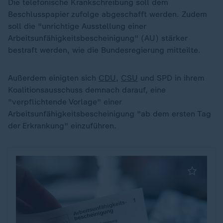
Die telefonische Krankschreibung soll dem
Beschlusspapier zufolge abgeschafft werden. Zudem
soll die "unrichtige Ausstellung einer
Arbeitsunfähigkeitsbescheinigung" (AU) stärker
bestraft werden, wie die Bundesregierung mitteilte.
Außerdem einigten sich
CDU
,
CSU
und SPD in ihrem
Koalitionsausschuss demnach darauf, eine
"verpflichtende Vorlage" einer
Arbeitsunfähigkeitsbescheinigung "ab dem ersten Tag
der Erkrankung" einzuführen.