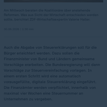
Am Mittwoch beraten die Koalitionäre über anstehende
Reformen. Was aus Sicht der Wirtschaft entschieden werden
sollte, berichtet ZDF-Wirtschaftsexpertin Valerie Haller.
30.06.2026 | 1:30 min
Auch die Abgabe von Steuererklärungen soll für die
Bürger erleichtert werden. Dazu sollen die
Finanzminister von Bund und Ländern gemeinsame
Vorschläge erarbeiten. Die Bundesregierung will dann
Vorschläge zur Steuervereinfachung vorlegen. In
einem ersten Schritt wird eine automatisch
vorausgefüllte, digitale Steuererklärung eingeführt.
Die Finanzämter werden verpflichtet, innerhalb von
maximal vier Wochen eine Steuernummer an
Unternehmen zu vergeben.