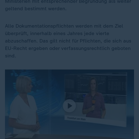
Ministerien mit entsprechender Begründung als weiter
geltend bestimmt werden.
Alle Dokumentationspflichten werden mit dem Ziel
überprüft, innerhalb eines Jahres jede vierte
abzuschaffen. Das gilt nicht für Pflichten, die sich aus
EU-Recht ergeben oder verfassungsrechtlich geboten
sind.