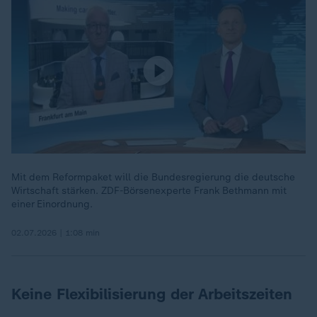
Mit dem Reformpaket will die Bundesregierung die deutsche
Wirtschaft stärken. ZDF-Börsenexperte Frank Bethmann mit
einer Einordnung.
02.07.2026 | 1:08 min
Keine Flexibilisierung der Arbeitszeiten