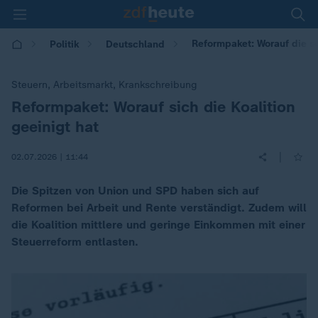
Reformpaket: Worauf die sc
Politik
Deutschland
Steuern, Arbeitsmarkt, Krankschreibung
Reformpaket: Worauf sich die Koalition
:
geeinigt hat
|
02.07.2026 | 11:44
Die Spitzen von Union und SPD haben sich auf
Reformen bei Arbeit und Rente verständigt. Zudem will
die Koalition mittlere und geringe Einkommen mit einer
Steuerreform entlasten.