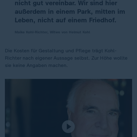
nicht gut vereinbar. Wir sind hier
außerdem in einem Park, mitten im
Leben, nicht auf einem Friedhof.
Maike Kohl-Richter, Witwe von Helmut Kohl
Die Kosten für Gestaltung und Pflege trägt Kohl-
Richter nach eigener Aussage selbst. Zur Höhe wollte
sie keine Angaben machen.