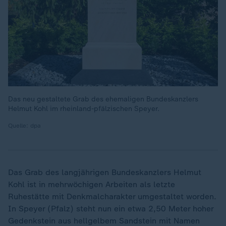
Das neu gestaltete Grab des ehemaligen Bundeskanzlers
Helmut Kohl im rheinland-pfälzischen Speyer.
Quelle: dpa
Das Grab des langjährigen Bundeskanzlers Helmut
Kohl ist in mehrwöchigen Arbeiten als letzte
Ruhestätte mit Denkmalcharakter umgestaltet worden.
In Speyer (Pfalz) steht nun ein etwa 2,50 Meter hoher
Gedenkstein aus hellgelbem Sandstein mit Namen