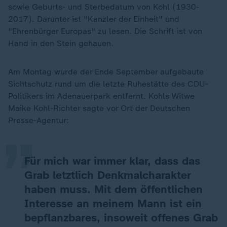
sowie Geburts- und Sterbedatum von Kohl (1930-
2017). Darunter ist "Kanzler der Einheit" und
"Ehrenbürger Europas" zu lesen. Die Schrift ist von
Hand in den Stein gehauen.
Am Montag wurde der Ende September aufgebaute
Sichtschutz rund um die letzte Ruhestätte des CDU-
„
Politikers im Adenauerpark entfernt. Kohls Witwe
Maike Kohl-Richter sagte vor Ort der Deutschen
Presse-Agentur:
Für mich war immer klar, dass das
Grab letztlich Denkmalcharakter
haben muss. Mit dem öffentlichen
Interesse an meinem Mann ist ein
bepflanzbares, insoweit offenes Grab