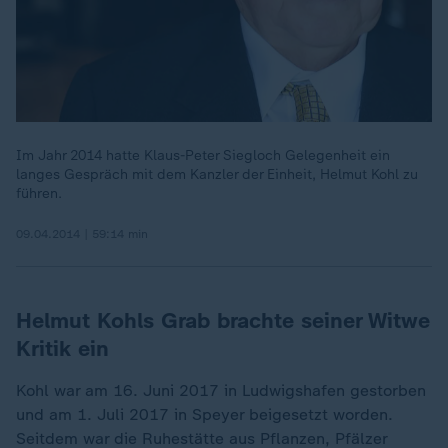
Im Jahr 2014 hatte Klaus-Peter Siegloch Gelegenheit ein
langes Gespräch mit dem Kanzler der Einheit, Helmut Kohl zu
führen.
09.04.2014 | 59:14 min
Helmut Kohls Grab brachte seiner Witwe
Kritik ein
Kohl war am 16. Juni 2017 in Ludwigshafen gestorben
und am 1. Juli 2017 in Speyer beigesetzt worden.
Seitdem war die Ruhestätte aus Pflanzen, Pfälzer