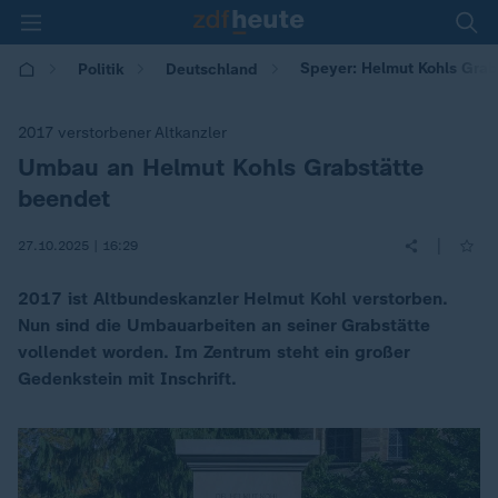
Speyer: Helmut Kohls Gra
Politik
Deutschland
2017 verstorbener Altkanzler
Umbau an Helmut Kohls Grabstätte
:
beendet
|
27.10.2025 | 16:29
2017 ist Altbundeskanzler Helmut Kohl verstorben.
Nun sind die Umbauarbeiten an seiner Grabstätte
vollendet worden. Im Zentrum steht ein großer
Gedenkstein mit Inschrift.