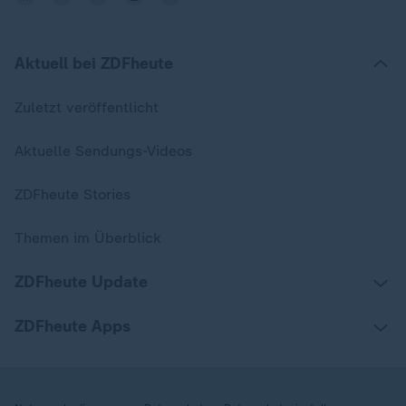
Aktuell bei ZDFheute
Zuletzt veröffentlicht
Aktuelle Sendungs-Videos
ZDFheute Stories
Themen im Überblick
ZDFheute Update
ZDFheute Apps