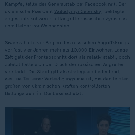
Kämpfe, teilte der Generalstab bei Facebook mit. Der
ukrainische Präsident
Wolodymyr Selenskyj
beklagte
angesichts schwerer Luftangriffe russischen Zynismus
unmittelbar vor Weihnachten.
Siwersk hatte vor Beginn des
russischen Angriffskriegs
vor fast vier Jahren mehr als 10.000 Einwohner. Lange
Zeit galt der Frontabschnitt dort als relativ stabil, doch
zuletzt hatte sich der Druck der russischen Angreifer
verstärkt. Die Stadt gilt als strategisch bedeutend,
weil sie Teil einer Verteidigungslinie ist, die den letzten
großen von ukrainischen Kräften kontrollierten
Ballungsraum im Donbass schützt.