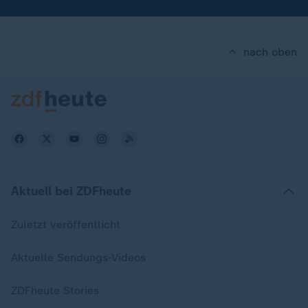
nach oben
Aktuell bei ZDFheute
Zuletzt veröffentlicht
Aktuelle Sendungs-Videos
ZDFheute Stories