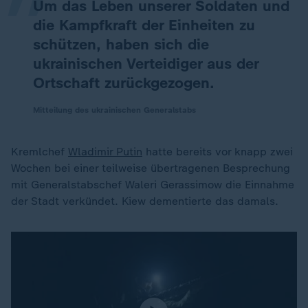
Um das Leben unserer Soldaten und
die Kampfkraft der Einheiten zu
schützen, haben sich die
ukrainischen Verteidiger aus der
Ortschaft zurückgezogen.
Mitteilung des ukrainischen Generalstabs
Kremlchef
Wladimir Putin
hatte bereits vor knapp zwei
Wochen bei einer teilweise übertragenen Besprechung
mit Generalstabschef Waleri Gerassimow die Einnahme
der Stadt verkündet. Kiew dementierte das damals.