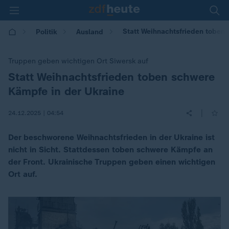
Statt Weihnachtsfrieden toben 
Politik
Ausland
Truppen geben wichtigen Ort Siwersk auf
Statt Weihnachtsfrieden toben schwere
:
Kämpfe in der Ukraine
|
24.12.2025 | 04:54
Der beschworene Weihnachtsfrieden in der Ukraine ist
nicht in Sicht. Stattdessen toben schwere Kämpfe an
der Front. Ukrainische Truppen geben einen wichtigen
Ort auf.