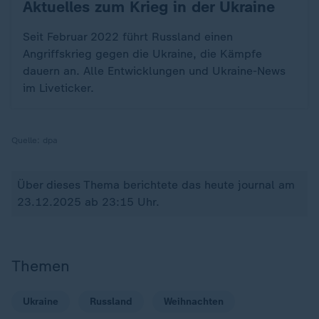
Aktuelles zum Krieg in der Ukraine
:
Seit Februar 2022 führt Russland einen
Angriffskrieg gegen die Ukraine, die Kämpfe
dauern an. Alle Entwicklungen und Ukraine-News
im Liveticker.
Quelle:
dpa
Über dieses Thema berichtete das heute journal am
23.12.2025 ab 23:15 Uhr.
Themen
Ukraine
Russland
Weihnachten