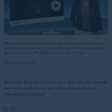
Russland will weiter die Position der Ukraine schwächen und
greift dabei gezielt die Zivilbevölkerung an. Russlands Kalkül
sei "zynisch", so ZDF-Korrespondent Timm Kröger.
23.12.2025 | 1:37 min
„
Russische Angreifer können nach dem Fall von Siwersk
nun weiter in Richtung der Städte Slowjansk und
Kramatorsk vorrücken.