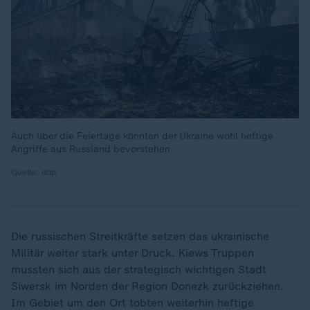
Auch über die Feiertage könnten der Ukraine wohl heftige
Angriffe aus Russland bevorstehen.
Quelle: ddp
Die russischen Streitkräfte setzen das ukrainische
Militär weiter stark unter Druck. Kiews Truppen
mussten sich aus der strategisch wichtigen Stadt
Siwersk im Norden der Region Donezk zurückziehen.
Im Gebiet um den Ort tobten weiterhin heftige