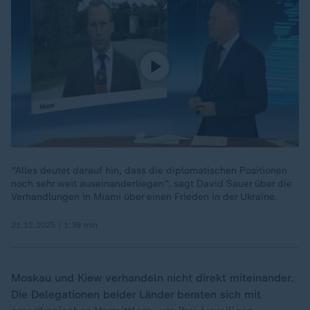
"Alles deutet darauf hin, dass die diplomatischen Positionen
noch sehr weit auseinanderliegen", sagt David Sauer über die
Verhandlungen in Miami über einen Frieden in der Ukraine.
21.12.2025 | 1:39 min
Moskau und Kiew verhandeln nicht direkt miteinander.
Die Delegationen beider Länder beraten sich mit