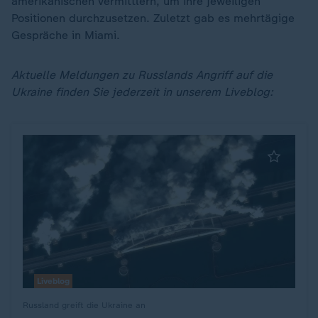
amerikanischen Vermittlern, um ihre jeweiligen
Positionen durchzusetzen. Zuletzt gab es mehrtägige
Gespräche in Miami.
Aktuelle Meldungen zu Russlands Angriff auf die
Ukraine finden Sie jederzeit in unserem Liveblog:
Liveblog
Russland greift die Ukraine an