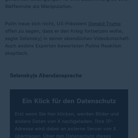
Waffenruhe als Manipulation.
Putin traue sich nicht, US-Präsident
Donald Trump
offen zu sagen, dass er den Krieg fortsetzen wolle,
sagte Selenskyj in seiner abendlichen Videobotschaft.
Auch andere Experten bewerteten Putins Reaktion
skeptisch.
Selenskyjs Abendansprache
Ein Klick für den Datenschutz
Erst wenn Sie hier klicken, werden Bilder und
andere Daten von X nachgeladen. Ihre IP-
Adresse wird dabei an externe Server von X
übertragen. Über den Datenschutz dieses