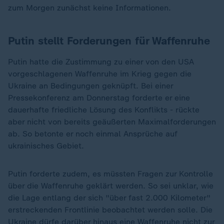
zum Morgen zunächst keine Informationen.
Putin stellt Forderungen für Waffenruhe
Putin hatte die Zustimmung zu einer von den USA
vorgeschlagenen Waffenruhe im Krieg gegen die
Ukraine an Bedingungen geknüpft. Bei einer
Pressekonferenz am Donnerstag forderte er eine
dauerhafte friedliche Lösung des Konflikts - rückte
aber nicht von bereits geäußerten Maximalforderungen
ab. So betonte er noch einmal Ansprüche auf
ukrainisches Gebiet.
Putin forderte zudem, es müssten Fragen zur Kontrolle
über die Waffenruhe geklärt werden. So sei unklar, wie
die Lage entlang der sich "über fast 2.000 Kilometer"
erstreckenden Frontlinie beobachtet werden solle. Die
Ukraine dürfe darüber hinaus eine Waffenruhe nicht zur