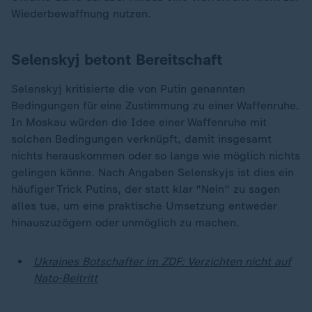
Wiederbewaffnung nutzen.
Selenskyj betont Bereitschaft
Selenskyj kritisierte die von Putin genannten
Bedingungen für eine Zustimmung zu einer Waffenruhe.
In Moskau würden die Idee einer Waffenruhe mit
solchen Bedingungen verknüpft, damit insgesamt
nichts herauskommen oder so lange wie möglich nichts
gelingen könne. Nach Angaben Selenskyjs ist dies ein
häufiger Trick Putins, der statt klar "Nein" zu sagen
alles tue, um eine praktische Umsetzung entweder
hinauszuzögern oder unmöglich zu machen.
Ukraines Botschafter im ZDF: Verzichten nicht auf
Nato-Beitritt