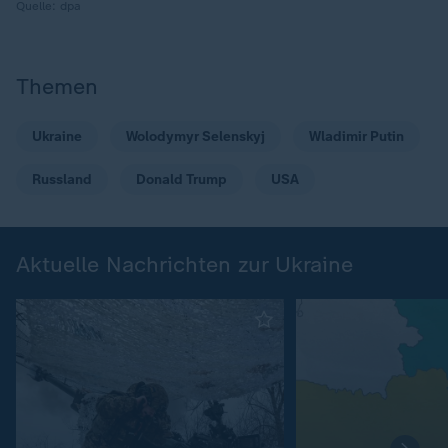
Quelle:
dpa
Themen
Ukraine
Wolodymyr Selenskyj
Wladimir Putin
Russland
Donald Trump
USA
Aktuelle Nachrichten zur Ukraine