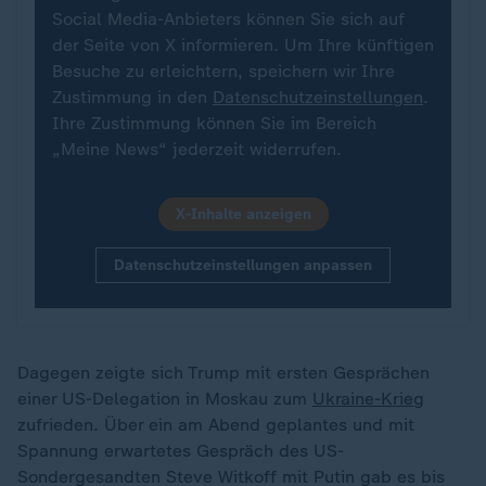
Social Media-Anbieters können Sie sich auf
der Seite von X informieren. Um Ihre künftigen
Besuche zu erleichtern, speichern wir Ihre
Zustimmung in den
Datenschutzeinstellungen
.
Ihre Zustimmung können Sie im Bereich
„Meine News“ jederzeit widerrufen.
X-Inhalte anzeigen
Datenschutzeinstellungen anpassen
Dagegen zeigte sich Trump mit ersten Gesprächen
einer US-Delegation in Moskau zum
Ukraine-Krieg
zufrieden. Über ein am Abend geplantes und mit
Spannung erwartetes Gespräch des US-
Sondergesandten Steve Witkoff mit Putin gab es bis