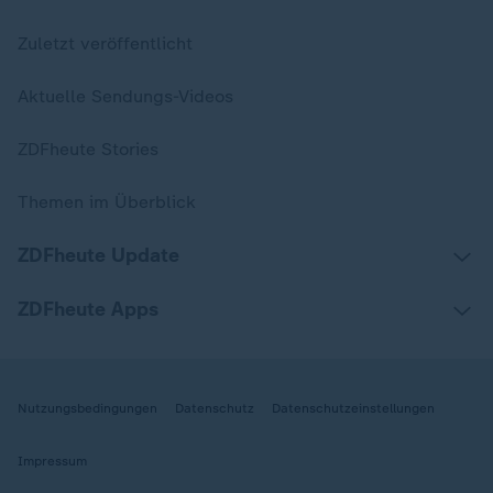
Zuletzt veröffentlicht
Aktuelle Sendungs-Videos
ZDFheute Stories
Themen im Überblick
ZDFheute Update
ZDFheute Apps
Nutzungsbedingungen
Datenschutz
Datenschutzeinstellungen
Impressum