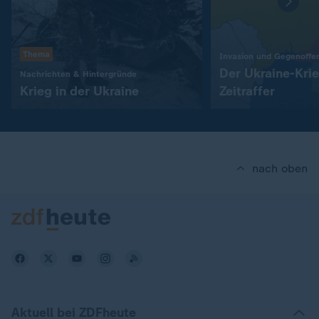
Thema
Invasion und Gegenoffe
Der Ukraine-Kri
:
Nachrichten & Hintergründe
Krieg in der Ukraine
Zeitraffer
nach oben
Aktuell bei ZDFheute